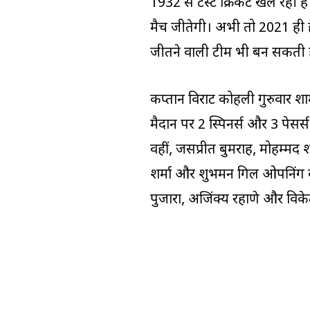
1932 से टेस्ट क्रिकेट खेल रही
मैच जीतेगी। अभी तो 2021 ही है।
जीतने वाली टीम भी बन सकती ह
कप्तान विराट कोहली गुरुवार शा
मैदान पर 2 स्पिनर्स और 3 पेसर्स
वहीं, जसप्रीत बुमराह, मोहम्मद 
शर्मा और शुभमन गिल ओपनिंग करे
पुजारा, अजिंक्य रहाणे और विक