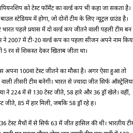
ियनशिप को टेस्ट फॉर्मेट का वर्ल्ड कप भी कहा जा सकता है।
 स्टेडियम में होगा, जो दोनों टीम के लिए न्यूट्रल ग्राउंड है।
भारत पहले प्रयास में दो वर्ल्ड कप जीतने वाली पहली टीम बन
 ने 2007 में टी-20 वर्ल्ड कप का पहला सीजन अपने नाम किय
ो 5 रन से शिकस्त देकर खिताब जीता था।
पास अपना 100वां टेस्ट जीतने का मौका है। अगर ऐसा हुआ तो
वाली तीसरी टीम बनेगी। भारत से ज्यादा जीत सिर्फ ऑस्ट्रेलिय
या ने 224 में से 130 टेस्ट जीते, 58 हारे और 36 ड्रॉ खेले। वहीं,
्ट जीते, 85 में हार मिली, जबकि 58 ड्रॉ रहे हैं।
6 टेस्ट मैचों में से सिर्फ 63 में जीत हासिल की थी। भारतीय टी