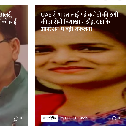
 अलर्ट,
UAE से भारत लाई गई करोड़ों की ठगी
ं को हाई
की आरोपी विशाखा राठौड़, CBI के
ऑपरेशन में बड़ी सफलता
अन्तर्राष्ट्रीय
by
BRIJESH Singh
0
0