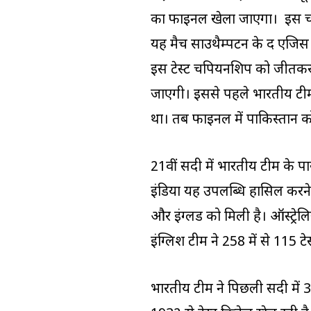
का फाइनल खेला जाएगा। इस चैंप
यह मैच साउथैम्पटन के द एजिस बाउल
इस टेस्ट चैंपियनशिप को जीतकर 
जाएगी। इससे पहले भारतीय टीम
था। तब फाइनल में पाकिस्तान क
21वीं सदी में भारतीय टीम के 
इंडिया यह उपलब्धि हासिल करने 
और इंग्लैंड को मिली है। ऑस्ट्रेलि
इंग्लिश टीम ने 258 में से 115 टेस
भारतीय टीम ने पिछली सदी में 33