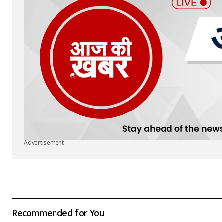
Advertisement
Recommended for You