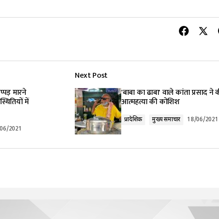
Next Post
्पड़ मारने
'बाबा का ढाबा' वाले कांता प्रसाद ने 
थितियों में
आत्महत्या की कोशिश
प्रादेशिक
मुख्य समाचार
18/06/2021
/06/2021