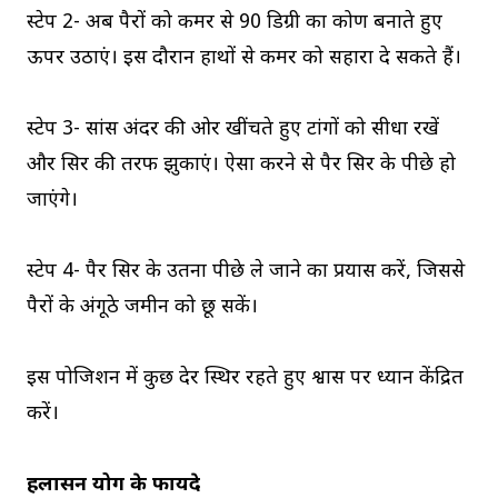
स्टेप 2- अब पैरों को कमर से 90 डिग्री का कोण बनाते हुए
ऊपर उठाएं। इस दौरान हाथों से कमर को सहारा दे सकते हैं।
स्टेप 3- सांस अंदर की ओर खींचते हुए टांगों को सीधा रखें
और सिर की तरफ झुकाएं। ऐसा करने से पैर सिर के पीछे हो
जाएंगे।
स्टेप 4- पैर सिर के उतना पीछे ले जाने का प्रयास करें, जिससे
पैरों के अंगूठे जमीन को छू सकें।
इस पोजिशन में कुछ देर स्थिर रहते हुए श्वास पर ध्यान केंद्रित
करें।
हलासन योग के फायदे