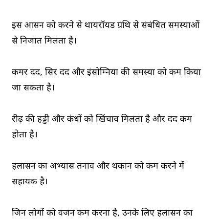
इस आसन को करने से थायरॉयड ग्रंथि से संबंधित समस्याओं
से निजात मिलता है।
कमर दर्द, सिर दर्द और इंसोम्निया की समस्या को कम किया
जा सकता है।
रीढ़ की हड्डी और कंधों को खिंचाव मिलता है और दर्द कम
होता है।
हलासन का अभ्यास तनाव और थकान को कम करने में
सहायक है।
जिन लोगों को वजन कम करना है, उनके लिए हलासन का