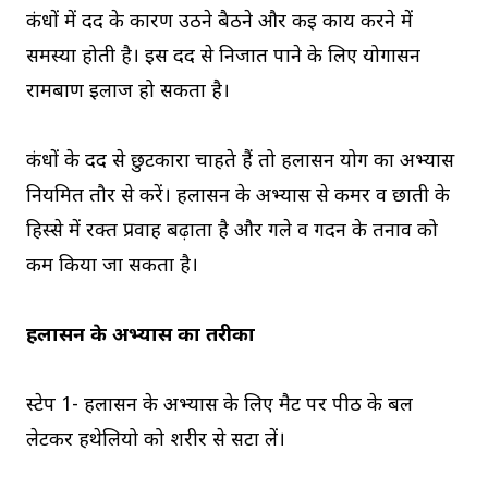
कंधों में दर्द के कारण उठने बैठने और कई कार्य करने में
समस्या होती है। इस दर्द से निजात पाने के लिए योगासन
रामबाण इलाज हो सकता है।
कंधों के दर्द से छुटकारा चाहते हैं तो हलासन योग का अभ्यास
नियमित तौर से करें। हलासन के अभ्यास से कमर व छाती के
हिस्से में रक्त प्रवाह बढ़ाता है और गले व गर्दन के तनाव को
कम किया जा सकता है।
हलासन के अभ्यास का तरीका
स्टेप 1- हलासन के अभ्यास के लिए मैट पर पीठ के बल
लेटकर हथेलियो को शरीर से सटा लें।