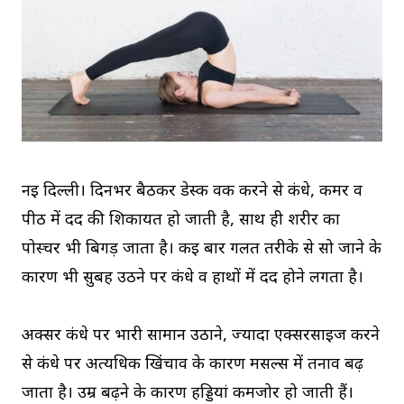
नई दिल्ली। दिनभर बैठकर डेस्क वर्क करने से कंधे, कमर व
पीठ में दर्द की शिकायत हो जाती है, साथ ही शरीर का
पोस्चर भी बिगड़ जाता है। कई बार गलत तरीके से सो जाने के
कारण भी सुबह उठने पर कंधे व हाथों में दर्द होने लगता है।
अक्सर कंधे पर भारी सामान उठाने, ज्यादा एक्सरसाइज करने
से कंधे पर अत्यधिक खिंचाव के कारण मसल्स में तनाव बढ़
जाता है। उम्र बढ़ने के कारण हड्डियां कमजोर हो जाती हैं।