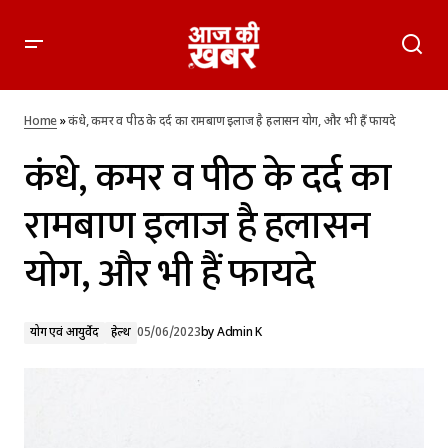
कंधे, कमर व पीठ के दर्द का रामबाण इलाज है हलासन योग, और भी हैं
फायदे
Home
»
कंधे, कमर व पीठ के दर्द का रामबाण इलाज है हलासन योग, और भी हैं फायदे
कंधे, कमर व पीठ के दर्द का
रामबाण इलाज है हलासन
योग, और भी हैं फायदे
योग एवं आयुर्वेद
हेल्थ
05/06/2023
by
Admin K