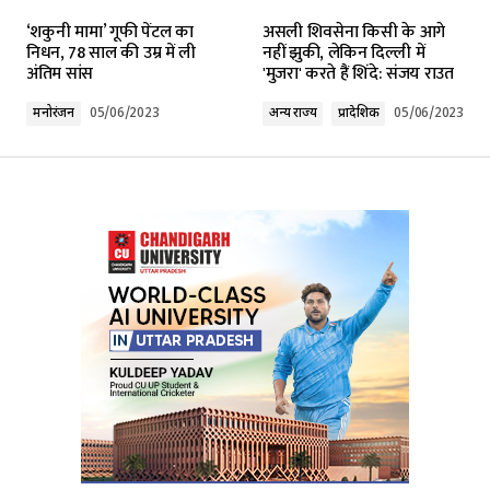
‘शकुनी मामा’ गूफी पेंटल का
असली शिवसेना किसी के आगे
निधन, 78 साल की उम्र में ली
नहीं झुकी, लेकिन दिल्ली में
अंतिम सांस
'मुजरा' करते हैं शिंदे: संजय राउत
मनोरंजन
05/06/2023
अन्य राज्य
प्रादेशिक
05/06/2023