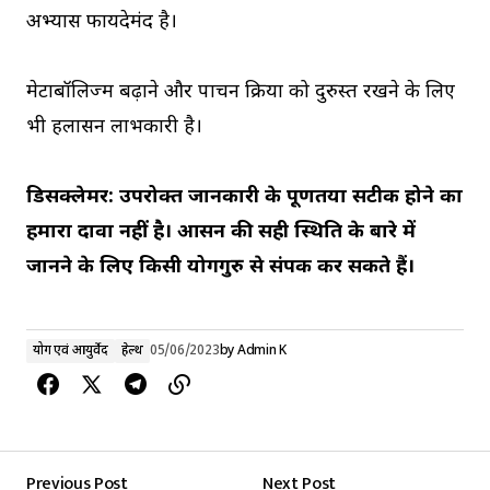
अभ्यास फायदेमंद है।
मेटाबॉलिज्म बढ़ाने और पाचन क्रिया को दुरुस्त रखने के लिए
भी हलासन लाभकारी है।
डिसक्लेमर: उपरोक्त जानकारी के पूर्णतया सटीक होने का
हमारा दावा नहीं है। आसन की सही स्थिति के बारे में
जानने के लिए किसी योगगुरु से संपर्क कर सकते हैं।
योग एवं आयुर्वेद
हेल्थ
05/06/2023
by
Admin K
Previous Post
Next Post