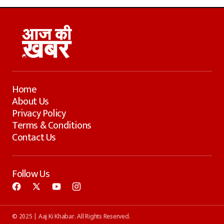
Home
About Us
Privacy Policy
Terms & Conditions
Contact Us
Follow Us
© 2025 | Aaj Ki Khabar. All Rights Reserved.