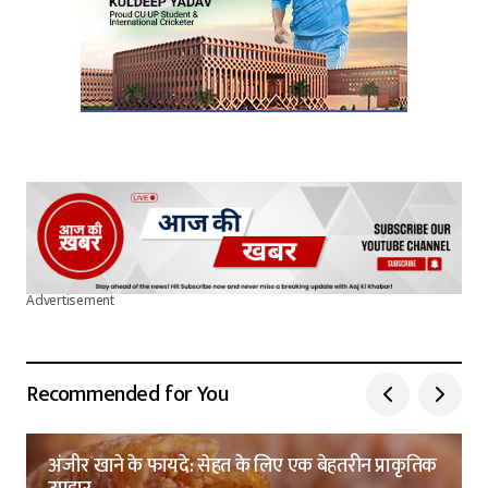
Advertisement
Recommended for You
अंजीर खाने के फायदे: सेहत के लिए एक बेहतरीन प्राकृतिक