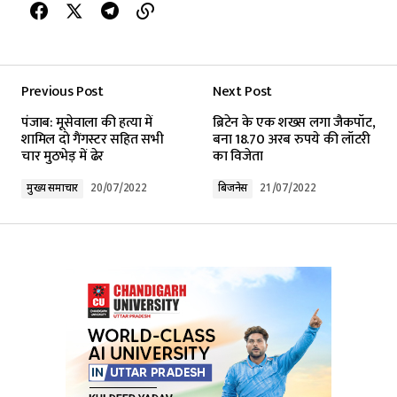
Previous Post
Next Post
पंजाब: मूसेवाला की हत्या में
ब्रिटेन के एक शख्स लगा जैकपॉट,
शामिल दो गैंगस्टर सहित सभी
बना 18.70 अरब रुपये की लॉटरी
चार मुठभेड़ में ढेर
का विजेता
मुख्य समाचार
20/07/2022
बिजनेस
21/07/2022