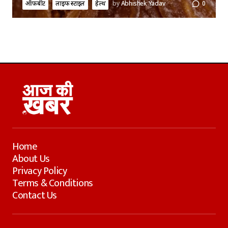
ऑफ़बीट
लाइफ स्टाइल
हेल्थ
by
Abhishek Yadav
0
Home
About Us
Privacy Policy
Terms & Conditions
Contact Us