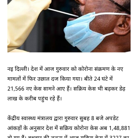
नई दिल्ली। देश में आज गुरुवार को कोरोना संक्रमण के नए
मामलों में फिर उछाल दर्ज किया गया। बीते 24 घंटे में
21,566 नए केस सामने आए हैं। सक्रिय केस भी बढ़कर डेढ़
लाख के करीब पहुंच रहे हैं।
केंद्रीय स्वास्थ्य मंत्रालय द्वारा गुरुवार सुबह 8 बजे अपडेट
आंकड़ों के अनुसार देश में सक्रिय कोरोना केस अब 1,48,881