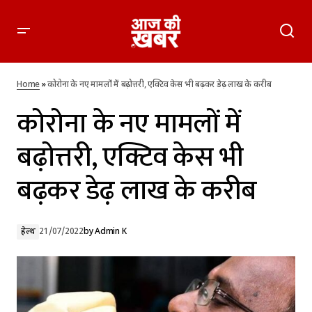
कोरोना के नए मामलों में बढ़ोत्तरी, एक्टिव केस भी बढ़कर डेढ़ लाख के
करीब
Home
»
कोरोना के नए मामलों में बढ़ोत्तरी, एक्टिव केस भी बढ़कर डेढ़ लाख के करीब
कोरोना के नए मामलों में
बढ़ोत्तरी, एक्टिव केस भी
बढ़कर डेढ़ लाख के करीब
हेल्थ
21/07/2022
by
Admin K