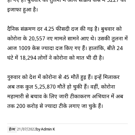
हो गए हैं। बुधवार की तुलना में आज सक्रिय केस में 3227 का
इजाफा हुआ है।
दैनिक संक्रमण दर 4.25 फीसदी दर्ज की गई है। बुधवार को
कोरोना के 20,557 नए मामले सामने आए थे। उसकी तुलना में
आज 1009 केस ज्यादा दर्ज किए गए हैं। हालांकि, बीते 24
घंटे में 18,294 लोगों ने कोरोना को मात भी दी है।
गुरुवार को देश में कोरोना से 45 मौतें हुई हैं। इन्हें मिलाकर
अब तक कुल 5,25,870 मौतें हो चुकी हैं। वहीं, कोरोना
महामारी से बचाव के लिए जारी टीकाकरण अभियान में अब
तक 200 करोड़ से ज्यादा टीके लगाए जा चुके हैं।
हेल्थ
21/07/2022
by
Admin K