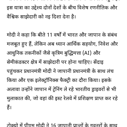
इस यात्रा का उद्देश्य दोनों देशों के बीच विशेष रणनीतिक और
वैश्विक साझेदारी को नई दिशा देना है।
मोदी ने कहा कि बीते 11 वर्षों में भारत और जापान के संबंध
मजबूत हुए हैं, लेकिन अब ध्यान आर्थिक सहयोग, निवेश और
आधुनिक तकनीकों जैसे कृत्रिम बुद्धिमत्ता (AI) और
सेमीकंडक्टर क्षेत्र में साझेदारी पर होना चाहिए। सेंदाई
पहुंचकर प्रधानमंत्री मोदी ने जापानी प्रधानमंत्री के साथ लंच
किया और एक इलेक्ट्रॉनिक्स फैक्ट्री का दौरा किया। इसके
अलावा उन्होंने जापान में ट्रेनिंग ले रहे भारतीय ड्राइवरों से भी
मुलाकात की, जो वहां की ईस्ट रेलवे में प्रशिक्षण प्राप्त कर रहे
हैं।
टोक्यो में पीएम मोदी ने 16 जापानी प्रान्तों के गवर्नरों के साथ