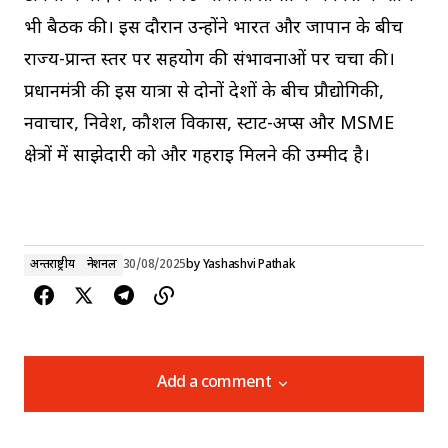
भी बैठक की। इस दौरान उन्होंने भारत और जापान के बीच
राज्य-प्रान्त स्तर पर सहयोग की संभावनाओं पर चर्चा की।
प्रधानमंत्री की इस यात्रा से दोनों देशों के बीच प्रौद्योगिकी,
नवाचार, निवेश, कौशल विकास, स्टार्ट-अप्स और MSME
क्षेत्रों में साझेदारी को और गहराई मिलने की उम्मीद है।
अन्तर्राष्ट्रीय
नेशनल
30/08/2025
by
Yashashvi Pathak
Add a comment
Add a comment