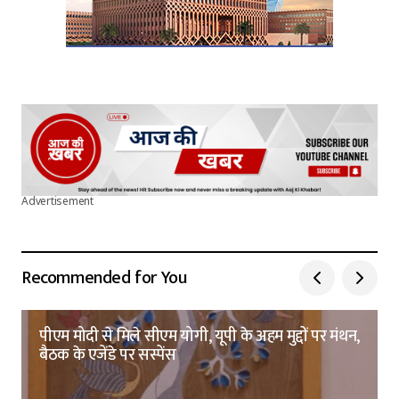
Advertisement
Recommended for You
पीएम मोदी से मिले सीएम योगी, यूपी के अहम मुद्दों पर मंथन,
बैठक के एजेंडे पर सस्पेंस