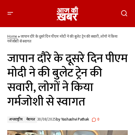
जापान दौरे के दूसरे दिन पीएम मोदी ने की बुलेट ट्रेन की सवारी, लोगों ने
किया गर्मजोशी से स्वागत
Home
»
जापान दौरे के दूसरे दिन पीएम मोदी ने की बुलेट ट्रेन की सवारी, लोगों ने किया
गर्मजोशी से स्वागत
जापान दौरे के दूसरे दिन पीएम
मोदी ने की बुलेट ट्रेन की
सवारी, लोगों ने किया
गर्मजोशी से स्वागत
अन्तर्राष्ट्रीय
नेशनल
30/08/2025
by
Yashashvi Pathak
0