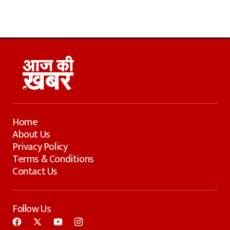
Home
About Us
Privacy Policy
Terms & Conditions
Contact Us
Follow Us