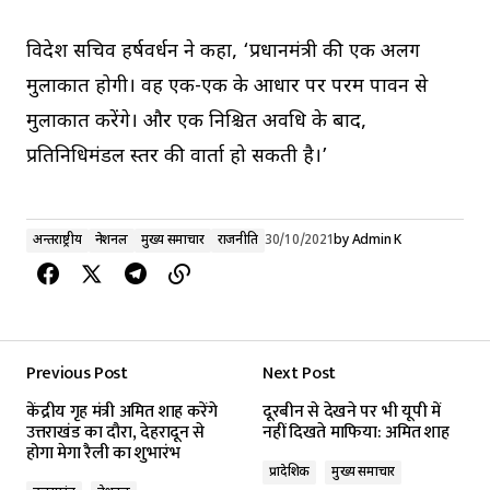
विदेश सचिव हर्षवर्धन ने कहा, ‘प्रधानमंत्री की एक अलग
मुलाकात होगी। वह एक-एक के आधार पर परम पावन से
मुलाकात करेंगे। और एक निश्चित अवधि के बाद,
प्रतिनिधिमंडल स्तर की वार्ता हो सकती है।’
अन्तर्राष्ट्रीय
नेशनल
मुख्य समाचार
राजनीति
30/10/2021
by
Admin K
Previous Post
Next Post
केंद्रीय गृह मंत्री अमित शाह करेंगे
दूरबीन से देखने पर भी यूपी में
उत्तराखंड का दौरा, देहरादून से
नहीं दिखते माफिया: अमित शाह
होगा मेगा रैली का शुभारंभ
प्रादेशिक
मुख्य समाचार