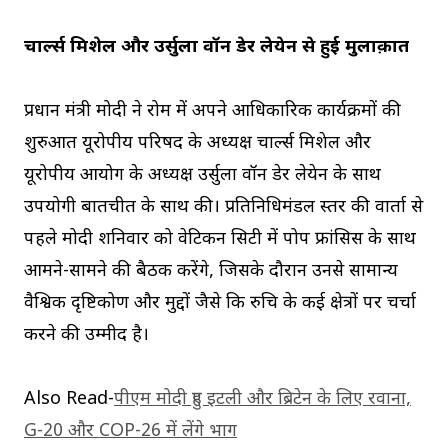
चार्ल्स मिशेल और उर्सुला वॉन डेर लेयेन से हुई मुलाक़ात
प्रधान मंत्री मोदी ने रोम में अपने आधिकारिक कार्यक्रमों की
शुरुआत यूरोपीय परिषद के अध्यक्ष चार्ल्स मिशेल और
यूरोपीय आयोग के अध्यक्ष उर्सुला वॉन डेर लेयेन के साथ
उपयोगी बातचीत के साथ की। प्रतिनिधिमंडल स्तर की वार्ता से
पहले मोदी शनिवार को वेटिकन सिटी में पोप फ्रांसिस के साथ
आमने-सामने की बैठक करेंगे, जिसके दौरान उनसे सामान्य
वैश्विक दृष्टिकोण और मुद्दों जैसे कि रुचि के कई क्षेत्रों पर चर्चा
करने की उम्मीद है।
Also Read-
पीएम मोदी हुए इटली और ब्रिटेन के लिए रवाना,
G-20 और COP-26 में लेंगे भाग