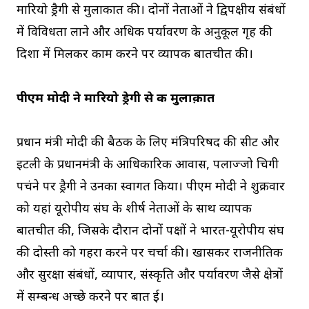
मारियो ड्रैगी से मुलाकात की। दोनों नेताओं ने द्विपक्षीय संबंधों
में विविधता लाने और अधिक पर्यावरण के अनुकूल गृह की
दिशा में मिलकर काम करने पर व्यापक बातचीत की।
पीएम मोदी ने मारियो ड्रेगी से की मुलाक़ात
प्रधान मंत्री मोदी की बैठक के लिए मंत्रिपरिषद की सीट और
इटली के प्रधानमंत्री के आधिकारिक आवास, पलाज्जो चिगी
पहुंचने पर ड्रैगी ने उनका स्वागत किया। पीएम मोदी ने शुक्रवार
को यहां यूरोपीय संघ के शीर्ष नेताओं के साथ व्यापक
बातचीत की, जिसके दौरान दोनों पक्षों ने भारत-यूरोपीय संघ
की दोस्ती को गहरा करने पर चर्चा की। खासकर राजनीतिक
और सुरक्षा संबंधों, व्यापार, संस्कृति और पर्यावरण जैसे क्षेत्रों
में सम्बन्ध अच्छे करने पर बात हुई।