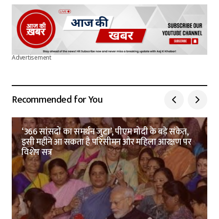
Advertisement
Recommended for You
‘366 सांसदों का समर्थन जुटा’, पीएम मोदी के बड़े संकेत,
इसी महीने आ सकता है परिसीमन और महिला आरक्षण पर
विशेष सत्र