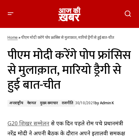
पीएम मोदी करेंगे पोप फ्रांसिस से मुलाक़ात, मारियो ड्रैगी से हुई बात-चीत
Home
»
पीएम मोदी करेंगे पोप फ्रांसिस से मुलाक़ात, मारियो ड्रैगी से हुई बात-चीत
पीएम मोदी करेंगे पोप फ्रांसिस
से मुलाक़ात, मारियो ड्रैगी से
हुई बात-चीत
अन्तर्राष्ट्रीय
नेशनल
मुख्य समाचार
राजनीति
30/10/2021
by
Admin K
G20 शिखर सम्मेलन
से एक दिन पहले रोम पहुंचे प्रधानमंत्री
नरेंद्र मोदी ने अपनी बैठक के दौरान अपने इतालवी समकक्ष