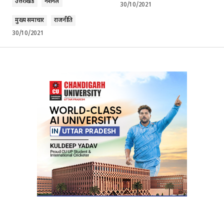
उत्तराखंड
नेशनल
30/10/2021
मुख्य समाचार
राजनीति
30/10/2021