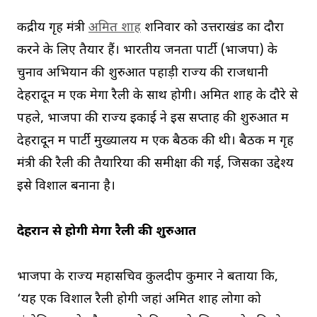
केंद्रीय गृह मंत्री
अमित शाह
शनिवार को उत्तराखंड का दौरा
करने के लिए तैयार हैं। भारतीय जनता पार्टी (भाजपा) के
चुनाव अभियान की शुरुआत पहाड़ी राज्य की राजधानी
देहरादून में एक मेगा रैली के साथ होगी। अमित शाह के दौरे से
पहले, भाजपा की राज्य इकाई ने इस सप्ताह की शुरुआत में
देहरादून में पार्टी मुख्यालय में एक बैठक की थी। बैठक में गृह
मंत्री की रैली की तैयारियों की समीक्षा की गई, जिसका उद्देश्य
इसे विशाल बनाना है।
देहरादून से होगी मेगा रैली की शुरुआत
भाजपा के राज्य महासचिव कुलदीप कुमार ने बताया कि,
‘यह एक विशाल रैली होगी जहां अमित शाह लोगों को