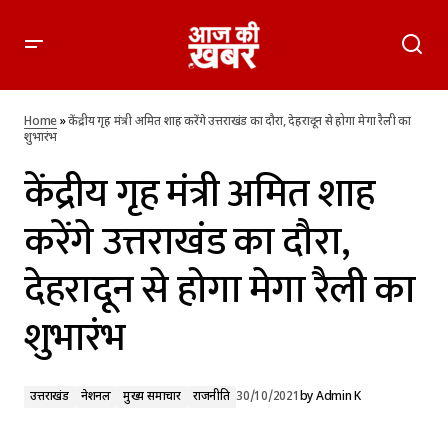
केंद्रीय गृह मंत्री अमित शाह करेंगे उत्तराखंड का दौरा, देहरादून से होगा मेगा
रैली का शुभारंभ
Home
»
केंद्रीय गृह मंत्री अमित शाह करेंगे उत्तराखंड का दौरा, देहरादून से होगा मेगा रैली का
शुभारंभ
केंद्रीय गृह मंत्री अमित शाह
करेंगे उत्तराखंड का दौरा,
देहरादून से होगा मेगा रैली का
शुभारंभ
उत्तराखंड
नेशनल
मुख्य समाचार
राजनीति
30/10/2021
by
Admin K