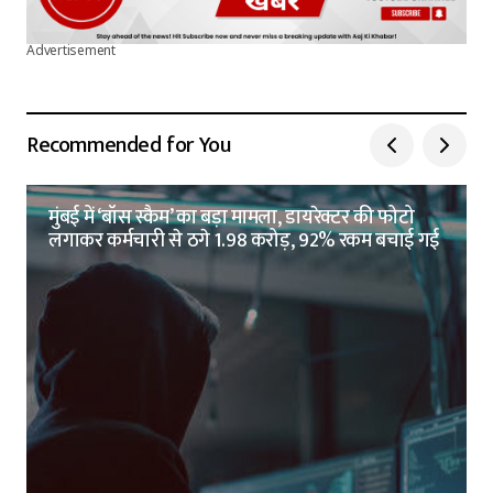
Advertisement
Recommended for You
मुंबई में ‘बॉस स्कैम’ का बड़ा मामला, डायरेक्टर की फोटो
लगाकर कर्मचारी से ठगे 1.98 करोड़, 92% रकम बचाई गई