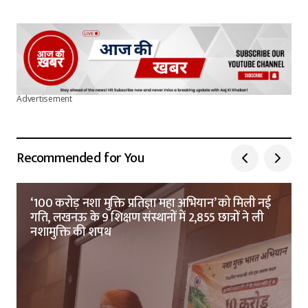
Advertisement
Recommended for You
‘100 करोड़ नशा मुक्ति प्रतिज्ञा महा अभियान’ को मिली नई
गति, लखनऊ के 9 शिक्षण संस्थानों में 2,855 छात्रों ने ली
नशामुक्ति की शपथ