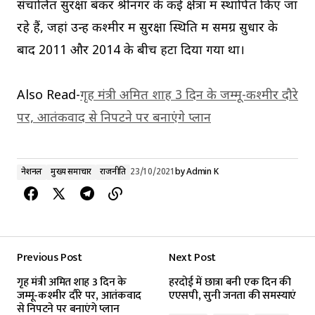
संचालित सुरक्षा बंकर श्रीनगर के कई क्षेत्रों में स्थापित किए जा
रहे हैं, जहां उन्हें कश्मीर में सुरक्षा स्थिति में समग्र सुधार के
बाद 2011 और 2014 के बीच हटा दिया गया था।
Also Read-
गृह मंत्री अमित शाह 3 दिन के जम्मू-कश्मीर दौरे
पर, आतंकवाद से निपटने पर बनाएंगे प्लान
नेशनल
मुख्य समाचार
राजनीति
23/10/2021
by
Admin K
Previous Post
Next Post
गृह मंत्री अमित शाह 3 दिन के
हरदोई में छात्रा बनी एक दिन की
जम्मू-कश्मीर दौरे पर, आतंकवाद
एएसपी, सुनी जनता की समस्याएं
से निपटने पर बनाएंगे प्लान