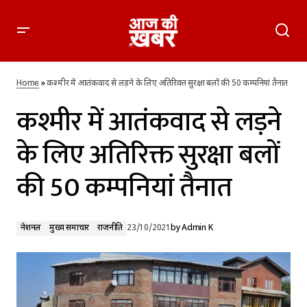
कश्मीर में आतंकवाद से लड़ने के लिए अतिरिक्त सुरक्षा बलों की 50
कम्पनियां तैनात
Home
»
कश्मीर में आतंकवाद से लड़ने के लिए अतिरिक्त सुरक्षा बलों की 50 कम्पनियां तैनात
कश्मीर में आतंकवाद से लड़ने
के लिए अतिरिक्त सुरक्षा बलों
की 50 कम्पनियां तैनात
नेशनल
मुख्य समाचार
राजनीति
23/10/2021
by
Admin K