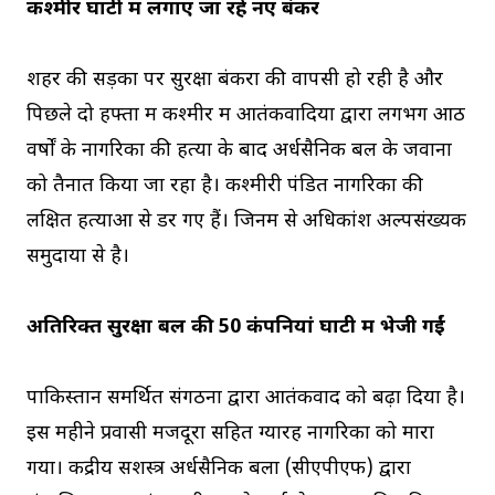
कश्मीर घाटी में लगाए जा रहे नए बंकर
शहर की सड़कों पर सुरक्षा बंकरों की वापसी हो रही है और
पिछले दो हफ्तों में कश्मीर में आतंकवादियों द्वारा लगभग आठ
वर्षों के नागरिकों की हत्या के बाद अर्धसैनिक बल के जवानों
को तैनात किया जा रहा है। कश्मीरी पंडित नागरिकों की
लक्षित हत्याओं से डर गए हैं। जिनमें से अधिकांश अल्पसंख्यक
समुदायों से है।
अतिरिक्त सुरक्षा बल की 50 कंपनियां घाटी में भेजी गईं
पाकिस्तान समर्थित संगठनों द्वारा आतंकवाद को बढ़ा दिया है।
इस महीने प्रवासी मजदूरों सहित ग्यारह नागरिकों को मारा
गया। केंद्रीय सशस्त्र अर्धसैनिक बलों (सीएपीएफ) द्वारा