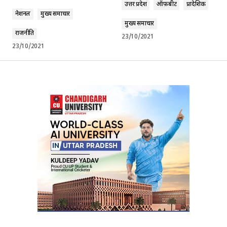
उत्तर प्रदेश
ऑफ़बीट
प्रादेशिक
नेशनल
मुख्य समाचार
मुख्य समाचार
राजनीति
23/10/2021
23/10/2021