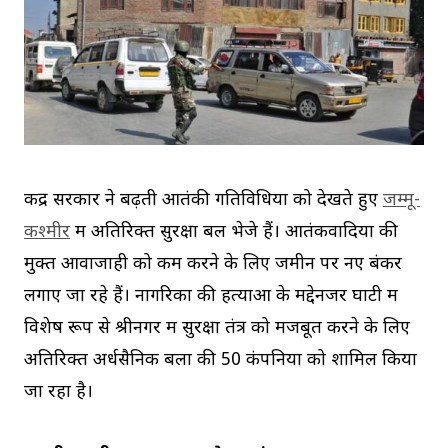
केंद्र सरकार ने बढ़ती आतंकी गतिविधियों को देखते हुए
जम्मू-
कश्मीर
में अतिरिक्त सुरक्षा बल भेजे हैं। आतंकवादियों की
मुक्त आवाजाही को कम करने के लिए जमीन पर नए बंकर
लगाए जा रहे हैं। नागरिकों की हत्याओं के मद्देनजर घाटी में
विशेष रूप से श्रीनगर में सुरक्षा तंत्र को मजबूत करने के लिए
अतिरिक्त अर्धसैनिक बलों की 50 कंपनियों को शामिल किया
जा रहा है।