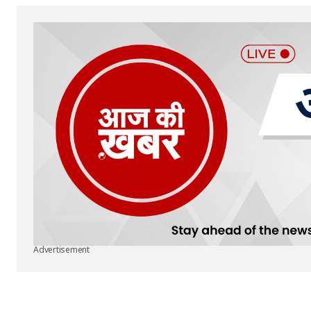
Advertisement