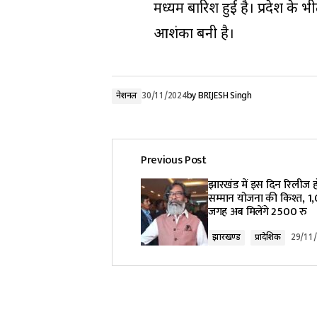
मध्यम बारिश हुई है। प्रदेश के 
आशंका बनी है।
नेशनल
30/11/2024
by
BRIJESH Singh
Previous Post
झारखंड में इस दिन रिलीज हो
सम्मान योजना की किश्त, 
जगह अब मिलेंगे 2500 रु
झारखण्ड
प्रादेशिक
29/11