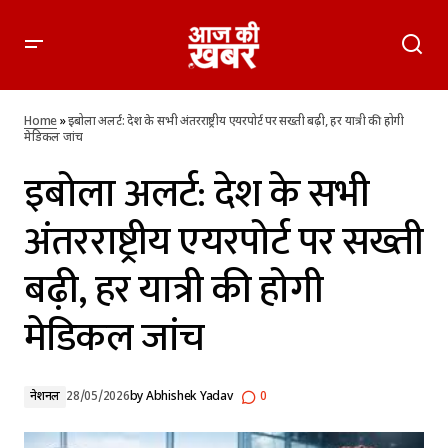
इबोला अलर्ट: देश के सभी अंतरराष्ट्रीय एयरपोर्ट पर सख्ती बढ़ी, हर यात्री की
होगी मेडिकल जांच
Home
»
इबोला अलर्ट: देश के सभी अंतरराष्ट्रीय एयरपोर्ट पर सख्ती बढ़ी, हर यात्री की होगी
मेडिकल जांच
इबोला अलर्ट: देश के सभी
अंतरराष्ट्रीय एयरपोर्ट पर सख्ती
बढ़ी, हर यात्री की होगी
मेडिकल जांच
नेशनल
28/05/2026
by
Abhishek Yadav
0