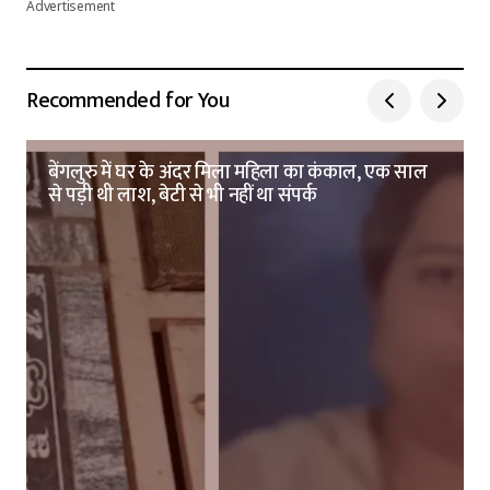
Advertisement
Recommended for You
बेंगलुरु में घर के अंदर मिला महिला का कंकाल, एक साल
से पड़ी थी लाश, बेटी से भी नहीं था संपर्क