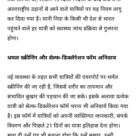
अंतरराष्ट्रीय उड़ानों से आने वाले यात्रियों पर यह नियम लागू
कर दिया गया है। यानी दुनिया के किसी भी देश से भारत
पहुंचने वाले हर यात्री को स्वास्थ्य जांच प्रक्रिया से गुजरना
होगा।
थर्मल स्क्रीनिंग और सेल्फ-डिक्लेरेशन फॉर्म अनिवार्य
नई व्यवस्था के तहत सभी यात्रियों की एयरपोर्ट पर थर्मल
स्क्रीनिंग की जा रही है, जिससे शरीर का तापमान और
संभावित बुखार की पहचान की जा सके। इसके अलावा प्रत्येक
यात्री को सेल्फ-डिक्लेरेशन फॉर्म भरना भी अनिवार्य किया गया
है। इस फॉर्म में यात्रियों को अपनी व्यक्तिगत जानकारी, संपर्क
विवरण और पिछले 21 दिनों का यात्रा इतिहास देना होगा।
साथ ही उन्हें यह भी बताना होगा कि उन्हें बुखार, उल्टी,