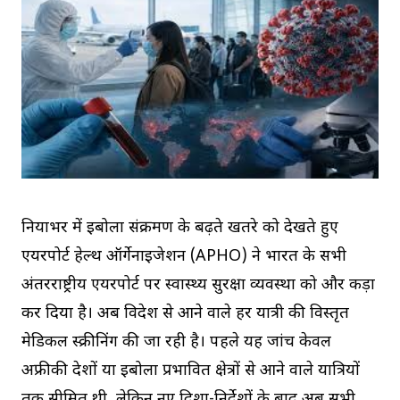
दुनियाभर में इबोला संक्रमण के बढ़ते खतरे को देखते हुए
एयरपोर्ट हेल्थ ऑर्गेनाइजेशन (APHO) ने भारत के सभी
अंतरराष्ट्रीय एयरपोर्ट पर स्वास्थ्य सुरक्षा व्यवस्था को और कड़ा
कर दिया है। अब विदेश से आने वाले हर यात्री की विस्तृत
मेडिकल स्क्रीनिंग की जा रही है। पहले यह जांच केवल
अफ्रीकी देशों या इबोला प्रभावित क्षेत्रों से आने वाले यात्रियों
तक सीमित थी, लेकिन नए दिशा-निर्देशों के बाद अब सभी