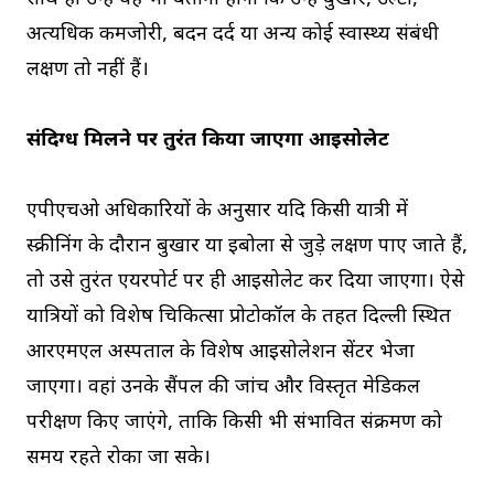
अत्यधिक कमजोरी, बदन दर्द या अन्य कोई स्वास्थ्य संबंधी
लक्षण तो नहीं हैं।
संदिग्ध मिलने पर तुरंत किया जाएगा आइसोलेट
एपीएचओ अधिकारियों के अनुसार यदि किसी यात्री में
स्क्रीनिंग के दौरान बुखार या इबोला से जुड़े लक्षण पाए जाते हैं,
तो उसे तुरंत एयरपोर्ट पर ही आइसोलेट कर दिया जाएगा। ऐसे
यात्रियों को विशेष चिकित्सा प्रोटोकॉल के तहत दिल्ली स्थित
आरएमएल अस्पताल के विशेष आइसोलेशन सेंटर भेजा
जाएगा। वहां उनके सैंपल की जांच और विस्तृत मेडिकल
परीक्षण किए जाएंगे, ताकि किसी भी संभावित संक्रमण को
समय रहते रोका जा सके।