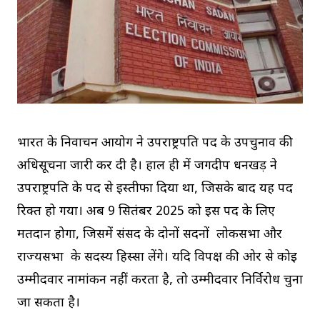
भारत के निर्वाचन आयोग ने उपराष्ट्रपति पद के उपचुनाव की
अधिसूचना जारी कर दी है। हाल ही में जगदीप धनखड़ ने
उपराष्ट्रपति के पद से इस्तीफा दिया था, जिसके बाद यह पद
रिक्त हो गया। अब 9 सितंबर 2025 को इस पद के लिए
मतदान होगा, जिसमें संसद के दोनों सदनों लोकसभा और
राज्यसभा के सदस्य हिस्सा लेंगे। यदि विपक्ष की ओर से कोई
उम्मीदवार नामांकन नहीं करता है, तो उम्मीदवार निर्विरोध चुना
जा सकता है।