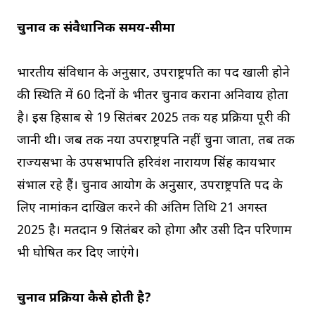
चुनाव की संवैधानिक समय-सीमा
भारतीय संविधान के अनुसार, उपराष्ट्रपति का पद खाली होने
की स्थिति में 60 दिनों के भीतर चुनाव कराना अनिवार्य होता
है। इस हिसाब से 19 सितंबर 2025 तक यह प्रक्रिया पूरी की
जानी थी। जब तक नया उपराष्ट्रपति नहीं चुना जाता, तब तक
राज्यसभा के उपसभापति हरिवंश नारायण सिंह कार्यभार
संभाल रहे हैं। चुनाव आयोग के अनुसार, उपराष्ट्रपति पद के
लिए नामांकन दाखिल करने की अंतिम तिथि 21 अगस्त
2025 है। मतदान 9 सितंबर को होगा और उसी दिन परिणाम
भी घोषित कर दिए जाएंगे।
चुनाव प्रक्रिया कैसे होती है?