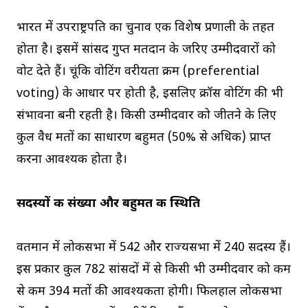
भारत में उपराष्ट्रपति का चुनाव एक विशेष प्रणाली के तहत
होता है। इसमें सांसद गुप्त मतदान के जरिए उम्मीदवारों को
वोट देते हैं। चूंकि वोटिंग वरीयता क्रम (preferential
voting) के आधार पर होती है, इसलिए क्रॉस वोटिंग की भी
संभावना बनी रहती है। किसी उम्मीदवार को जीतने के लिए
कुल वैध मतों का साधारण बहुमत (50% से अधिक) प्राप्त
करना आवश्यक होता है।
सदस्यों की संख्या और बहुमत की स्थिति
वर्तमान में लोकसभा में 542 और राज्यसभा में 240 सदस्य हैं।
इस प्रकार कुल 782 सांसदों में से किसी भी उम्मीदवार को कम
से कम 394 मतों की आवश्यकता होगी। फिलहाल लोकसभा