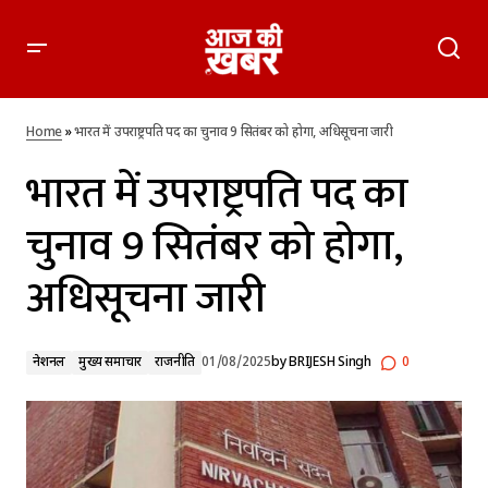
भारत में उपराष्ट्रपति पद का चुनाव 9 सितंबर को होगा, अधिसूचना जारी
Home
»
भारत में उपराष्ट्रपति पद का चुनाव 9 सितंबर को होगा, अधिसूचना जारी
भारत में उपराष्ट्रपति पद का
चुनाव 9 सितंबर को होगा,
अधिसूचना जारी
नेशनल
मुख्य समाचार
राजनीति
01/08/2025
by
BRIJESH Singh
0