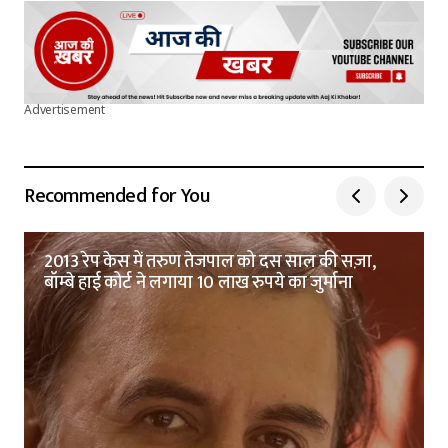
Advertisement
Recommended for You
2013 रेप केस में तरुण तेजपाल को दस साल की सज़ा,
बॉम्बे हाई कोर्ट ने लगाया 10 लाख रुपये का जुर्माना