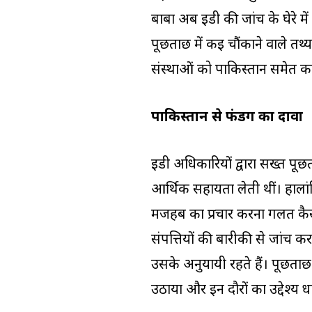
बाबा अब ईडी की जांच के घेरे में 
पूछताछ में कई चौंकाने वाले तथ
संस्थाओं को पाकिस्तान समेत कई 
पाकिस्तान से फंडिंग का दावा
ईडी अधिकारियों द्वारा सख्त पूछ
आर्थिक सहायता लेती थीं। हालांक
मजहब का प्रचार करना गलत कैसे
संपत्तियों की बारीकी से जांच 
उसके अनुयायी रहते हैं। पूछताछ 
उठाया और इन दौरों का उद्देश्य ध