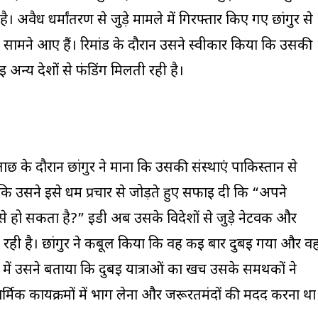
है। अवैध धर्मांतरण से जुड़े मामले में गिरफ्तार किए गए छांगुर से
्य सामने आए हैं। रिमांड के दौरान उसने स्वीकार किया कि उसकी
अन्य देशों से फंडिंग मिलती रही है।
ताछ के दौरान छांगुर ने माना कि उसकी संस्थाएं पाकिस्तान से
ि उसने इसे धर्म प्रचार से जोड़ते हुए सफाई दी कि “अपने
 हो सकता है?” ईडी अब उसके विदेशों से जुड़े नेटवर्क और
कर रही है। छांगुर ने कबूल किया कि वह कई बार दुबई गया और वह
में उसने बताया कि दुबई यात्राओं का खर्च उसके समर्थकों ने
ार्मिक कार्यक्रमों में भाग लेना और जरूरतमंदों की मदद करना था