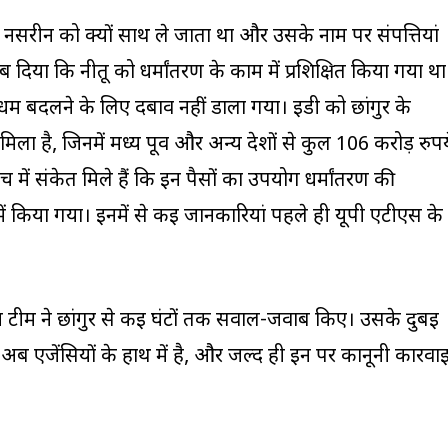
फ नसरीन को क्यों साथ ले जाता था और उसके नाम पर संपत्तियां
ाब दिया कि नीतू को धर्मांतरण के काम में प्रशिक्षित किया गया था
्म बदलने के लिए दबाव नहीं डाला गया। ईडी को छांगुर के
ला है, जिनमें मध्य पूर्व और अन्य देशों से कुल 106 करोड़ रुपय
में संकेत मिले हैं कि इन पैसों का उपयोग धर्मांतरण की
में किया गया। इनमें से कई जानकारियां पहले ही यूपी एटीएस के
य टीम ने छांगुर से कई घंटों तक सवाल-जवाब किए। उसके दुबई
 अब एजेंसियों के हाथ में है, और जल्द ही इन पर कानूनी कार्रवा