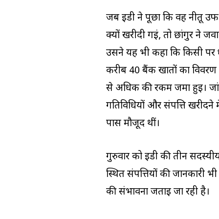
जब ईडी ने पूछा कि वह नीतू उर्
क्यों खरीदी गईं, तो छांगुर ने जव
उसने यह भी कहा कि किसी पर धर
करीब 40 बैंक खातों का विवरण मि
से अधिक की रकम जमा हुई। जांच 
गतिविधियों और संपत्ति खरीदने 
पास मौजूद थीं।
गुरुवार को ईडी की तीन सदस्यी
स्थित संपत्तियों की जानकारी भी
की संभावना जताई जा रही है।