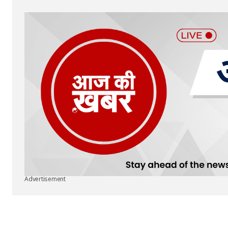
Submit Comment
Advertisement