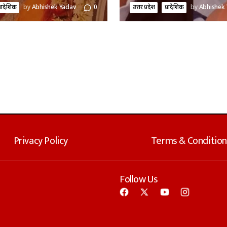
्रादेशिक
by
Abhishek Yadav
0
उत्तर प्रदेश
प्रादेशिक
by
Abhishek
Privacy Policy
Terms & Condition
Follow Us