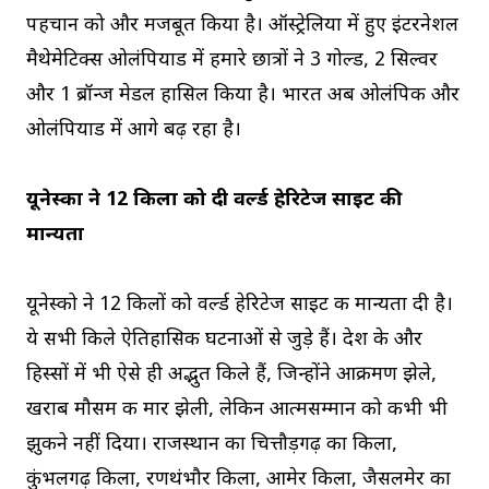
पहचान को और मजबूत किया है। ऑस्ट्रेलिया में हुए इंटरनेशल
मैथेमेटिक्स ओलंपियाड में हमारे छात्रों ने 3 गोल्ड, 2 सिल्वर
और 1 ब्रॉन्ज मेडल हासिल किया है। भारत अब ओलंपिक और
ओलंपियाड में आगे बढ़ रहा है।
यूनेस्कों ने 12 किलों को दी वर्ल्ड हेरिटेज साइट की
मान्यता
यूनेस्को ने 12 किलों को वर्ल्ड हेरिटेज साइट की मान्यता दी है।
ये सभी किले ऐतिहासिक घटनाओं से जुड़े हैं। देश के और
हिस्सों में भी ऐसे ही अद्भुत किले हैं, जिन्होंने आक्रमण झेले,
खराब मौसम की मार झेली, लेकिन आत्मसम्मान को कभी भी
झुकने नहीं दिया। राजस्थान का चित्तौड़गढ़ का किला,
कुंभलगढ़ किला, रणथंभौर किला, आमेर किला, जैसलमेर का