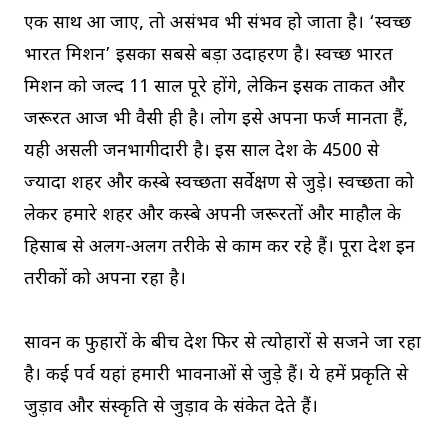
एक साथ आ जाए, तो असंभव भी संभव हो जाता है। ‘स्वच्छ
भारत मिशन’ इसका सबसे बड़ा उदाहरण है। स्वच्छ भारत
मिशन को जल्द 11 साल पूरे होंगे, लेकिन इसकी ताकत और
जरूरत आज भी वैसी ही है। लोग इसे अपना फर्ज मानता हैं,
यही असली जनभागीदारी है। इस साल देश के 4500 से
ज्यादा शहर और कस्बे स्वच्छता सर्वेक्षण से जुड़े। स्वच्छता को
लेकर हमारे शहर और कस्बे अपनी जरूरतों और माहौल के
हिसाब से अलग-अलग तरीके से काम कर रहे हैं। पूरा देश इन
तरीकों को अपना रहा है।
सावन की फुहारों के बीच देश फिर से त्योहारों से सजने जा रहा
है। कई पर्व यहां हमारी भावनाओं से जुड़े हैं। ये हमें प्रकृति से
जुड़ाव और संस्कृति से जुड़ाव के संकेत देते हैं।