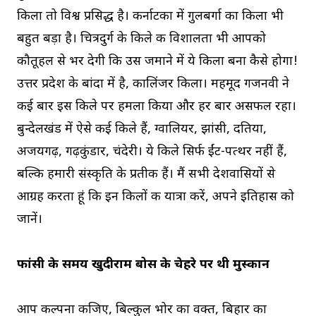
किला तो विश्व प्रसिद्ध है। कर्नाटका में गुलबर्गा का किला भी
बहुत बड़ा है। चित्रदुर्ग के किले की विशालता भी आपको
कौतूहल से भर देगी कि उस जमाने में ये किला बना कैसे होगा!
उत्तर प्रदेश के बांदा में है, कालिंजर किला। महमूद गजनवी ने
कई बार इस किले पर हमला किया और हर बार असफल रहा।
बुन्देलखंड में ऐसे कई किले हैं, ग्वालियर, झांसी, दतिया,
अजयगढ़, गढ़कुंडार, चंदेरी। ये किले सिर्फ ईंट-पत्थर नहीं हैं,
बल्कि हमारी संस्कृति के प्रतीक हैं। मैं सभी देशवासियों से
आग्रह करता हूं कि इन किलों की यात्रा करें, अपने इतिहास को
जानें।
फांसी के समय खुदीराम बोस के चेहरे पर थी मुस्कान
आप कल्पना कीजिए, बिल्कुल भोर का वक्त, बिहार का