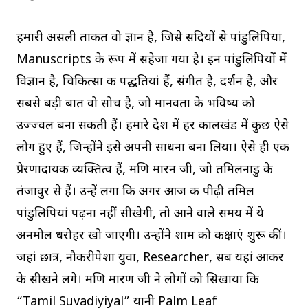
हमारी असली ताकत वो ज्ञान है, जिसे सदियों से पांडुलिपियां,
Manuscripts के रूप में सहेजा गया है। इन पांडुलिपियों में
विज्ञान है, चिकित्सा की पद्धतियां हैं, संगीत है, दर्शन है, और
सबसे बड़ी बात वो सोच है, जो मानवता के भविष्य को
उज्ज्वल बना सकती हैं। हमारे देश में हर कालखंड में कुछ ऐसे
लोग हुए हैं, जिन्होंने इसे अपनी साधना बना लिया। ऐसे ही एक
प्रेरणादायक व्यक्तित्व हैं, मणि मारन जी, जो तमिलनाडु के
तंजावुर से हैं। उन्हें लगा कि अगर आज की पीढ़ी तमिल
पांडुलिपियां पढ़ना नहीं सीखेगी, तो आने वाले समय में ये
अनमोल धरोहर खो जाएगी। उन्होंने शाम को कक्षाएं शुरू कीं।
जहां छात्र, नौकरीपेशा युवा, Researcher, सब यहां आकर
के सीखने लगे। मणि मारण जी ने लोगों को सिखाया कि
“Tamil Suvadiyiyal” यानी Palm Leaf