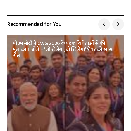
Recommended for You
पीएम मोदी ने CWG 2026 के पदक विजेताओं से की
मुलाकात, बोले – ‘जो खेलेगा, वो खिलेगा’ शेयर की खास
रील