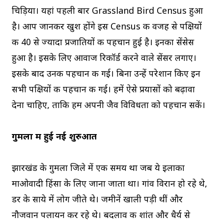
चिड़िया। यहां पहली बार Grassland Bird Census हुआ
है। आप जानकर खुश होंगे इस Census की वजह से पक्षियों
की 40 से ज्यादा प्रजातियों की पहचान हुई है। इनका सेंसेस
हुआ है। इसके लिए आवाज रिकॉर्ड करने वाले सेंसर लगाए।
इसके बाद उनकी पहचान की गई। बिना उन्हें परेशान किए इन
सभी पक्षियों की पहचान की गई। हमें ऐसे प्रयासों को बढ़ावा
देना चाहिए, ताकि हम अपनी जैव विविधता को पहचान सकें।
गुमला में हुई नई शुरुआत
झारखंड के गुमला जिले में एक समय था जब ये इलाका
माओवादी हिंसा के लिए जाना जाता था। गांव विरान हो रहे थे,
डर के साये में लोग जीते थे। जमीनें खाली पड़ी थीं और
नौजवान पलायन कर रहे थे। बदलाव की शांत और धैर्य से