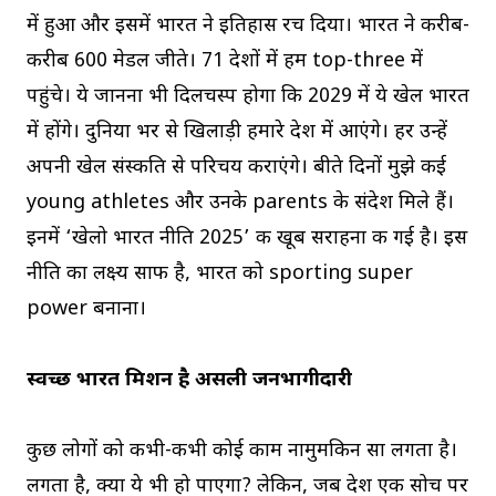
में हुआ और इसमें भारत ने इतिहास रच दिया। भारत ने करीब-
करीब 600 मेडल जीते। 71 देशों में हम top-three में
पहुंचे। ये जानना भी दिलचस्प होगा कि 2029 में ये खेल भारत
में होंगे। दुनिया भर से खिलाड़ी हमारे देश में आएंगे। हर उन्हें
अपनी खेल संस्कति से परिचय कराएंगे। बीते दिनों मुझे कई
young athletes और उनके parents के संदेश मिले हैं।
इनमें ‘खेलो भारत नीति 2025’ की खूब सराहना की गई है। इस
नीति का लक्ष्य साफ है, भारत को sporting super
power बनाना।
स्वच्छ भारत मिशन है असली जनभागीदारी
कुछ लोगों को कभी-कभी कोई काम नामुमकिन सा लगता है।
लगता है, क्या ये भी हो पाएगा? लेकिन, जब देश एक सोच पर