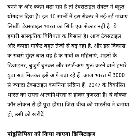
बनने की ओर कदम बढ़ा रहा है तो टेक्सटाइल सेक्टर ने बहुत
योगदान दिया है। इन 10 सालों में इस सेक्टर ने नई-नई गाथाएं
लिखीं। टेक्सटाइल भारत का सिर्फ एक सेक्टर नहीं है। ये
हमारी सांस्कृतिक विविधता की मिसाल है। आज टेक्सटाइल
और कपड़ा मार्केट बहुत तेजी से बढ़ रहा है, और इस विकास
की सबसे सुंदर बात यह है की गांवों की महिलाएं, शहरों के
डिजाइनर, बुजुर्ग बुनकर और स्टार्ट-अप शुरू करने वाले हमारे
युवा सब मिलकर इसे आगे बढ़ा रहे हैं। आज भारत में 3000
से ज्यादा टेक्सटाइल कंपनियां सक्रिय हैं। 2047 के विकसित
भारत का रास्ता आत्मनिर्भरता से होकर गुजरता है। ये वोकल
फॉर लोकल से ही पूरा होगा। जिस चीज को भारतीय ने बनाया
हो, उसी को खरीदें।
पांडुलिपियों को किया जाएगा डिजिटाइज