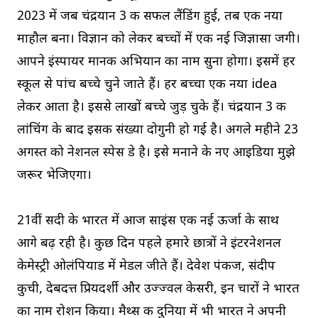
2023 में जब चंद्रयान 3 की सफल लैंडिंग हुई, तब एक नया
माहौल बना। विज्ञान को लेकर बच्चों में एक नई जिज्ञासा जगी।
आपने इंस्पायर मानक अभियान का नाम सुना होगा। इसमें हर
स्कूल से पांच बच्चे चुने जाते हैं। हर बच्चा एक नया idea
लेकर आता है। इससे लाखों बच्चे जुड़ चुके हैं। चंद्रयान 3 की
लांचिंग के बाद इसकी संख्या दोगुनी हो गई है। अगले महीने 23
अगस्त को नेशनल स्पेस डे है। इसे मनाने के नए आइडिया मुझे
जरूर भेजिएगा।
21वीं सदी के भारत में आज साइंस एक नई ऊर्जा के साथ
आगे बढ़ रही है। कुछ दिन पहले हमारे छात्रों ने इंटरनेशनल
केमेस्ट्री ओलंपियाड में मेडल जीते हैं। देवेश पंकज, संदीप
कुची, देबदत्त प्रियदर्शी और उज्ज्वल केसरी, इन चारों ने भारत
का नाम रोशन किया। मैथ्स की दुनिया में भी भारत ने अपनी