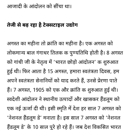
आजादी के आंदोलन को सींचा था।
तेजी से बढ़ रहा है टेक्सटाइल उद्योग
अगस्त का महीना तो क्रांति का महीना है। एक अगस्त को
लोकमान्य बाल गंगाधर तिलक की पुण्यतिथि होती है। 8 अगस्त
को गांधी जी के नेतृत्व में ‘भारत छोड़ो आंदोलन’ की शुरुआत
हुई थी। फिर आता है 15 अगस्त, हमारा स्वतंत्रता दिवस, हम
अपने स्वतंत्रता सेनानियों को याद करते हैं, उनसे प्रेरणा पाते
हैं। 7 अगस्त, 1905 को एक और क्रांति की शुरुआत हुई थी।
स्वदेशी आंदोलन ने स्थानीय उत्पादों और खासकर हैंडलूम को
एक नई ऊर्जा दी थी। इसी स्मृति में देश हर साल 7 अगस्त को
‘नेशनल हैंडलूम डे’ मनाता है। इस साल 7 अगस्त को ‘नेशनल
हैंडलूम डे’ के 10 साल पूरे हो रहे हैं। जब देश विकसित भारत