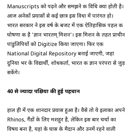
Manuscripts को पढ़ने और समझने की विधि क्या होती है।
आज अनेकों प्रयासों से कई छात्र इस विधा में पारंगत हो।
भारत सरकार ने इस वर्ष के बजट में एक ऐतिहासिक पहल की
घोषणा की है ‘ज्ञान भारतम् मिशन’। इस मिशन के तहत प्राचीन
पांडुलिपियों को Digitize किया जाएगा। फिर एक
National Digital Repository बनाई जाएगी, जहां
दुनिया भर के विद्यार्थी, शोधकर्ता, भारत की ज्ञान परंपरा से जुड़
सकेंगे।
40 से ज्यादा पक्षियों की हुई पहचान
हाल ही में एक शानदार प्रयास हुआ है। वैसे तो ये इलाका अपने
Rhinos, गैंडों के लिए मशहूर है, लेकिन इस बार चर्चा का
विषय बना है, यहां के घास के मैदान और उनमें रहने वाली