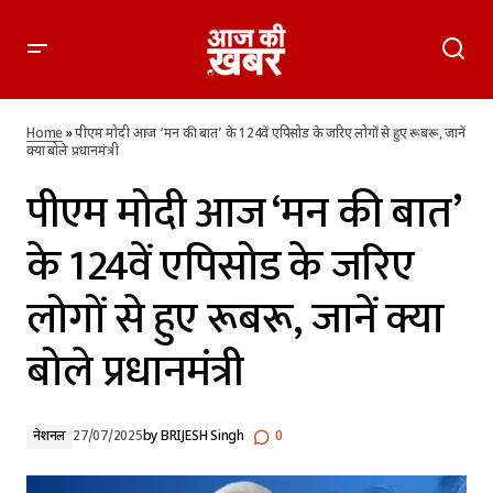
पीएम मोदी आज ‘मन की बात’ के 124वें एपिसोड के जरिए लोगों से हुए
रूबरू, जानें क्या बोले प्रधानमंत्री
Home
»
पीएम मोदी आज ‘मन की बात’ के 124वें एपिसोड के जरिए लोगों से हुए रूबरू, जानें
क्या बोले प्रधानमंत्री
पीएम मोदी आज ‘मन की बात’
के 124वें एपिसोड के जरिए
लोगों से हुए रूबरू, जानें क्या
बोले प्रधानमंत्री
नेशनल
27/07/2025
by
BRIJESH Singh
0