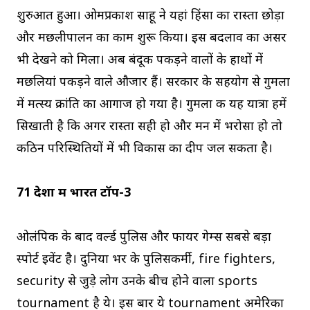
शुरुआत हुआ। ओमप्रकाश साहू ने यहां हिंसा का रास्ता छोड़ा
और मछलीपालन का काम शुरू किया। इस बदलाव का असर
भी देखने को मिला। अब बंदूक पकड़ने वालों के हाथों में
मछलियां पकड़ने वाले औजार हैं। सरकार के सहयोग से गुमला
में मत्स्य क्रांति का आगाज हो गया है। गुमला की यह यात्रा हमें
सिखाती है कि अगर रास्ता सही हो और मन में भरोसा हो तो
कठिन परिस्थितियों में भी विकास का दीप जल सकता है।
71 देशों में भारत टॉप-3
ओलंपिक के बाद वर्ल्ड पुलिस और फायर गेम्स सबसे बड़ा
स्पोर्ट इवेंट है। दुनिया भर के पुलिसकर्मी, fire fighters,
security से जुड़े लोग उनके बीच होने वाला sports
tournament है ये। इस बार ये tournament अमेरिका