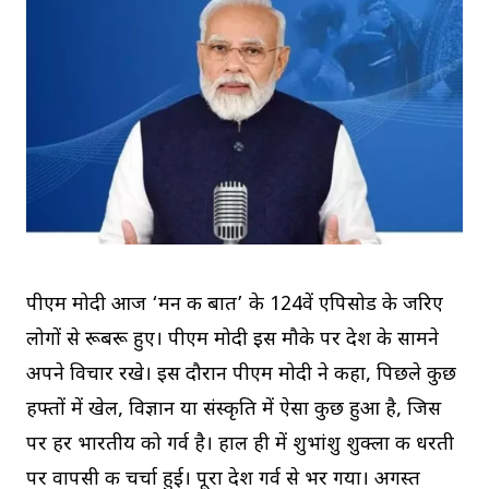
पीएम मोदी आज ‘मन की बात’ के 124वें एपिसोड के जरिए
लोगों से रूबरू हुए। पीएम मोदी इस मौके पर देश के सामने
अपने विचार रखे। इस दौरान पीएम मोदी ने कहा, पिछले कुछ
हफ्तों में खेल, विज्ञान या संस्कृति में ऐसा कुछ हुआ है, जिस
पर हर भारतीय को गर्व है। हाल ही में शुभांशु शुक्ला की धरती
पर वापसी की चर्चा हुई। पूरा देश गर्व से भर गया। अगस्त