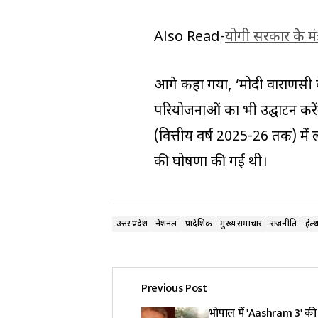
Also Read-
योगी सरकार के मंत्
आगे कहा गया, ‘मोदी वाराणसी 
परियोजनाओं का भी उद्घाटन करेंगे
(वित्तीय वर्ष 2025-26 तक) म
की घोषणा की गई थी।
उत्तर प्रदेश
नेशनल
प्रादेशिक
मुख्य समाचार
राजनीति
हेल्
Previous Post
भोपाल में 'Aashram 3' की 