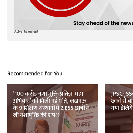
Advertisement
Recommended for You
‘100 करोड़ नशा मुक्ति प्रतिज्ञा महा
JPSC-JSS
अभियान’ को मिली नई गति, लखनऊ
छात्रों से
के 9 शिक्षण संस्थानों में 2,855 छात्रों ने
नया डेलिग
ली नशामुक्ति की शपथ