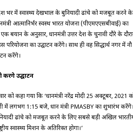
 भर में स्वास्थ्य देखभाल के बुनियादी ढांचे को मजबूत करने के
धानमंत्री आत्मानिर्भर स्वस्थ भारत योजना (पीएमएएसबीवाई) का
के एक बयान के अनुसार, प्रधानमंत्री उत्तर प्रदेश के चुनावी दौरे के दौर
इस परियोजना का उद्घाटन करेंगे। साथ ही वह सिद्धार्थ नगर में नौ
टन करेंगे।
करेंगे उद्घाटन
विवार को कहा गया कि ‘प्रधानमंत्री नरेंद्र मोदी 25 अक्टूबर, 2021 
ाणसी में लगभग 1:15 बजे, प्रधान मंत्री PMASBY का शुभारंभ करेंगे
के बुनियादी ढांचे को मजबूत करने के लिए सबसे बड़ी अखिल भारती
ट्रीय स्वास्थ्य मिशन के अतिरिक्त होगा।’