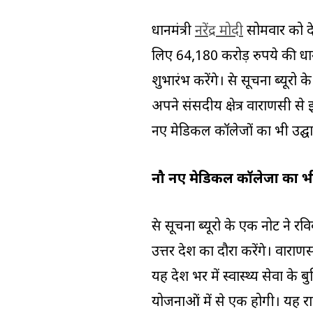
प्रधानमंत्री
नरेंद्र मोदी
सोमवार को देश
लिए 64,180 करोड़ रुपये की प्र
शुभारंभ करेंगे। प्रेस सूचना ब्यूरो 
अपने संसदीय क्षेत्र वाराणसी से 
नए मेडिकल कॉलेजों का भी उद्घा
नौ नए मेडिकल कॉलेजों का भी 
प्रेस सूचना ब्यूरो के एक नोट ने र
उत्तर प्रदेश का दौरा करेंगे। वार
यह देश भर में स्वास्थ्य सेवा 
योजनाओं में से एक होगी। यह राष्