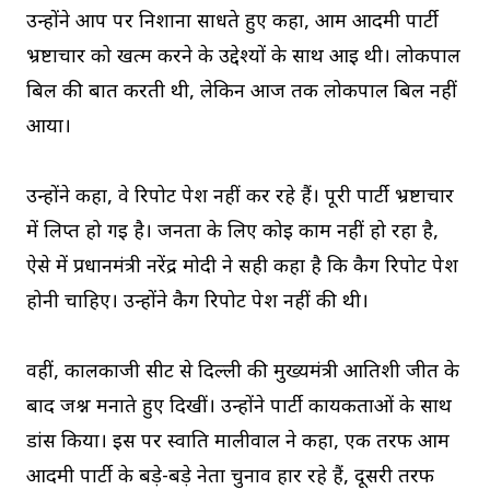
उन्होंने आप पर निशाना साधते हुए कहा, आम आदमी पार्टी
भ्रष्टाचार को खत्म करने के उद्देश्यों के साथ आई थी। लोकपाल
बिल की बात करती थी, लेकिन आज तक लोकपाल बिल नहीं
आया।
उन्होंने कहा, वे रिपोर्ट पेश नहीं कर रहे हैं। पूरी पार्टी भ्रष्टाचार
में लिप्त हो गई है। जनता के लिए कोई काम नहीं हो रहा है,
ऐसे में प्रधानमंत्री नरेंद्र मोदी ने सही कहा है कि कैग रिपोर्ट पेश
होनी चाहिए। उन्होंने कैग रिपोर्ट पेश नहीं की थी।
वहीं, कालकाजी सीट से दिल्ली की मुख्यमंत्री आतिशी जीत के
बाद जश्न मनाते हुए दिखीं। उन्होंने पार्टी कार्यकर्ताओं के साथ
डांस किया। इस पर स्वाति मालीवाल ने कहा, एक तरफ आम
आदमी पार्टी के बड़े-बड़े नेता चुनाव हार रहे हैं, दूसरी तरफ