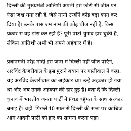
दिल्ली की मुख्यमंत्री आतिशी अपनी इस छोटी सी जीत पर
ऐसा जश्न मना रही हैं, जैसे मानो उन्होंने कोई बड़ा काम कर
दिया है। उनके पास शर्म नाम की कोई चीज नहीं है, किस
प्रकार से वह डांस कर रही हैं? पूरी पार्टी चुनाव हार चुकी है,
लेकिन आतिशी अभी भी अपने अहंकार में हैं।
प्रधानमंत्री नरेंद्र मोदी इस जन्म में दिल्ली नहीं जीत पाएंगे,
अरविंद केजरीवाल के इस पुराने बयान पर मालीवाल ने कहा,
यह अरविंद केजरीवाल का अहंकार था। उन्हें अहंकार हो गया
था और अब उनके अहंकार की हार हुई है। बता दें कि दिल्ली
चुनाव में भारतीय जनता पार्टी ने प्रचंड बहुमत के साथ सरकार
बनाई है। वहीं, पिछले 10 साल से दिल्ली की सत्ता पर काबिज
आम आदमी पार्टी को हार का सामना करना पड़ा।