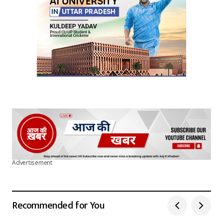
Advertisement
Recommended for You