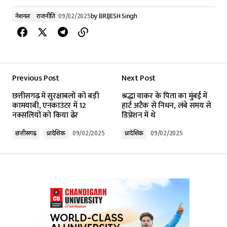
नेशनल
राजनीति
09/02/2025
by
BRIJESH Singh
Previous Post
Next Post
छत्तीसगढ़ में सुरक्षाबलों को बड़ी
श्रद्धा वाकर के पिता का मुंबई में
कामयाबी, एनकाउंटर में 12
हार्ट अटैक से निधन, लंबे समय से
नक्सलियों को किया ढेर
डिप्रेशन में थे
छत्तीसगढ़
प्रादेशिक
09/02/2025
प्रादेशिक
09/02/2025