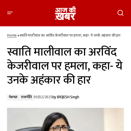
स्वाति मालीवाल का अरविंद केजरीवाल पर हमला, कहा- ये उनके अहंकार
की हार
Home
»
स्वाति मालीवाल का अरविंद केजरीवाल पर हमला, कहा- ये उनके अहंकार की हार
स्वाति मालीवाल का अरविंद
केजरीवाल पर हमला, कहा- ये
उनके अहंकार की हार
नेशनल
राजनीति
09/02/2025
by
BRIJESH Singh