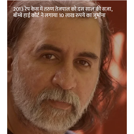
2013 रेप केस में तरुण तेजपाल को दस साल की सज़ा,
बॉम्बे हाई कोर्ट ने लगाया 10 लाख रुपये का जुर्माना