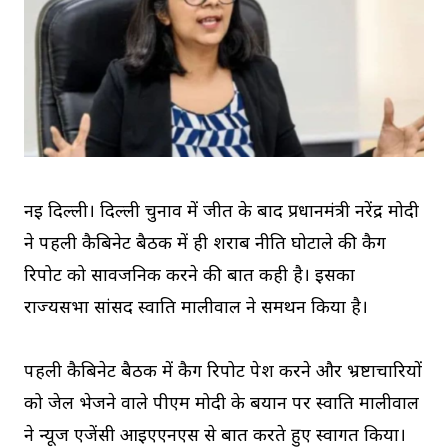
नई दिल्ली। दिल्ली चुनाव में जीत के बाद प्रधानमंत्री नरेंद्र मोदी
ने पहली कैबिनेट बैठक में ही शराब नीति घोटाले की कैग
रिपोर्ट को सार्वजनिक करने की बात कही है। इसका
राज्यसभा सांसद स्वाति मालीवाल ने समर्थन किया है।
पहली कैबिनेट बैठक में कैग रिपोर्ट पेश करने और भ्रष्टाचारियों
को जेल भेजने वाले पीएम मोदी के बयान पर स्वाति मालीवाल
ने न्यूज एजेंसी आईएएनएस से बात करते हुए स्वागत किया।