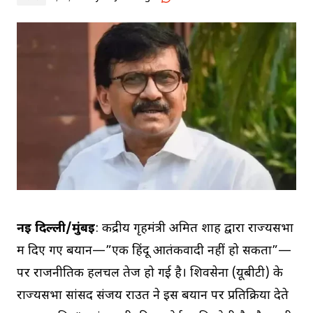
नई दिल्ली/मुंबई
: केंद्रीय गृहमंत्री अमित शाह द्वारा राज्यसभा
में दिए गए बयान—”एक हिंदू आतंकवादी नहीं हो सकता”—
पर राजनीतिक हलचल तेज हो गई है। शिवसेना (यूबीटी) के
राज्यसभा सांसद संजय राउत ने इस बयान पर प्रतिक्रिया देते