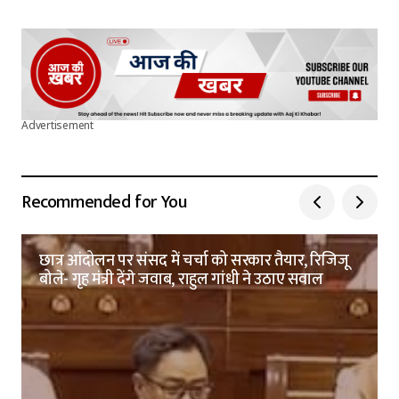
Advertisement
Recommended for You
छात्र आंदोलन पर संसद में चर्चा को सरकार तैयार, रिजिजू
बोले- गृह मंत्री देंगे जवाब, राहुल गांधी ने उठाए सवाल