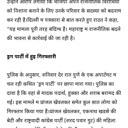
उन्होंने आरोप लगाया कि भाजपा अपने राजनीतिक विरोधियों
को निशाना बनाने के लिए उनके परिवार के सदस्यों को बदनाम
कर रही है।दिल्ली में पत्रकारों से बात करते हुए राउत ने कहा,
“यह मामला पूरी तरह संदिग्ध है। महाराष्ट्र में राजनीतिक बदले
की भावना से कार्रवाई की जा रही है।
ड्रग पार्टी में हुई गिरफ्तारी
पुलिस के अनुसार, शनिवार देर रात पुणे के एक अपार्टमेंट में
चल रही कथित ‘ड्रग पार्टी’ पर छापा मारा गया। पुलिस का
दावा है कि वहां से मादक पदार्थ, हुक्का और शराब बरामद की
गई। इस मामले में प्रांजल खेवलकर समेत कुल सात लोगों को
गिरफ्तार किया गया है।प्रांजल खेवलकर, एकनाथ खडसे की
बेटी और राष्ट्रवादी कांग्रेस पार्टी (शरद पवार गुट) की महिला