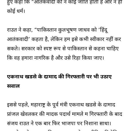
हुए कहा कि “आतंकवादी की न कोई जाति होती है और न ही
कोई धर्म।
राउत ने कहा, “पाकिस्तान कुलभूषण जाधव को ‘हिंदू
आतंकवादी’ कहता है, लेकिन हम इसे कभी स्वीकार नहीं कर
सकते। सरकार को स्पष्ट रूप से पाकिस्तान से कहना चाहिए
कि वह हमारा नागरिक है और उसे रिहा किया जाए।
एकनाथ खडसे के दामाद की गिरफ्तारी पर भी उठाए
सवाल
इससे पहले, महाराष्ट्र के पूर्व मंत्री एकनाथ खडसे के दामाद
प्रांजल खेवलकर की मादक पदार्थ मामले में गिरफ्तारी के बाद
संजय राउत ने एक बार फिर भाजपा पर निशाना साधा।