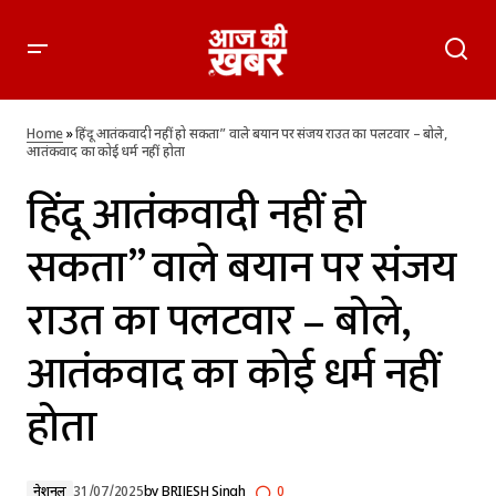
हिंदू आतंकवादी नहीं हो सकता” वाले बयान पर संजय राउत का पलटवार –
बोले, आतंकवाद का कोई धर्म नहीं होता
Home
»
हिंदू आतंकवादी नहीं हो सकता” वाले बयान पर संजय राउत का पलटवार – बोले,
आतंकवाद का कोई धर्म नहीं होता
हिंदू आतंकवादी नहीं हो
सकता” वाले बयान पर संजय
राउत का पलटवार – बोले,
आतंकवाद का कोई धर्म नहीं
होता
नेशनल
31/07/2025
by
BRIJESH Singh
0