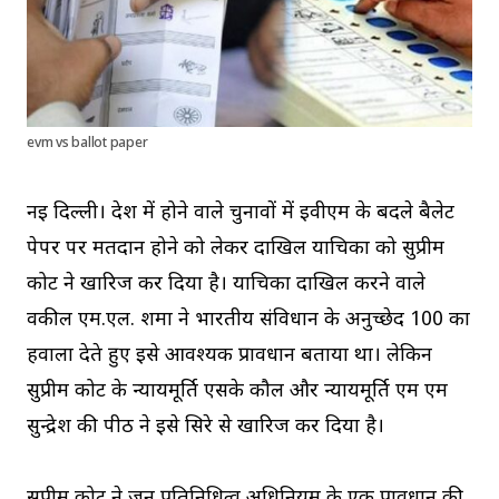
evm vs ballot paper
नई दिल्ली। देश में होने वाले चुनावों में ईवीएम के बदले बैलेट
पेपर पर मतदान होने को लेकर दाखिल याचिका को सुप्रीम
कोर्ट ने खारिज कर दिया है। याचिका दाखिल करने वाले
वकील एम.एल. शर्मा ने भारतीय संविधान के अनुच्छेद 100 का
हवाला देते हुए इसे आवश्यक प्रावधान बताया था। लेकिन
सुप्रीम कोर्ट के न्यायमूर्ति एसके कौल और न्यायमूर्ति एम एम
सुन्द्रेश की पीठ ने इसे सिरे से खारिज कर दिया है।
सुप्रीम कोर्ट ने जन प्रतिनिधित्व अधिनियम के एक प्रावधान की