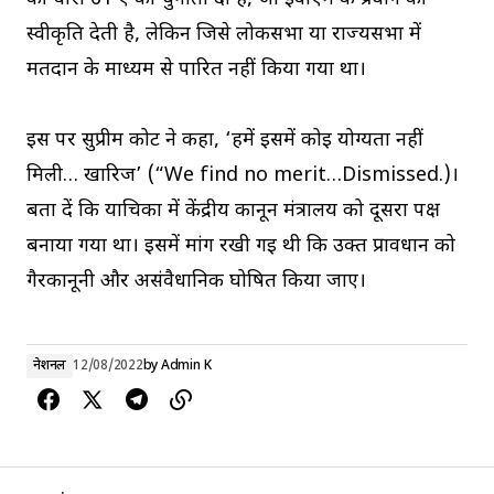
स्वीकृति देती है, लेकिन जिसे लोकसभा या राज्यसभा में
मतदान के माध्यम से पारित नहीं किया गया था।
इस पर सुप्रीम कोर्ट ने कहा, ‘हमें इसमें कोई योग्यता नहीं
मिली… खारिज’ (“We find no merit…Dismissed.)।
बता दें कि याचिका में केंद्रीय कानून मंत्रालय को दूसरा पक्ष
बनाया गया था। इसमें मांग रखी गई थी कि उक्त प्रावधान को
गैरकानूनी और असंवैधानिक घोषित किया जाए।
नेशनल
12/08/2022
by
Admin K