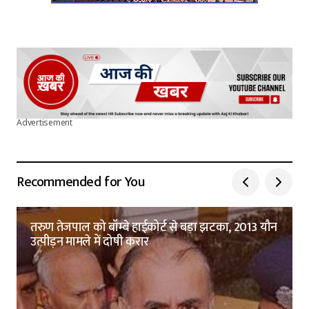
Advertisement
Recommended for You
तरुण तेजपाल को बॉम्बे हाईकोर्ट से बड़ा झटका, 2013 यौन
उत्पीड़न मामले में दोषी करार