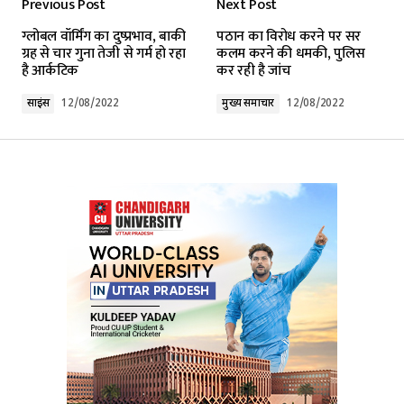
Previous Post
Next Post
ग्लोबल वॉर्मिंग का दुष्प्रभाव, बाकी
पठान का विरोध करने पर सर
ग्रह से चार गुना तेजी से गर्म हो रहा
कलम करने की धमकी, पुलिस
है आर्कटिक
कर रही है जांच
साइंस
12/08/2022
मुख्य समाचार
12/08/2022