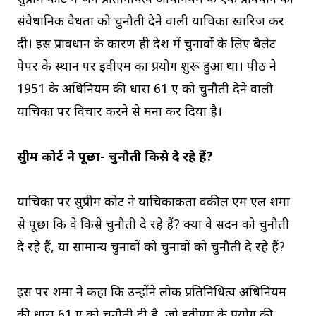
संवैधानिक वैधता को चुनौती देने वाली याचिका खारिज कर
दी। इस प्रावधान के कारण ही देश में चुनावों के लिए बैलेट
पेपर के स्थान पर ईवीएम का प्रयोग शुरू हुआ था। पीठ ने
1951 के अधिनियम की धारा 61 ए को चुनौती देने वाली
याचिका पर विचार करने से मना कर दिया है।
सुप्रीम कोर्ट ने पूछा- चुनौती किसे दे रहे हैं?
याचिका पर सुप्रीम कोर्ट ने याचिकाकर्ता वकील एम एल शर्मा
से पूछा कि वे किसे चुनौती दे रहे हैं? क्या वे सदन को चुनौती
दे रहे हैं, या सामान्य चुनावों को चुनावों को चुनौती दे रहे हैं?
इस पर शर्मा ने कहा कि उन्होंने लोक प्रतिनिधित्व अधिनियम
की धारा 61 ए को चुनौती दी है, जो ईवीएम के प्रयोग की