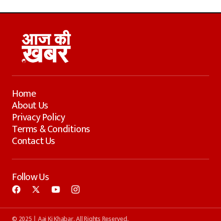
Home
About Us
Privacy Policy
Terms & Conditions
Contact Us
Follow Us
© 2025 | Aaj Ki Khabar. All Rights Reserved.