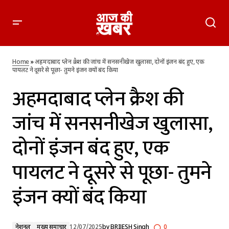
अहमदाबाद प्लेन क्रैश की जांच में सनसनीखेज खुलासा, दोनों इंजन बंद हुए,
एक पायलट ने दूसरे से पूछा- तुमने इंजन क्यों बंद किया
Home
»
अहमदाबाद प्लेन क्रैश की जांच में सनसनीखेज खुलासा, दोनों इंजन बंद हुए, एक
पायलट ने दूसरे से पूछा- तुमने इंजन क्यों बंद किया
अहमदाबाद प्लेन क्रैश की
जांच में सनसनीखेज खुलासा,
दोनों इंजन बंद हुए, एक
पायलट ने दूसरे से पूछा- तुमने
इंजन क्यों बंद किया
नेशनल
मुख्य समाचार
12/07/2025
by
BRIJESH Singh
0