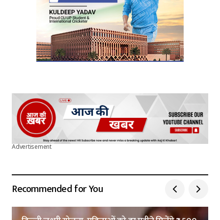
Submit Comment
Advertisement
Recommended for You