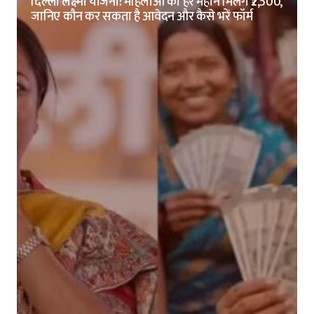
दिल्ली लक्ष्मी योजना: महिलाओं को हर महीने मिलेंगे ₹2,500,
जानिए कौन कर सकता है आवेदन और कैसे भरें फॉर्म