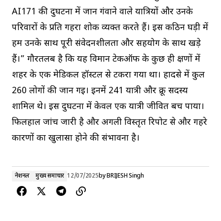
AI171 की दुर्घटना में जान गंवाने वाले यात्रियों और उनके
परिवारों के प्रति गहरा शोक व्यक्त करते हैं। इस कठिन घड़ी में
हम उनके साथ पूरी संवेदनशीलता और सहयोग के साथ खड़े
हैं।” गौरतलब है कि यह विमान टेकऑफ के कुछ ही क्षणों में
शहर के एक मेडिकल हॉस्टल से टकरा गया था। हादसे में कुल
260 लोगों की जान गई। इनमें 241 यात्री और क्रू सदस्य
शामिल थे। इस दुर्घटना में केवल एक यात्री जीवित बच पाया।
फिलहाल जांच जारी है और अगली विस्तृत रिपोर्ट से और गहरे
कारणों का खुलासा होने की संभावना है।
नेशनल
मुख्य समाचार
12/07/2025
by
BRIJESH Singh