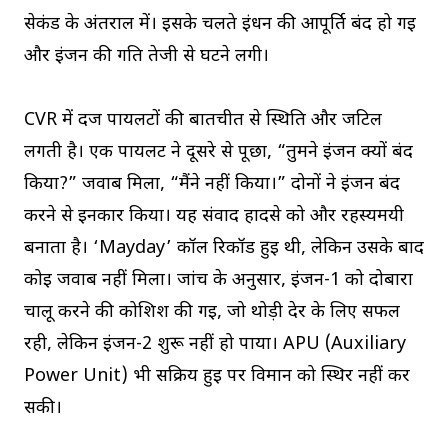
सेकंड के अंतराल में। इसके चलते ईंधन की आपूर्ति बंद हो गई
और इंजन की गति तेजी से घटने लगी।
CVR में दर्ज पायलटों की बातचीत से स्थिति और जटिल
लगती है। एक पायलट ने दूसरे से पूछा, “तुमने इंजन क्यों बंद
किया?” जवाब मिला, “मैंने नहीं किया।” दोनों ने इंजन बंद
करने से इनकार किया। यह संवाद हादसे को और रहस्यमयी
बनाता है। ‘Mayday’ कॉल रिकॉर्ड हुई थी, लेकिन उसके बाद
कोई जवाब नहीं मिला। जांच के अनुसार, इंजन-1 को दोबारा
चालू करने की कोशिश की गई, जो थोड़ी देर के लिए सफल
रही, लेकिन इंजन-2 शुरू नहीं हो पाया। APU (Auxiliary
Power Unit) भी सक्रिय हुई पर विमान को स्थिर नहीं कर
सकी।