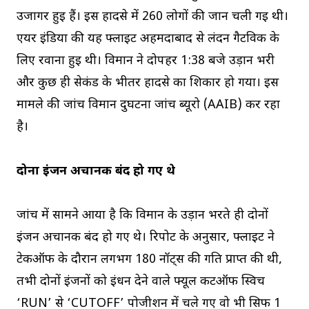
उजागर हुई हैं। इस हादसे में 260 लोगों की जान चली गई थी।
एयर इंडिया की यह फ्लाइट अहमदाबाद से लंदन गैटविक के
लिए रवाना हुई थी। विमान ने दोपहर 1:38 बजे उड़ान भरी
और कुछ ही सेकंड के भीतर हादसे का शिकार हो गया। इस
मामले की जांच विमान दुर्घटना जांच ब्यूरो (AAIB) कर रहा
है।
दोनों इंजन अचानक बंद हो गए थे
जांच में सामने आया है कि विमान के उड़ान भरते ही दोनों
इंजन अचानक बंद हो गए थे। रिपोर्ट के अनुसार, फ्लाइट ने
टेकऑफ के दौरान लगभग 180 नॉट्स की गति प्राप्त की थी,
तभी दोनों इंजनों को ईंधन देने वाले फ्यूल कटऑफ स्विच
‘RUN’ से ‘CUTOFF’ पोजीशन में चले गए वो भी सिर्फ 1