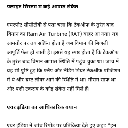
फ्लाइट सिस्टम में कई आपात संकेत
एयरपोर्ट सीसीटीवी से पता चला कि टेकऑफ के तुरंत बाद
विमान का Ram Air Turbine (RAT) बाहर आ गया। यह
आमतौर पर तब सक्रिय होता है जब विमान की बिजली
आपूर्ति फेल हो जाती है। इससे यह स्पष्ट होता है कि टेकऑफ
के तुरंत बाद विमान आपात स्थिति में पहुंच चुका था। जांच में
यह भी पुष्टि हुई कि फ्लैप और लैंडिंग गियर टेकऑफ पोजिशन
में थे और थ्रस्ट लीवर आगे की स्थिति में था। मौसम साफ था
और पक्षी टकराव के कोई संकेत नहीं मिले हैं।
एयर इंडिया का आधिकारिक बयान
एयर इंडिया ने जांच रिपोर्ट पर प्रतिक्रिया देते हुए कहा: “हम