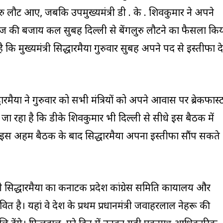
लुरु लौट आए, जबकि उपमुख्यमंत्री डी . के . शिवकुमार ने अपने
 आज की बजाय कल सुबह दिल्ली से बेंगलुरु लौटने का फैसला कि
है कि मुख्यमंत्री सिद्धारमैया गुरुवार सुबह अपने पद से इस्तीफा दे
िद्धारमैया ने गुरुवार को सभी मंत्रियों को अपने आवास पर ब्रेकफास्
 जा रहा है कि डीके शिवकुमार भी दिल्ली से सीधे इस बैठक में
कि इस अहम बैठक के बाद सिद्धारमैया अपना इस्तीफा सौंप सकते
सिद्धारमैया का कर्नाटक प्रदेश कांग्रेस समिति कार्यालय और
ित है। यहां वे देश के प्रथम प्रधानमंत्री जवाहरलाल नेहरू की