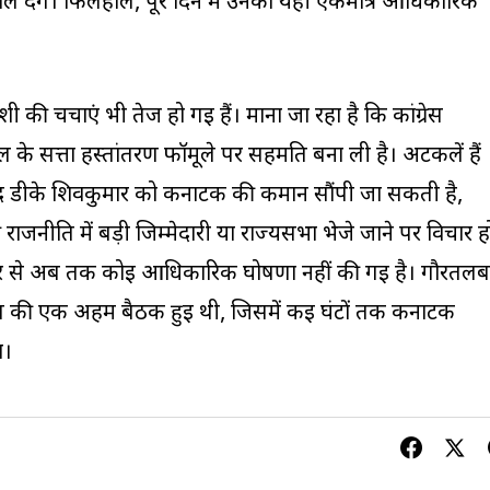
ांजलि देंगे। फिलहाल, पूरे दिन में उनका यही एकमात्र आधिकारिक
की चर्चाएं भी तेज हो गई हैं। माना जा रहा है कि कांग्रेस
े सत्ता हस्तांतरण फॉर्मूले पर सहमति बना ली है। अटकलें हैं
बाद डीके शिवकुमार को कर्नाटक की कमान सौंपी जा सकती है,
राजनीति में बड़ी जिम्मेदारी या राज्यसभा भेजे जाने पर विचार ह
 ओर से अब तक कोई आधिकारिक घोषणा नहीं की गई है। गौरतलब
ग्रेस की एक अहम बैठक हुई थी, जिसमें कई घंटों तक कर्नाटक
ा।