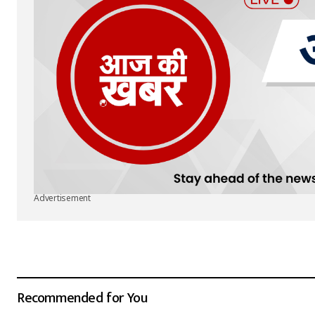
Advertisement
Recommended for You