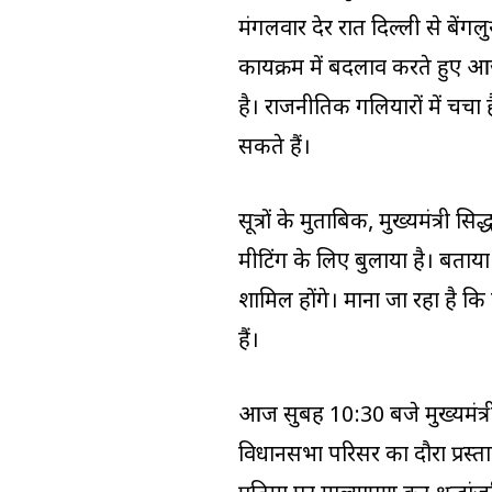
मंगलवार देर रात दिल्ली से बेंग
कार्यक्रम में बदलाव करते हुए
है। राजनीतिक गलियारों में चर्चा 
सकते हैं।
सूत्रों के मुताबिक, मुख्यमंत्री स
मीटिंग के लिए बुलाया है। बताया
शामिल होंगे। माना जा रहा है 
हैं।
आज सुबह 10:30 बजे मुख्यमंत्री 
विधानसभा परिसर का दौरा प्रस्ताव