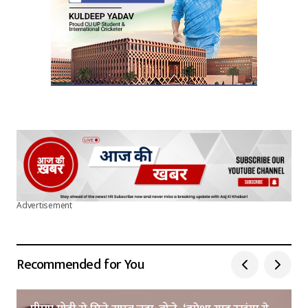
Submit Comment
Advertisement
Recommended for You