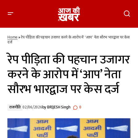
रेप पीड़िता की पहचान उजागर करने के आरोप में ‘आप’ नेता सौरभ भारद्वाज
पर केस दर्ज
Home
»
रेप पीड़िता की पहचान उजागर करने के आरोप में ‘आप’ नेता सौरभ भारद्वाज पर केस
दर्ज
रेप पीड़िता की पहचान उजागर
करने के आरोप में ‘आप’ नेता
सौरभ भारद्वाज पर केस दर्ज
राजनीति
02/06/2026
by
BRIJESH Singh
0