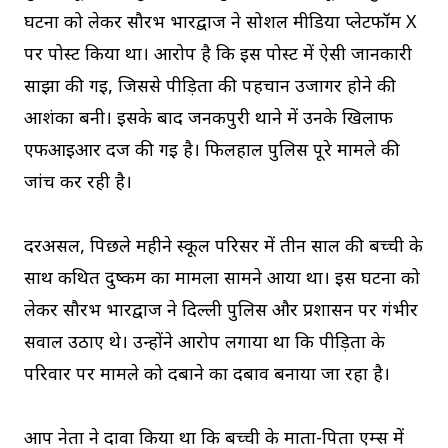
घटना को लेकर सौरभ भारद्वाज ने सोशल मीडिया प्लेटफॉर्म X
पर पोस्ट किया था। आरोप है कि इस पोस्ट में ऐसी जानकारी
साझा की गई, जिससे पीड़िता की पहचान उजागर होने की
आशंका बनी। इसके बाद जनकपुरी थाने में उनके खिलाफ
एफआईआर दर्ज की गई है। फिलहाल पुलिस पूरे मामले की
जांच कर रही है।
दरअसल, पिछले महीने स्कूल परिसर में तीन साल की बच्ची के
साथ कथित दुष्कर्म का मामला सामने आया था। इस घटना को
लेकर सौरभ भारद्वाज ने दिल्ली पुलिस और प्रशासन पर गंभीर
सवाल उठाए थे। उन्होंने आरोप लगाया था कि पीड़िता के
परिवार पर मामले को दबाने का दबाव बनाया जा रहा है।
आप नेता ने दावा किया था कि बच्ची के माता-पिता एम्स में