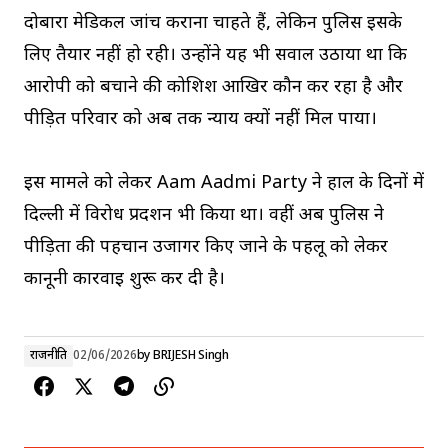
दोबारा मेडिकल जांच कराना चाहते हैं, लेकिन पुलिस इसके
लिए तैयार नहीं हो रही। उन्होंने यह भी सवाल उठाया था कि
आरोपी को बचाने की कोशिश आखिर कौन कर रहा है और
पीड़ित परिवार को अब तक न्याय क्यों नहीं मिल पाया।
इस मामले को लेकर Aam Aadmi Party ने हाल के दिनों में
दिल्ली में विरोध प्रदर्शन भी किया था। वहीं अब पुलिस ने
पीड़िता की पहचान उजागर किए जाने के पहलू को लेकर
कानूनी कार्रवाई शुरू कर दी है।
राजनीति
02/06/2026
by
BRIJESH Singh