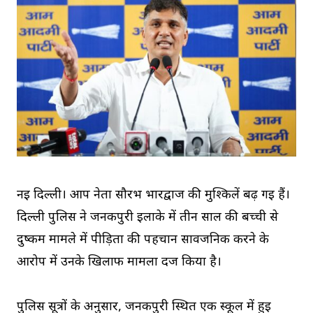
नई दिल्ली। आप नेता सौरभ भारद्वाज की मुश्किलें बढ़ गई हैं।
दिल्ली पुलिस ने जनकपुरी इलाके में तीन साल की बच्ची से
दुष्कर्म मामले में पीड़िता की पहचान सार्वजनिक करने के
आरोप में उनके खिलाफ मामला दर्ज किया है।
पुलिस सूत्रों के अनुसार, जनकपुरी स्थित एक स्कूल में हुई