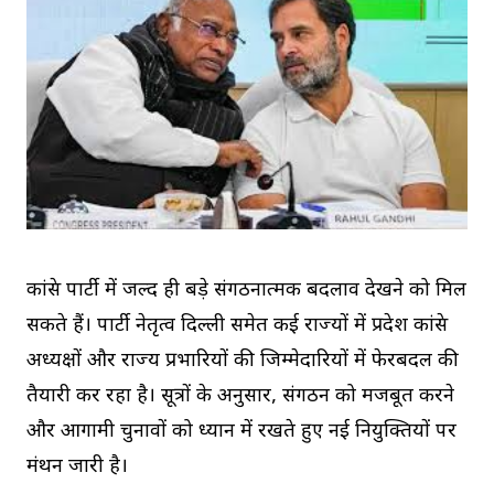
कांग्रेस पार्टी में जल्द ही बड़े संगठनात्मक बदलाव देखने को मिल
सकते हैं। पार्टी नेतृत्व दिल्ली समेत कई राज्यों में प्रदेश कांग्रेस
अध्यक्षों और राज्य प्रभारियों की जिम्मेदारियों में फेरबदल की
तैयारी कर रहा है। सूत्रों के अनुसार, संगठन को मजबूत करने
और आगामी चुनावों को ध्यान में रखते हुए नई नियुक्तियों पर
मंथन जारी है।