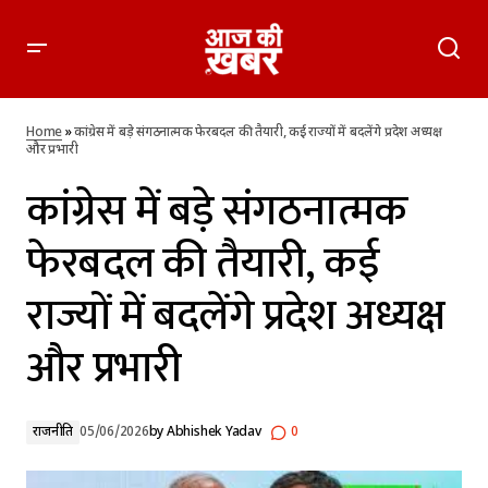
कांग्रेस में बड़े संगठनात्मक फेरबदल की तैयारी, कई राज्यों में बदलेंगे प्रदेश
अध्यक्ष और प्रभारी
Home
»
कांग्रेस में बड़े संगठनात्मक फेरबदल की तैयारी, कई राज्यों में बदलेंगे प्रदेश अध्यक्ष
और प्रभारी
कांग्रेस में बड़े संगठनात्मक
फेरबदल की तैयारी, कई
राज्यों में बदलेंगे प्रदेश अध्यक्ष
और प्रभारी
राजनीति
05/06/2026
by
Abhishek Yadav
0