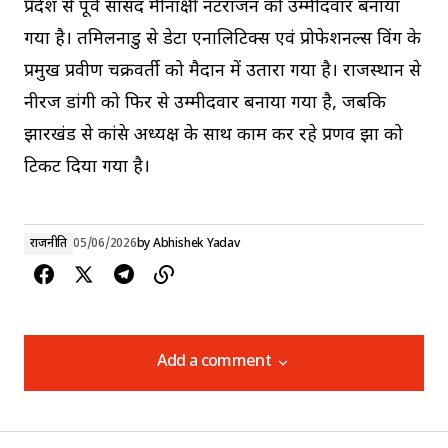
प्रदेश से पूर्व सांसद मीनाक्षी नटराजन को उम्मीदवार बनाया
गया है। तमिलनाडु से डेटा एनालिटिक्स एवं प्रोफेशनल्स विंग के
प्रमुख प्रवीण चक्रवर्ती को मैदान में उतारा गया है। राजस्थान से
नीरज डांगी को फिर से उम्मीदवार बनाया गया है, जबकि
झारखंड से कांग्रेस अध्यक्ष के साथ काम कर रहे प्रणव झा को
टिकट दिया गया है।
राजनीति
05/06/2026
by
Abhishek Yadav
Add a comment
Add a comment