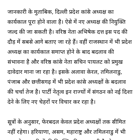
जानकारी के मुताबिक, दिल्ली प्रदेश कांग्रेस अध्यक्ष का
कार्यकाल पूरा होने वाला है। ऐसे में नए अध्यक्ष की नियुक्ति
जल्द की जा सकती है। वरिष्ठ नेता अभिषेक दत्त इस पद की
दौड़ में सबसे आगे बताए जा रहे हैं। वहीं राजस्थान में भी प्रदेश
अध्यक्ष का कार्यकाल समाप्त होने के बाद बदलाव की
संभावना है और वरिष्ठ कांग्रेस नेता सचिन पायलट को प्रमुख
दावेदार माना जा रहा है। इसके अलावा केरल, तमिलनाडु,
पंजाब और छत्तीसगढ़ में भी प्रदेश कांग्रेस अध्यक्षों के बदलाव
की चर्चा तेज है। पार्टी नेतृत्व इन राज्यों में संगठन को नई दिशा
देने के लिए नए चेहरों पर विचार कर रहा है।
सूत्रों के अनुसार, फेरबदल केवल प्रदेश अध्यक्षों तक सीमित
नहीं रहेगा। हरियाणा, असम, महाराष्ट्र और तमिलनाडु में भी