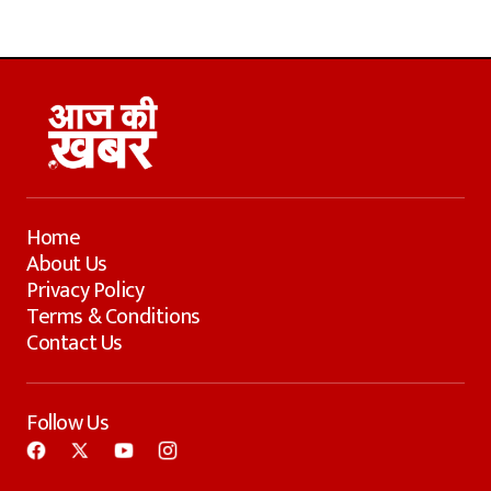
Home
About Us
Privacy Policy
Terms & Conditions
Contact Us
Follow Us