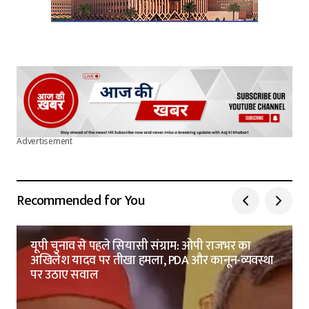
Advertisement
Recommended for You
यूपी चुनाव से पहले सियासी संग्राम: ओपी राजभर का
अखिलेश यादव पर तीखा हमला, PDA और कानून-व्यवस्था
पर उठाए सवाल