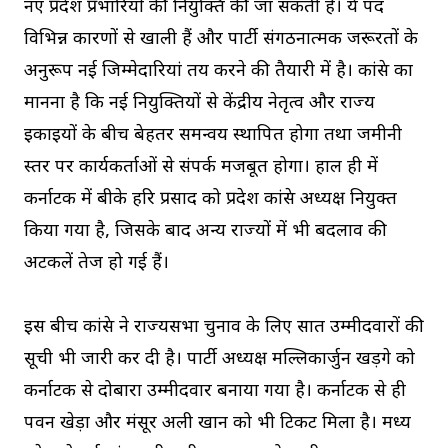
नए प्रदेश प्रभारियों की नियुक्ति की जा सकती है। ये पद
विभिन्न कारणों से खाली हैं और पार्टी संगठनात्मक जरूरतों के
अनुरूप नई जिम्मेदारियां तय करने की तैयारी में है। कांग्रेस का
मानना है कि नई नियुक्तियों से केंद्रीय नेतृत्व और राज्य
इकाइयों के बीच बेहतर समन्वय स्थापित होगा तथा जमीनी
स्तर पर कार्यकर्ताओं से संपर्क मजबूत होगा। हाल ही में
कर्नाटक में बीके हरि प्रसाद को प्रदेश कांग्रेस अध्यक्ष नियुक्त
किया गया है, जिसके बाद अन्य राज्यों में भी बदलाव की
अटकलें तेज हो गई हैं।
इस बीच कांग्रेस ने राज्यसभा चुनाव के लिए सात उम्मीदवारों की
सूची भी जारी कर दी है। पार्टी अध्यक्ष मल्लिकार्जुन खड़गे को
कर्नाटक से दोबारा उम्मीदवार बनाया गया है। कर्नाटक से ही
पवन खेड़ा और मंसूर अली खान को भी टिकट मिला है। मध्य