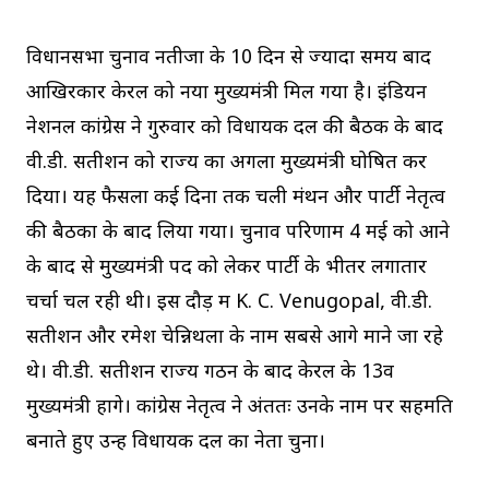
विधानसभा चुनाव नतीजों के 10 दिन से ज्यादा समय बाद
आखिरकार केरल को नया मुख्यमंत्री मिल गया है। इंडियन
नेशनल कांग्रेस ने गुरुवार को विधायक दल की बैठक के बाद
वी.डी. सतीशन को राज्य का अगला मुख्यमंत्री घोषित कर
दिया। यह फैसला कई दिनों तक चली मंथन और पार्टी नेतृत्व
की बैठकों के बाद लिया गया। चुनाव परिणाम 4 मई को आने
के बाद से मुख्यमंत्री पद को लेकर पार्टी के भीतर लगातार
चर्चा चल रही थी। इस दौड़ में K. C. Venugopal, वी.डी.
सतीशन और रमेश चेन्निथला के नाम सबसे आगे माने जा रहे
थे। वी.डी. सतीशन राज्य गठन के बाद केरल के 13वें
मुख्यमंत्री होंगे। कांग्रेस नेतृत्व ने अंततः उनके नाम पर सहमति
बनाते हुए उन्हें विधायक दल का नेता चुना।