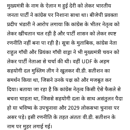
मुख्यमंत्री के नाम के ऐलान में हुई देरी को लेकर भारतीय
जनता पार्टी ने कांग्रेस पर निशाना साधा था। बीजेपी प्रवक्ता
प्रदीप भंडारी ने आरोप लगाया कि कांग्रेस के भीतर नेतृत्व को
लेकर खींचतान चल रही है और पार्टी शासन को लेकर स्पष्ट
रणनीति नहीं बना पा रही है। सूत्रों के मुताबिक, कांग्रेस नेता
राहुल गाँधी और प्रियंका गाँधी वाड्रा ने भी मुख्यमंत्री चयन को
लेकर पार्टी नेताओं से चर्चा की थी। वहीं UDF के अहम
सहयोगी दल मुस्लिम लीग ने खुलकर वी.डी. सतीशन का
समर्थन किया था, जिसने उनके पक्ष को और मजबूत कर
दिया। बताया जा रहा है कि कांग्रेस नेतृत्व किसी ऐसे फैसले से
बचना चाहता था, जिससे सहयोगी दलों के साथ असंतुलन पैदा
हो या भविष्य के उपचुनावों और 2029 लोकसभा चुनावों पर
असर पड़े। इसी रणनीति के तहत अंततः वी.डी. सतीशन के
नाम पर मुहर लगाई गई।