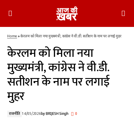
केरलम को मिला नया मुख्यमंत्री, कांग्रेस ने वी.डी. सतीशन के नाम पर लगाई
मुहर
Home
»
केरलम को मिला नया मुख्यमंत्री, कांग्रेस ने वी.डी. सतीशन के नाम पर लगाई मुहर
केरलम को मिला नया
मुख्यमंत्री, कांग्रेस ने वी.डी.
सतीशन के नाम पर लगाई
मुहर
राजनीति
14/05/2026
by
BRIJESH Singh
0