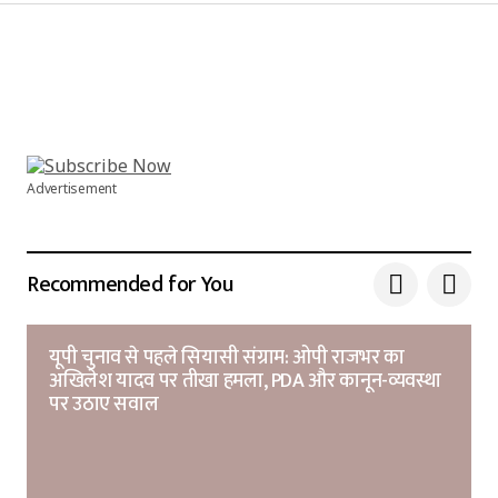
Your Name
*
Your E-mail
*
Advertisement
Submit Comment
Recommended for You
यूपी चुनाव से पहले सियासी संग्राम: ओपी राजभर का
अखिलेश यादव पर तीखा हमला, PDA और कानून-व्यवस्था
पर उठाए सवाल