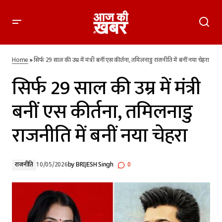
सिर्फ 29 साल की उम्र में मंत्री बनीं एस कीर्तना, तमिलनाडु राजनीति में बनीं
नया चेहरा
Home
»
सिर्फ 29 साल की उम्र में मंत्री बनीं एस कीर्तना, तमिलनाडु राजनीति में बनीं नया चेहरा
सिर्फ 29 साल की उम्र में मंत्री
बनीं एस कीर्तना, तमिलनाडु
राजनीति में बनीं नया चेहरा
राजनीति
10/05/2026
by
BRIJESH Singh
0