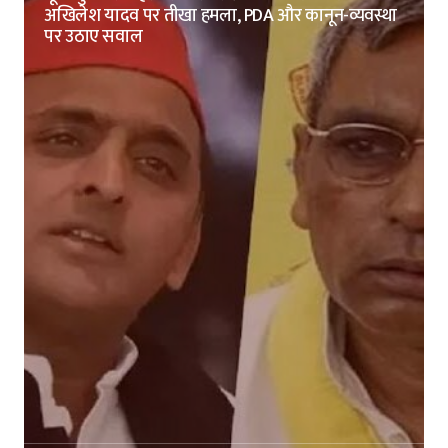
अखिलेश यादव पर तीखा हमला, PDA और कानून-व्यवस्था
पर उठाए सवाल