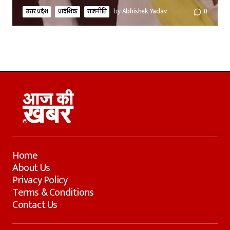
उत्तर प्रदेश
प्रादेशिक
राजनीति
by
Abhishek Yadav
0
Home
About Us
Privacy Policy
Terms & Conditions
Contact Us