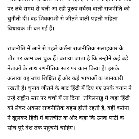
पर लंबे समय से चली आ रही पुरुष वर्चस्व वाली राजनीति को
चुनौती दी। वह शिवकाशी से जीतने वाली पहली महिला
विधायक भी बन गई हैं।
राजनीति में आने से पहले कीर्तना राजनीतिक सलाहकार के
तौर पर काम कर चुकी हैं। बताया जाता है कि उन्होंने कई बड़े
नेताओं के साथ रणनीतिक स्तर पर काम किया है। इसके
अलावा वह उच्च शिक्षित हैं और कई भाषाओं की जानकारी
रखती हैं। चुनाव जीतने के बाद हिंदी में दिए गए उनके बयान ने
उन्हें राष्ट्रीय स्तर पर चर्चा में ला दिया। तमिलनाडु में जहां हिंदी
को लेकर अक्सर राजनीतिक बहस होती रहती है, वहीं कीर्तना
ने खुलकर हिंदी में बातचीत की और कहा कि उनकी पार्टी की
सोच पूरे देश तक पहुंचनी चाहिए।