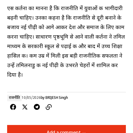
एस कीर्तना का मानना है कि राजनीति में युवाओं की भागीदारी
बढ़नी चाहिए। उनका कहना है कि राजनीति से दूरी बनाने के
बजाय नई पीढ़ी को आगे आकर देश और समाज के लिए काम
करना चाहिए। साधारण पृष्ठभूमि से आने वाली कीर्तना ने तमिल
माध्यम के सरकारी स्कूल से पढ़ाई की और बाद में उच्च शिक्षा
हासिल की। कम उम्र में मिली इस बड़ी राजनीतिक सफलता ने
उन्हें तमिलनाडु की नई पीढ़ी के उभरते चेहरों में शामिल कर
दिया है।
राजनीति
10/05/2026
by
BRIJESH Singh