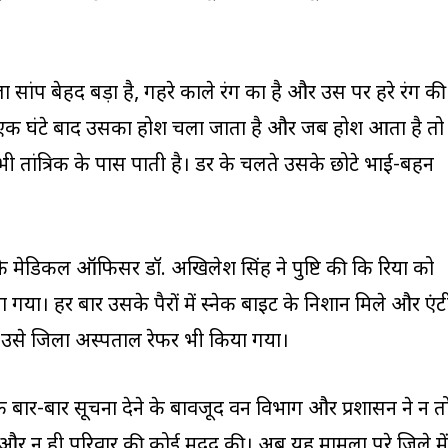
ा सांप बेहद बड़ा है, गहरे काले रंग का है और उस पर हरे रंग की
ीब एक घंटे बाद उसका होश चला जाता है और जब होश आता है तो
ी तांत्रिक के पास पाती है। डर के चलते उसके छोटे भाई-बहन
द्र के मेडिकल ऑफिसर डॉ. अखिलेश सिंह ने पुष्टि की कि रिया को
ा। हर बार उसके पैरों में स्नेक बाइट के निशान मिले और एंट
र उसे जिला अस्पताल रेफर भी किया गया।
कि बार-बार सूचना देने के बावजूद वन विभाग और प्रशासन ने न त
और न ही परिवार की कोई मदद की। अब यह मामला पूरे जिले में