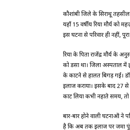
कौशांबी जिले के सिराथू तहसील क्
यहाँ 15 वर्षीय रिया मौर्य को 
इस घटना से परिवार ही नहीं, पूरा
रिया के पिता राजेंद्र मौर्य के
को डसा था। जिला अस्पताल में
के काटने से हालत बिगड़ गई। डॉक
इलाज कराया। इसके बाद 27 से
काट लिया कभी नहाते समय, तो 
बार-बार होने वाली घटनाओं ने पर
है कि अब तक इलाज पर जमा पूंजी