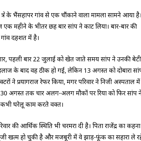
षेत्र के भैंसहापर गांव से एक चौंकाने वाला मामला सामने आया है
महज़ एक महीने के भीतर छह बार सांप ने काट लिया। बार-बार की
 गांव दहशत में है।
 अनुसार, पहली बार 22 जुलाई को खेत जाते समय सांप ने उनकी बेटी
 इलाज के बाद वह ठीक हो गई, लेकिन 13 अगस्त को दोबारा सां
्टरों ने प्रयागराज रेफर किया, मगर परिवार ने निजी अस्पताल में
 30 अगस्त तक चार अलग-अलग मौकों पर रिया को फिर सांप न
कभी घरेलू काम करते वक्त।
िवार की आर्थिक स्थिति भी चरमरा दी है। पिता राजेंद्र का कहना
 खत्म हो चुकी है और मजबूरी में वे झाड़-फूंक का सहारा ले रह