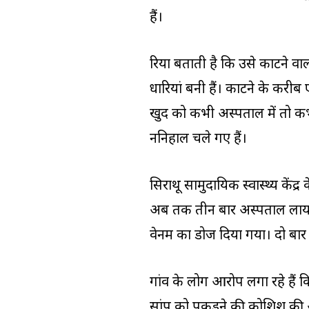
हैं।
रिया बताती है कि उसे काटने वाल
धारियां बनी हैं। काटने के कर
खुद को कभी अस्पताल में तो कभ
ननिहाल चले गए हैं।
सिराथू सामुदायिक स्वास्थ्य कें
अब तक तीन बार अस्पताल लाया गय
वेनम का डोज दिया गया। दो बा
गांव के लोग आरोप लगा रहे हैं 
सांप को पकड़ने की कोशिश की 