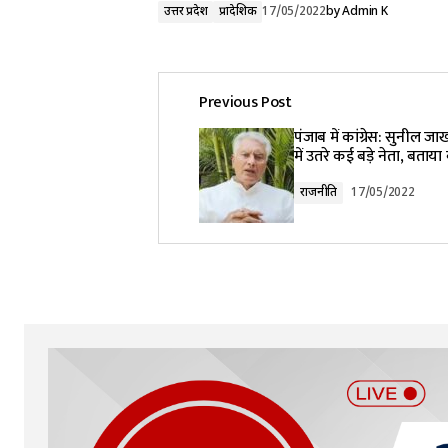
उत्तर प्रदेश
प्रादेशिक
17/05/2022
by
Admin K
Previous Post
पंजाब में कांग्रेस: सुनील जा
में उतरे कई बड़े नेता, बताय
राजनीति
17/05/2022