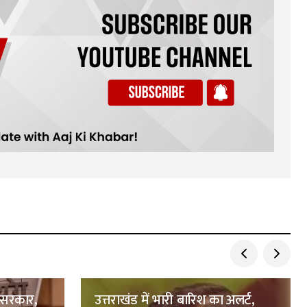
 सरकार,
उत्तराखंड में भारी बारिश का अलर्ट,