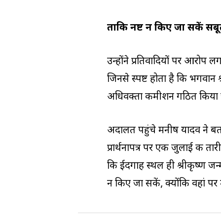
ताकि नष्ट न किए जा सकें सब
उन्होंने प्रतिवादियों पर आरोप 
जिनसे स्पष्ट होता है कि भगवान श
अधिवक्ता कमीशन गठित किया 
अदालत पहुंचे मनीष यादव ने ब
प्रार्थनापत्र पर एक जुलाई की ता
कि ईदगाह स्थल ही श्रीकृष्ण जन्म
न किए जा सकें, क्योंकि वहां पर 