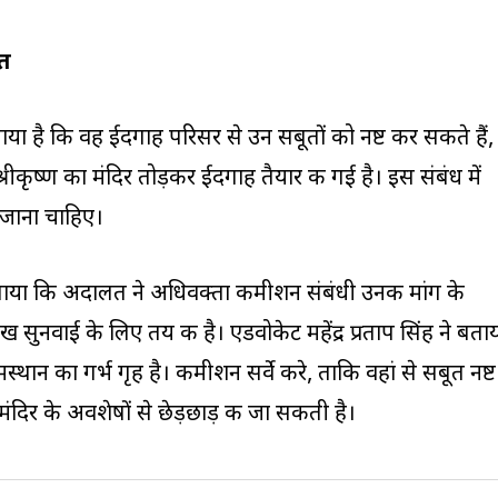
ूत
लगाया है कि वह ईदगाह परिसर से उन सबूतों को नष्ट कर सकते हैं,
्रीकृष्ण का मंदिर तोड़कर ईदगाह तैयार की गई है। इस संबंध में
जाना चाहिए।
ताया कि अदालत ने अधिवक्ता कमीशन संबंधी उनकी मांग के
रीख सुनवाई के लिए तय की है। एडवोकेट महेंद्र प्रताप सिंह ने बता
स्थान का गर्भ गृह है। कमीशन सर्वे करे, ताकि वहां से सबूत नष्ट
मंदिर के अवशेषों से छेड़छाड़ की जा सकती है।