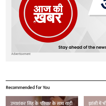
Advertisement
Recommended for You
उमाशंकर सिंह के परिवार के साथ खड़ी
झांसी में