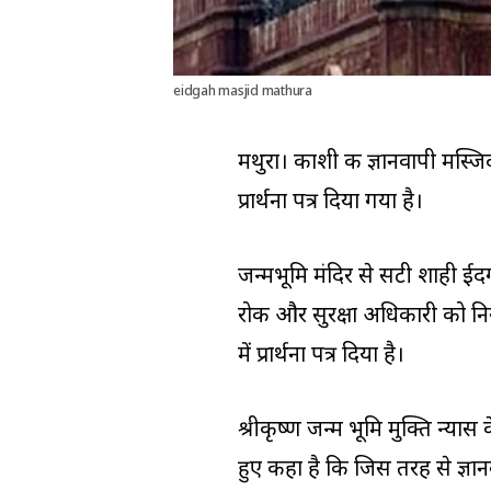
eidgah masjid mathura
मथुरा। काशी की ज्ञानवापी मस्जिद
प्रार्थना पत्र दिया गया है।
जन्मभूमि मंदिर से सटी शाही ईदग
रोक और सुरक्षा अधिकारी को नियुक
में प्रार्थना पत्र दिया है।
श्रीकृष्ण जन्म भूमि मुक्ति न्यास 
हुए कहा है कि जिस तरह से ज्ञा