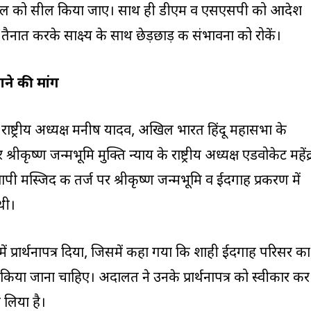
्थल को सील किया जाए। साथ ही डीएम व एसएसपी को आदेश
नात करके साक्ष्य के साथ छेड़छाड़ की संभावना को रोकें।
ाने की मांग
के राष्ट्रीय अध्यक्ष मनीष यादव, अखिल भारत हिंदू महासभा के
 श्रीकृष्ण जन्मभूमि मुक्ति न्याय के राष्ट्रीय अध्यक्ष एडवोकेट महेंद्
्यापी मस्जिद की तर्ज पर श्रीकृष्ण जन्मभूमि व ईदगाह प्रकरण में
थी।
में प्रार्थनापत्र दिया, जिसमें कहा गया कि शाही ईदगाह परिसर का
 किया जाना चाहिए। अदालत ने उनके प्रार्थनापत्र को स्वीकार कर
 लिया है।