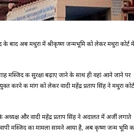
 के बाद अब मथुरा में श्रीकृष्ण जन्मभूमि को लेकर मथुरा कोर्ट मे
ाह मस्जिद की सुरक्षा बढ़ाए जाने के साथ ही वहां आने जाने पर
्त करने की मांग को लेकर वादी महेंद्र प्रताप सिंह ने मथुरा कोर्
के अध्यक्ष और वादी महेंद्र प्रताप सिंह ने अदालत में अर्जी लगाते
नवापी मस्जिद का मामला सामने आया है, अब कृष्ण जन्म भूमि क