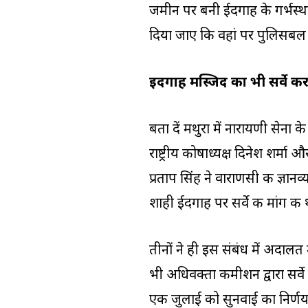
जमीन पर बनी ईदगाह के गर्भस
दिया जाए कि वहां पर पुलिसबल तै
ईदगाह मस्जिद का भी सर्वे कर
बता दें मथुरा में नारायणी सेना 
राष्ट्रीय कोषाध्यक्ष दिनेश शर्मा और
प्रताप सिंह ने वाराणसी की ज्ञानव
शाही ईदगाह पर सर्वे की मांग की 
तीनों ने ही इस संबंध में अदालत 
भी अधिवक्ता कमीशन द्वारा सर्वे
एक जुलाई को सुनवाई का निर्णय