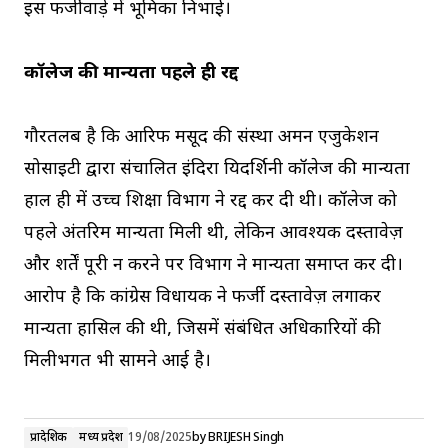
इस फर्जीवाड़े में भूमिका निभाई।
कॉलेज की मान्यता पहले ही रद्द
गौरतलब है कि आरिफ मसूद की संस्था अमन एजुकेशन
सोसाइटी द्वारा संचालित इंदिरा प्रियदर्शिनी कॉलेज की मान्यता
हाल ही में उच्च शिक्षा विभाग ने रद्द कर दी थी। कॉलेज को
पहले अंतरिम मान्यता मिली थी, लेकिन आवश्यक दस्तावेज़
और शर्तें पूरी न करने पर विभाग ने मान्यता समाप्त कर दी।
आरोप है कि कांग्रेस विधायक ने फर्जी दस्तावेज़ लगाकर
मान्यता हासिल की थी, जिसमें संबंधित अधिकारियों की
मिलीभगत भी सामने आई है।
प्रादेशिक
मध्य प्रदेश
19/08/2025
by
BRIJESH Singh