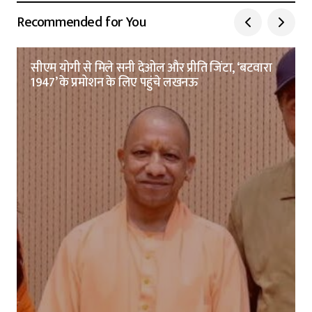
Recommended for You
सीएम योगी से मिले सनी देओल और प्रीति जिंटा, ‘बटवारा
1947’ के प्रमोशन के लिए पहुंचे लखनऊ