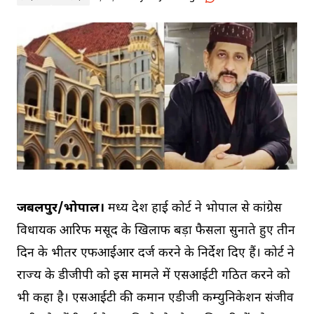
जबलपुर/भोपाल।
मध्य प्रदेश हाई कोर्ट ने भोपाल से कांग्रेस
विधायक आरिफ मसूद के खिलाफ बड़ा फैसला सुनाते हुए तीन
दिन के भीतर एफआईआर दर्ज करने के निर्देश दिए हैं। कोर्ट ने
राज्य के डीजीपी को इस मामले में एसआईटी गठित करने को
भी कहा है। एसआईटी की कमान एडीजी कम्युनिकेशन संजीव