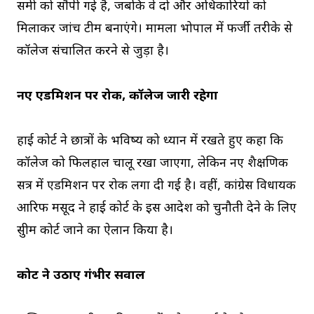
समी को सौंपी गई है, जबकि वे दो और अधिकारियों को
मिलाकर जांच टीम बनाएंगे। मामला भोपाल में फर्जी तरीके से
कॉलेज संचालित करने से जुड़ा है।
नए एडमिशन पर रोक, कॉलेज जारी रहेगा
हाई कोर्ट ने छात्रों के भविष्य को ध्यान में रखते हुए कहा कि
कॉलेज को फिलहाल चालू रखा जाएगा, लेकिन नए शैक्षणिक
सत्र में एडमिशन पर रोक लगा दी गई है। वहीं, कांग्रेस विधायक
आरिफ मसूद ने हाई कोर्ट के इस आदेश को चुनौती देने के लिए
सुप्रीम कोर्ट जाने का ऐलान किया है।
कोर्ट ने उठाए गंभीर सवाल