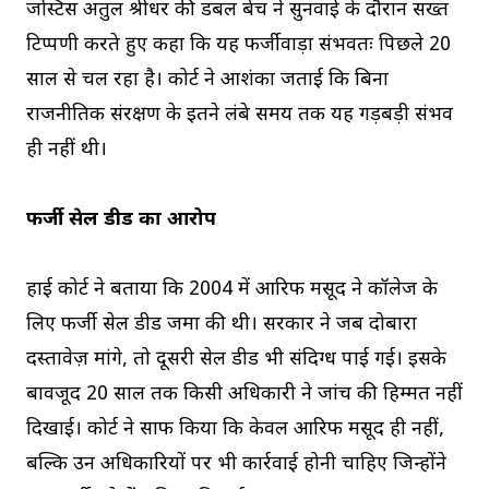
जस्टिस अतुल श्रीधर की डबल बेंच ने सुनवाई के दौरान सख्त
टिप्पणी करते हुए कहा कि यह फर्जीवाड़ा संभवतः पिछले 20
साल से चल रहा है। कोर्ट ने आशंका जताई कि बिना
राजनीतिक संरक्षण के इतने लंबे समय तक यह गड़बड़ी संभव
ही नहीं थी।
फर्जी सेल डीड का आरोप
हाई कोर्ट ने बताया कि 2004 में आरिफ मसूद ने कॉलेज के
लिए फर्जी सेल डीड जमा की थी। सरकार ने जब दोबारा
दस्तावेज़ मांगे, तो दूसरी सेल डीड भी संदिग्ध पाई गई। इसके
बावजूद 20 साल तक किसी अधिकारी ने जांच की हिम्मत नहीं
दिखाई। कोर्ट ने साफ किया कि केवल आरिफ मसूद ही नहीं,
बल्कि उन अधिकारियों पर भी कार्रवाई होनी चाहिए जिन्होंने