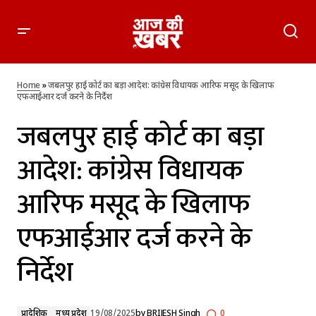
जबलपुर हाई कोर्ट का बड़ा आदेश: कांग्रेस विधायक आरिफ मसूद के
खिलाफ एफआईआर दर्ज करने के निर्देश
Home
»
जबलपुर हाई कोर्ट का बड़ा आदेश: कांग्रेस विधायक आरिफ मसूद के खिलाफ
एफआईआर दर्ज करने के निर्देश
जबलपुर हाई कोर्ट का बड़ा
आदेश: कांग्रेस विधायक
आरिफ मसूद के खिलाफ
एफआईआर दर्ज करने के
निर्देश
प्रादेशिक
मध्य प्रदेश
19/08/2025
by
BRIJESH Singh
0