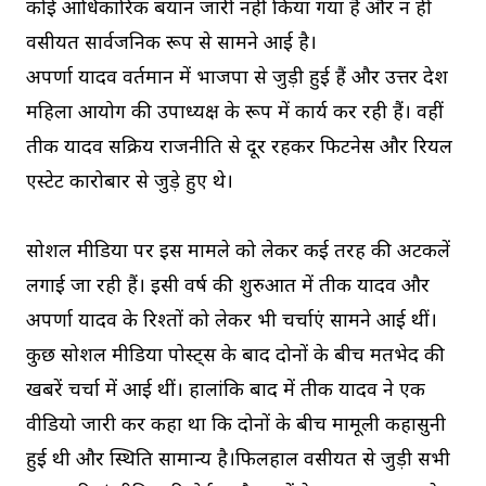
कोई आधिकारिक बयान जारी नहीं किया गया है और न ही
वसीयत सार्वजनिक रूप से सामने आई है।
अपर्णा यादव वर्तमान में भाजपा से जुड़ी हुई हैं और उत्तर प्रदेश
महिला आयोग की उपाध्यक्ष के रूप में कार्य कर रही हैं। वहीं
प्रतीक यादव सक्रिय राजनीति से दूर रहकर फिटनेस और रियल
एस्टेट कारोबार से जुड़े हुए थे।
सोशल मीडिया पर इस मामले को लेकर कई तरह की अटकलें
लगाई जा रही हैं। इसी वर्ष की शुरुआत में प्रतीक यादव और
अपर्णा यादव के रिश्तों को लेकर भी चर्चाएं सामने आई थीं।
कुछ सोशल मीडिया पोस्ट्स के बाद दोनों के बीच मतभेद की
खबरें चर्चा में आई थीं। हालांकि बाद में प्रतीक यादव ने एक
वीडियो जारी कर कहा था कि दोनों के बीच मामूली कहासुनी
हुई थी और स्थिति सामान्य है।फिलहाल वसीयत से जुड़ी सभी