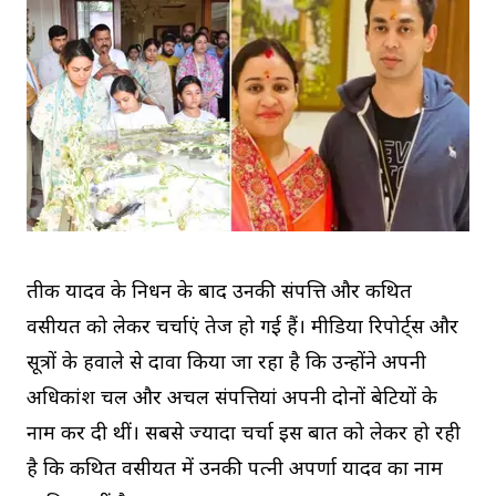
प्रतीक यादव के निधन के बाद उनकी संपत्ति और कथित
वसीयत को लेकर चर्चाएं तेज हो गई हैं। मीडिया रिपोर्ट्स और
सूत्रों के हवाले से दावा किया जा रहा है कि उन्होंने अपनी
अधिकांश चल और अचल संपत्तियां अपनी दोनों बेटियों के
नाम कर दी थीं। सबसे ज्यादा चर्चा इस बात को लेकर हो रही
है कि कथित वसीयत में उनकी पत्नी अपर्णा यादव का नाम