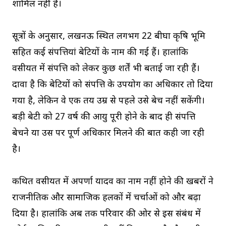
शामिल नहीं है।
सूत्रों के अनुसार, लखनऊ स्थित लगभग 22 बीघा कृषि भूमि
सहित कई संपत्तियां बेटियों के नाम की गई हैं। हालांकि
वसीयत में संपत्ति को लेकर कुछ शर्तें भी बताई जा रही हैं।
दावा है कि बेटियों को संपत्ति के उपयोग का अधिकार तो दिया
गया है, लेकिन वे एक तय उम्र से पहले उसे बेच नहीं सकेंगी।
बड़ी बेटी को 27 वर्ष की आयु पूरी होने के बाद ही संपत्ति
बेचने या उस पर पूर्ण अधिकार मिलने की बात कही जा रही
है।
कथित वसीयत में अपर्णा यादव का नाम नहीं होने की खबरों ने
राजनीतिक और सामाजिक हलकों में चर्चाओं को और बढ़ा
दिया है। हालांकि अब तक परिवार की ओर से इस संबंध में