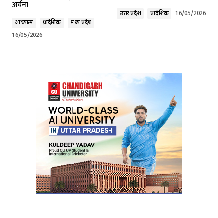
अर्चना
Comment
*
उत्तर प्रदेश
प्रादेशिक
16/05/2026
आध्यात्म
प्रादेशिक
मध्य प्रदेश
16/05/2026
Your Name
*
Your E-mail
*
Submit Comment