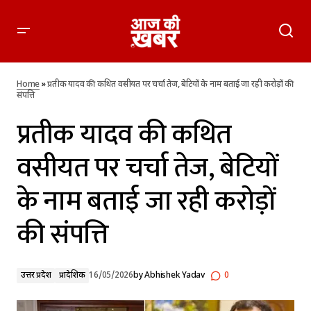
प्रतीक यादव की कथित वसीयत पर चर्चा तेज, बेटियों के नाम बताई जा रही
करोड़ों की संपत्ति
Home
»
प्रतीक यादव की कथित वसीयत पर चर्चा तेज, बेटियों के नाम बताई जा रही करोड़ों की
संपत्ति
प्रतीक यादव की कथित
वसीयत पर चर्चा तेज, बेटियों
के नाम बताई जा रही करोड़ों
की संपत्ति
उत्तर प्रदेश
प्रादेशिक
16/05/2026
by
Abhishek Yadav
0