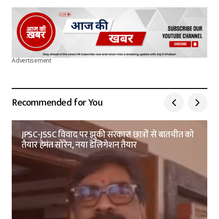
Advertisement
Recommended for You
JPSC-JSSC विवाद पर झुकी सरकार! छात्रों से बातचीत को
तैयार हेमंत सोरेन, नया डेलिगेशन तैयार