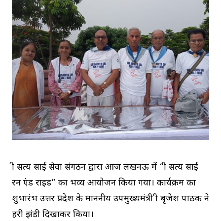
श्री सत्य साई सेवा संगठन द्वारा आज लखनऊ में “श्री सत्य साई
रन एंड राइड” का भव्य आयोजन किया गया। कार्यक्रम का
शुभारंभ उत्तर प्रदेश के माननीय उपमुख्यमंत्री श्री बृजेश पाठक ने
हरी झंडी दिखाकर किया।