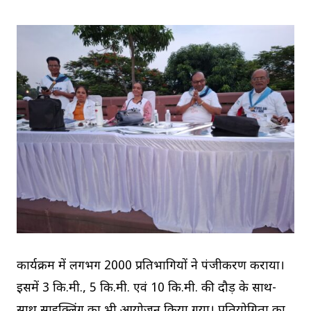
कार्यक्रम में लगभग 2000 प्रतिभागियों ने पंजीकरण कराया।
इसमें 3 कि.मी., 5 कि.मी. एवं 10 कि.मी. की दौड़ के साथ-
साथ साइक्लिंग का भी आयोजन किया गया। प्रतियोगिता का