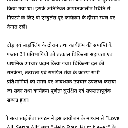
किया गया था। इसके अतिरिक्त आपातकालीन स्थिति से
निपटने के लिए दो एम्बुलेंस पूरे कार्यक्रम के दौरान स्थल पर
तैनात रहीं।
दौड़ एवं साइक्लिंग के दौरान तथा कार्यक्रम की समाप्ति के
पश्चात 31 प्रतिभागियों को तत्काल चिकित्सा सहायता एवं
प्राथमिक उपचार प्रदान किया गया। चिकित्सा दल की
सतर्कता, तत्परता एवं समर्पित सेवा के कारण सभी
प्रतिभागियों को समय पर आवश्यक उपचार उपलब्ध कराया
जा सका तथा कार्यक्रम पूर्णतः सुरक्षित एवं सफलतापूर्वक
सम्पन्न हुआ।
श्री सत्य साई सेवा संगठन ने इस आयोजन के माध्यम से “Love
All, Serve All” तथा “Help Ever, Hurt Never” के