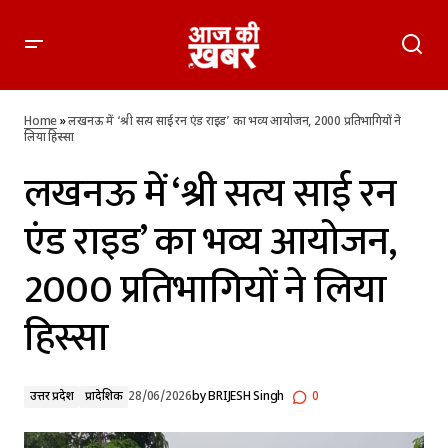
लखनऊ में ‘श्री सत्य साई रन एंड राइड’ का भव्य आयोजन, 2000
प्रतिभागियों ने लिया हिस्सा
Home
»
लखनऊ में ‘श्री सत्य साई रन एंड राइड’ का भव्य आयोजन, 2000 प्रतिभागियों ने
लिया हिस्सा
लखनऊ में ‘श्री सत्य साई रन
एंड राइड’ का भव्य आयोजन,
2000 प्रतिभागियों ने लिया
हिस्सा
उत्तर प्रदेश
प्रादेशिक
28/06/2026
by
BRIJESH Singh
0