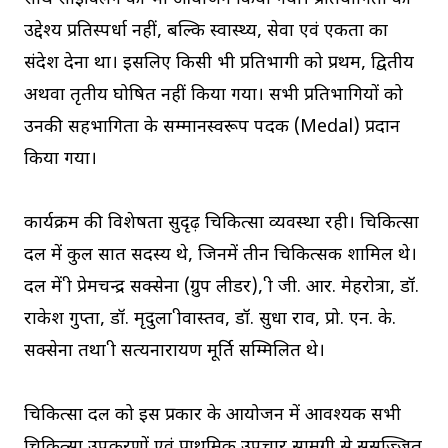
उद्देश्य प्रतिस्पर्धा नहीं, बल्कि स्वास्थ्य, सेवा एवं एकता का
संदेश देना था। इसलिए किसी भी प्रतिभागी को प्रथम, द्वितीय
अथवा तृतीय घोषित नहीं किया गया। सभी प्रतिभागियों को
उनकी सहभागिता के सम्मानस्वरूप पदक (Medal) प्रदान
किया गया।
कार्यक्रम की विशेषता सुदृढ़ चिकित्सा व्यवस्था रही। चिकित्सा
दल में कुल सात सदस्य थे, जिनमें तीन चिकित्सक शामिल थे।
दल में श्री प्रेमचन्द्र सक्सेना (ग्रुप लीडर), श्री जी. आर. मेहरोत्रा, डॉ.
राकेश गुप्ता, डॉ. मृदुला श्रीवास्तव, डॉ. सुधा राव, प्रो. एन. के.
सक्सेना तथा श्री सत्यनारायण मूर्ति सम्मिलित थे।
चिकित्सा दल को इस प्रकार के आयोजन में आवश्यक सभी
चिकित्सा उपकरणों एवं प्राथमिक उपचार सामग्री से सुसज्जित