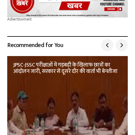
Advertisement
Recommended for You
JPSC-JSSC परीक्षाओं में गड़बड़ी के खिलाफ छात्रों का
आंदोलन जारी, सरकार से दूसरे दौर की वार्ता भी बेनतीजा