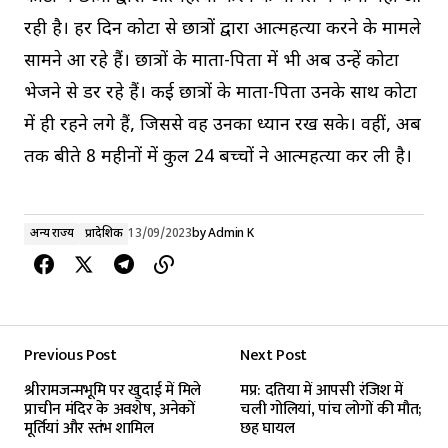
रही है। हर दिन कोटा से छात्रों द्वारा आत्महत्या करने के मामले
सामने आ रहे हैं। छात्रों के माता-पिता में भी अब उन्हें कोटा
भेजने से डर रहे हैं। कई छात्रों के माता-पिता उनके साथ कोटा
में ही रहने लगे हैं, जिससे वह उनका ध्यान रख सके। वहीं, अब
तक बीते 8 महीनों में कुल 24 बच्चों ने आत्महत्या कर ली है।
अन्य राज्य
प्रादेशिक
13/09/2023
by
Admin K
Previous Post
Next Post
श्रीरामजन्मभूमि पर खुदाई में मिले
मप्र: दतिया में आपसी रंजिश में
प्राचीन मंदिर के अवशेष, अनेकों
चली गोलियां, पांच लोगों की मौत;
मूर्तियां और स्तंभ शामिल
छह घायल