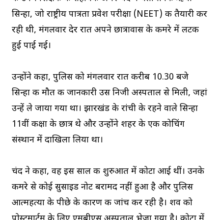
सिन्हा, जो राष्ट्रीय पात्रता प्रवेश परीक्षा (NEET) की तैयारी कर
रही थी, मंगलवार देर रात अपने छात्रावास के कमरे में लटकी
हुई पाई गई।
उन्होंने कहा, पुलिस को मंगलवार रात करीब 10.30 बजे
सिन्हा की मौत की जानकारी उस निजी अस्पताल से मिली, जहां
उन्हें ले जाया गया था। झारखंड के रांची के रहने वाले सिन्हा
11वीं कक्षा के छात्र थे और उन्होंने शहर के एक कोचिंग
संस्थान में दाखिला लिया था।
चंद ने कहा, वह इस साल की शुरुआत में कोटा आई थीं। उनके
कमरे से कोई सुसाइड नोट बरामद नहीं हुआ है और पुलिस
आत्महत्या के पीछे के कारण की जांच कर रही है। शव को
पोस्टमार्टम के लिए एमबीएस अस्पताल भेजा गया है। कोटा में