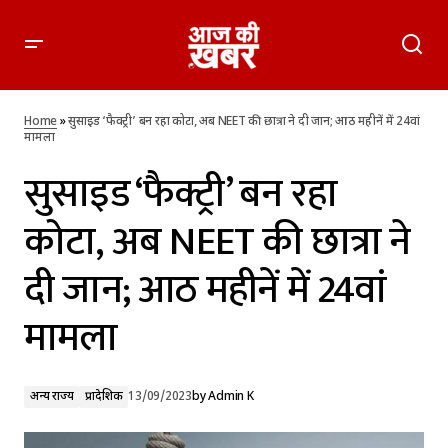
सुसाइड ‘फैक्ट्री’ बन रहा कोटा, अब NEET की छात्रा ने दी जान; आठ महीनें
में 24वां मामला
Home
»
सुसाइड ‘फैक्ट्री’ बन रहा कोटा, अब NEET की छात्रा ने दी जान; आठ महीनें में 24वां
मामला
सुसाइड ‘फैक्ट्री’ बन रहा
कोटा, अब NEET की छात्रा ने
दी जान; आठ महीनें में 24वां
मामला
अन्य राज्य
प्रादेशिक
13/09/2023
by
Admin K