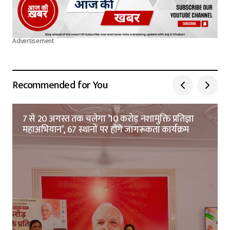
Advertisement
Recommended for You
7 से 20 अगस्त तक चलेगा ’10 करोड़ नशामुक्ति प्रतिज्ञा
महाअभियान’, 67 स्थानों पर होंगे जागरूकता कार्यक्रम