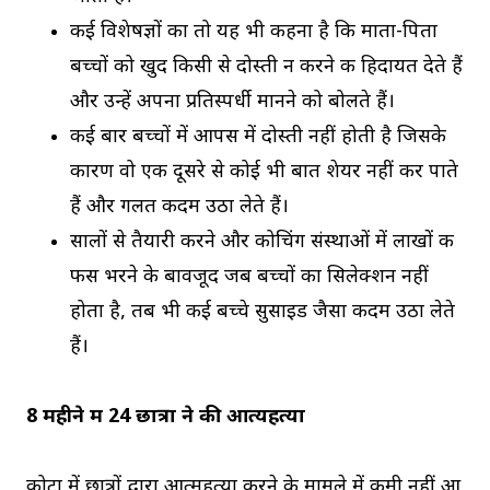
कई विशेषज्ञों का तो यह भी कहना है कि माता-पिता
बच्चों को खुद किसी से दोस्ती न करने की हिदायत देते हैं
और उन्हें अपना प्रतिस्पर्धी मानने को बोलते हैं।
कई बार बच्चों में आपस में दोस्ती नहीं होती है जिसके
कारण वो एक दूसरे से कोई भी बात शेयर नहीं कर पाते
हैं और गलत कदम उठा लेते हैं।
सालों से तैयारी करने और कोचिंग संस्थाओं में लाखों की
फीस भरने के बावजूद जब बच्चों का सिलेक्शन नहीं
होता है, तब भी कई बच्चे सुसाइड जैसा कदम उठा लेते
हैं।
8 महीने में 24 छात्रों ने की आत्यहत्या
कोटा में छात्रों द्वारा आत्महत्या करने के मामले में कमी नहीं आ