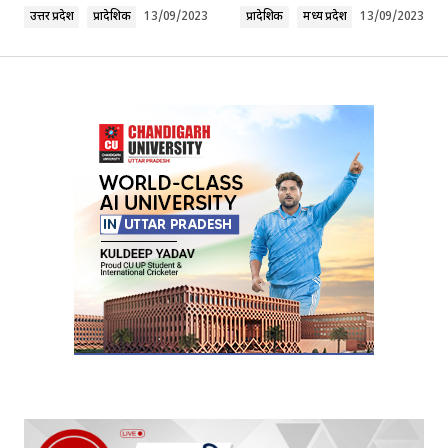
उत्तर प्रदेश
प्रादेशिक
13/09/2023
प्रादेशिक
मध्य प्रदेश
13/09/2023