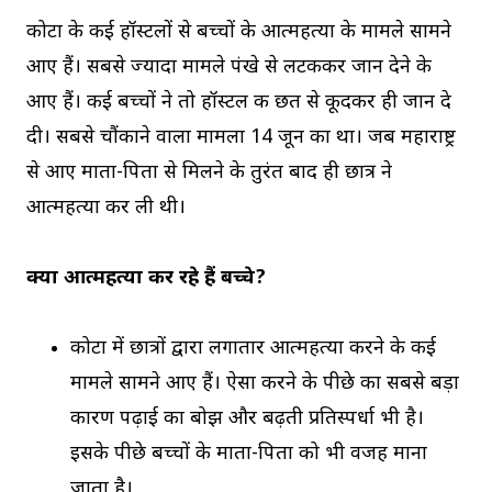
कोटा के कई हॉस्टलों से बच्चों के आत्महत्या के मामले सामने
आए हैं। सबसे ज्यादा मामले पंखे से लटककर जान देने के
आए हैं। कई बच्चों ने तो हॉस्टल की छत से कूदकर ही जान दे
दी। सबसे चौंकाने वाला मामला 14 जून का था। जब महाराष्ट्र
से आए माता-पिता से मिलने के तुरंत बाद ही छात्र ने
आत्महत्या कर ली थी।
क्यों आत्महत्या कर रहे हैं बच्चे?
कोटा में छात्रों द्वारा लगातार आत्महत्या करने के कई
मामले सामने आए हैं। ऐसा करने के पीछे का सबसे बड़ा
कारण पढ़ाई का बोझ और बढ़ती प्रतिस्पर्धा भी है।
इसके पीछे बच्चों के माता-पिता को भी वजह माना
जाता है।