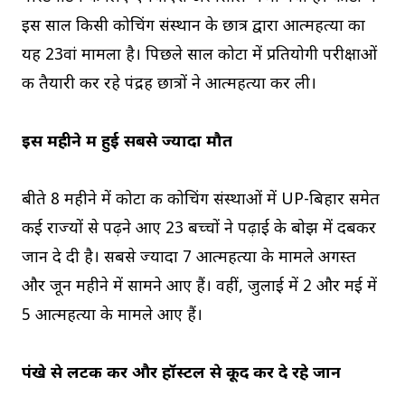
इस साल किसी कोचिंग संस्थान के छात्र द्वारा आत्महत्या का
यह 23वां मामला है। पिछले साल कोटा में प्रतियोगी परीक्षाओं
की तैयारी कर रहे पंद्रह छात्रों ने आत्महत्या कर ली।
इस महीने में हुई सबसे ज्यादा मौत
बीते 8 महीने में कोटा की कोचिंग संस्थाओं में UP-बिहार समेत
कई राज्यों से पढ़ने आए 23 बच्चों ने पढ़ाई के बोझ में दबकर
जान दे दी है। सबसे ज्यादा 7 आत्महत्या के मामले अगस्त
और जून महीने में सामने आए हैं। वहीं, जुलाई में 2 और मई में
5 आत्महत्या के मामले आए हैं।
पंखे से लटक कर और हॉस्टल से कूद कर दे रहे जान