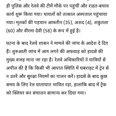
ही पुलिस और रेलवे की टीमें मौके पर पहुंचीं और राहत-बचाव
कार्य शुरू किया गया। घायलों को तत्काल अस्पताल पहुंचाया
गया। मृतकों की पहचान आफरीन (35), अशद (4), शकुंतला
(60) और वीरमा देवी (58) के रूप में हुई है।
घटना के बाद रेलवे प्रशासन ने मामले की जांच के आदेश दे दिए
हैं। शुरुआती जांच में आग लगने की अफवाह को हादसे की
मुख्य वजह माना जा रहा है। रेलवे अधिकारियों ने यात्रियों से
अपील की है कि किसी भी आपात स्थिति में घबराहट में ट्रेन से
न उतरें और सुरक्षा नियमों का पालन करें। हादसे के बाद कुछ
समय के लिए रेल यातायात प्रभावित रहा, हालांकि बाद में ट्रैक
को क्लियर कर संचालन सामान्य कर दिया गया।