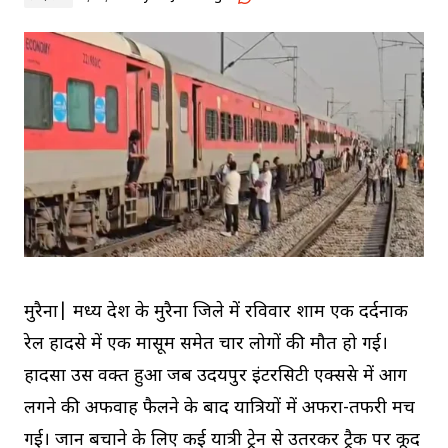
मुरैना| मध्य प्रदेश के मुरैना जिले में रविवार शाम एक दर्दनाक
रेल हादसे में एक मासूम समेत चार लोगों की मौत हो गई।
हादसा उस वक्त हुआ जब उदयपुर इंटरसिटी एक्सप्रेस में आग
लगने की अफवाह फैलने के बाद यात्रियों में अफरा-तफरी मच
गई। जान बचाने के लिए कई यात्री ट्रेन से उतरकर ट्रैक पर कूद