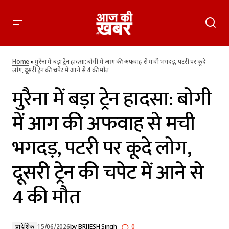
मुरैना में बड़ा ट्रेन हादसा: बोगी में आग की अफवाह से मची भगदड़, पटरी पर
कूदे लोग, दूसरी ट्रेन की चपेट में आने से 4 की मौत
Home
»
मुरैना में बड़ा ट्रेन हादसा: बोगी में आग की अफवाह से मची भगदड़, पटरी पर कूदे
लोग, दूसरी ट्रेन की चपेट में आने से 4 की मौत
मुरैना में बड़ा ट्रेन हादसा: बोगी
में आग की अफवाह से मची
भगदड़, पटरी पर कूदे लोग,
दूसरी ट्रेन की चपेट में आने से
4 की मौत
प्रादेशिक
15/06/2026
by
BRIJESH Singh
0