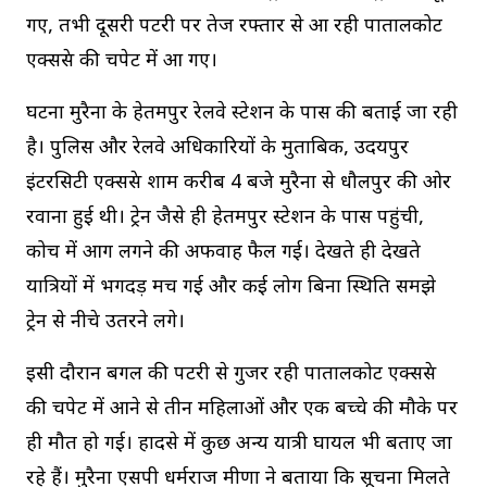
गए, तभी दूसरी पटरी पर तेज रफ्तार से आ रही पातालकोट
एक्सप्रेस की चपेट में आ गए।
घटना मुरैना के हेतमपुर रेलवे स्टेशन के पास की बताई जा रही
है। पुलिस और रेलवे अधिकारियों के मुताबिक, उदयपुर
इंटरसिटी एक्सप्रेस शाम करीब 4 बजे मुरैना से धौलपुर की ओर
रवाना हुई थी। ट्रेन जैसे ही हेतमपुर स्टेशन के पास पहुंची,
कोच में आग लगने की अफवाह फैल गई। देखते ही देखते
यात्रियों में भगदड़ मच गई और कई लोग बिना स्थिति समझे
ट्रेन से नीचे उतरने लगे।
इसी दौरान बगल की पटरी से गुजर रही पातालकोट एक्सप्रेस
की चपेट में आने से तीन महिलाओं और एक बच्चे की मौके पर
ही मौत हो गई। हादसे में कुछ अन्य यात्री घायल भी बताए जा
रहे हैं। मुरैना एसपी धर्मराज मीणा ने बताया कि सूचना मिलते