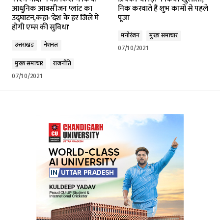
आधुनिक आक्सीजन प्लांट का
निक करवाते हैं शुभ कामों से पहले
उद्घाटन,कहा-'देश के हर जिले में
पूजा
होगी एम्स की सुविधा'
मनोरंजन
मुख्य समाचार
उत्तराखंड
नेशनल
07/10/2021
मुख्य समाचार
राजनीति
07/10/2021