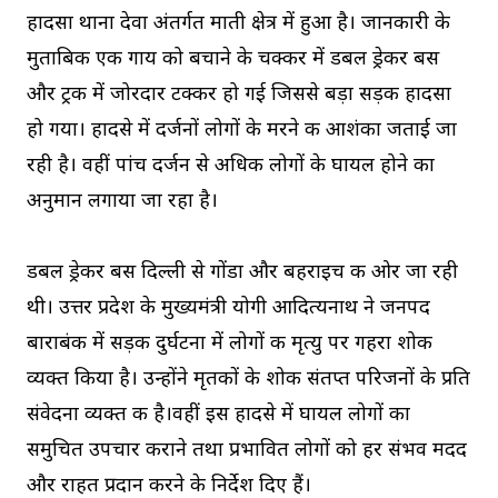
हादसा थाना देवा अंतर्गत माती क्षेत्र में हुआ है। जानकारी के
मुताबिक एक गाय को बचाने के चक्कर में डबल ड्रेकर बस
और ट्रक में जोरदार टक्कर हो गई जिससे बड़ा सड़क हादसा
हो गया। हादसे में दर्जनों लोगों के मरने की आशंका जताई जा
रही है। वहीं पांच दर्जन से अधिक लोगों के घायल होने का
अनुमान लगाया जा रहा है।
डबल ड्रेकर बस दिल्ली से गोंडा और बहराइच की ओर जा रही
थी। उत्तर प्रदेश के मुख्यमंत्री योगी आदित्यनाथ ने जनपद
बाराबंकी में सड़क दुर्घटना में लोगों की मृत्यु पर गहरा शोक
व्यक्त किया है। उन्होंने मृतकों के शोक संतप्त परिजनों के प्रति
संवेदना व्यक्त की है।वहीं इस हादसे में घायल लोगों का
समुचित उपचार कराने तथा प्रभावित लोगों को हर संभव मदद
और राहत प्रदान करने के निर्देश दिए हैं।