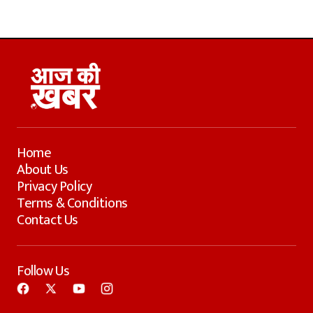
Home
About Us
Privacy Policy
Terms & Conditions
Contact Us
Follow Us