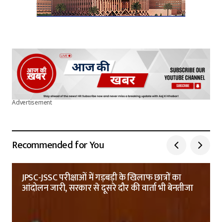
Advertisement
Recommended for You
JPSC-JSSC परीक्षाओं में गड़बड़ी के खिलाफ छात्रों का
आंदोलन जारी, सरकार से दूसरे दौर की वार्ता भी बेनतीजा