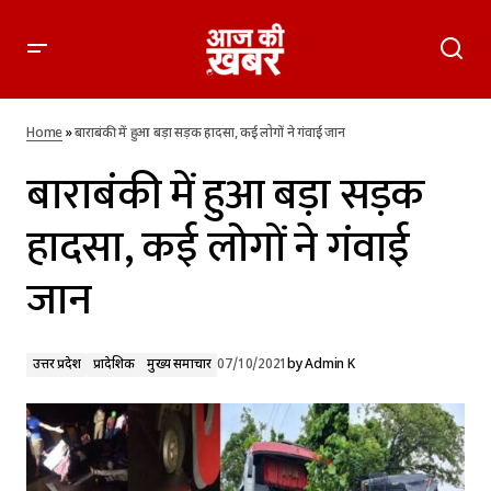
बाराबंकी में हुआ बड़ा सड़क हादसा, कई लोगों ने गंवाई जान
Home
»
बाराबंकी में हुआ बड़ा सड़क हादसा, कई लोगों ने गंवाई जान
बाराबंकी में हुआ बड़ा सड़क
हादसा, कई लोगों ने गंवाई
जान
उत्तर प्रदेश
प्रादेशिक
मुख्य समाचार
07/10/2021
by
Admin K