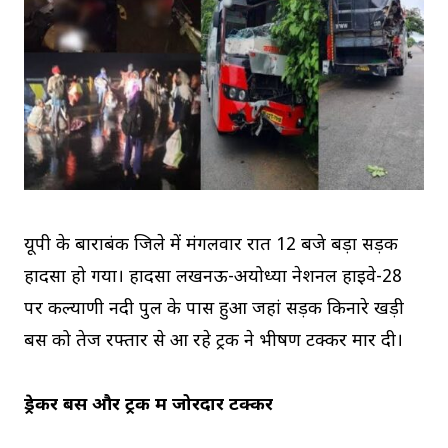
यूपी के बाराबंकी जिले में मंगलवार रात 12 बजे बड़ा सड़क
हादसा हो गया। हादसा लखनऊ-अयोध्या नेशनल हाइवे-28
पर कल्याणी नदी पुल के पास हुआ जहां सड़क किनारे खड़ी
बस को तेज रफ्तार से आ रहे ट्रक ने भीषण टक्कर मार दी।
ड्रेकर बस और ट्रक में जोरदार टक्कर