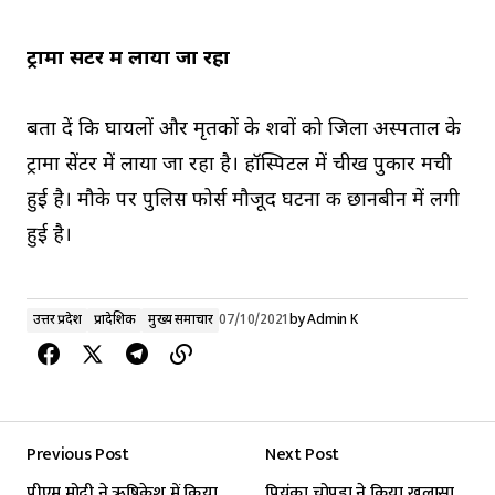
ट्रामा सेंटर में लाया जा रहा
बता दें कि घायलों और मृतकों के शवों को जिला अस्पताल के
ट्रामा सेंटर में लाया जा रहा है। हॉस्पिटल में चीख पुकार मची
हुई है। मौके पर पुलिस फोर्स मौजूद घटना की छानबीन में लगी
हुई है।
उत्तर प्रदेश
प्रादेशिक
मुख्य समाचार
07/10/2021
by
Admin K
Previous Post
Next Post
पीएम मोदी ने ऋषिकेश में किया
प्रियंका चोपड़ा ने किया खुलासा,