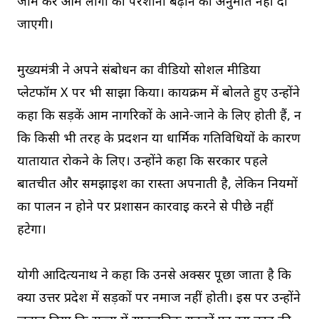
जाम कर आम लोगों की परेशानी बढ़ाने की अनुमति नहीं दी
जाएगी।
मुख्यमंत्री ने अपने संबोधन का वीडियो सोशल मीडिया
प्लेटफॉर्म X पर भी साझा किया। कार्यक्रम में बोलते हुए उन्होंने
कहा कि सड़कें आम नागरिकों के आने-जाने के लिए होती हैं, न
कि किसी भी तरह के प्रदर्शन या धार्मिक गतिविधियों के कारण
यातायात रोकने के लिए। उन्होंने कहा कि सरकार पहले
बातचीत और समझाइश का रास्ता अपनाती है, लेकिन नियमों
का पालन न होने पर प्रशासन कार्रवाई करने से पीछे नहीं
हटेगा।
योगी आदित्यनाथ ने कहा कि उनसे अक्सर पूछा जाता है कि
क्या उत्तर प्रदेश में सड़कों पर नमाज नहीं होती। इस पर उन्होंने