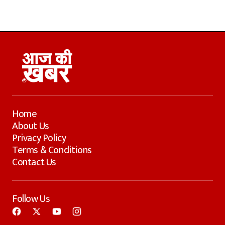
Home
About Us
Privacy Policy
Terms & Conditions
Contact Us
Follow Us