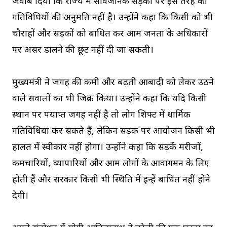
जवाब दिया कि राज्य में सार्वजनिक सड़कों पर इस तरह की
गतिविधियों की अनुमति नहीं है। उन्होंने कहा कि किसी को भी
चौराहों और सड़कों को बाधित कर आम जनता के अधिकारों
पर असर डालने की छूट नहीं दी जा सकती।
मुख्यमंत्री ने जगह की कमी और बढ़ती आबादी को लेकर उठने
वाले सवालों का भी जिक्र किया। उन्होंने कहा कि यदि किसी
स्थान पर पर्याप्त जगह नहीं है तो लोग शिफ्ट में धार्मिक
गतिविधियां कर सकते हैं, लेकिन सड़क पर आयोजन किसी भी
हालत में स्वीकार नहीं होगा। उन्होंने कहा कि सड़कें मरीजों,
कर्मचारियों, व्यापारियों और आम लोगों के आवागमन के लिए
होती हैं और सरकार किसी भी स्थिति में इन्हें बाधित नहीं होने
देगी।