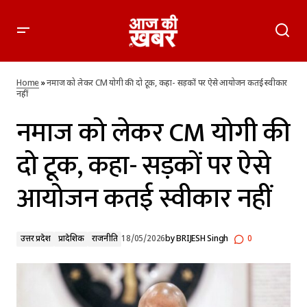
नमाज को लेकर CM योगी की दो टूक, कहा- सड़कों पर ऐसे आयोजन कतई
स्वीकार नहीं
Home
»
नमाज को लेकर CM योगी की दो टूक, कहा- सड़कों पर ऐसे आयोजन कतई स्वीकार
नहीं
नमाज को लेकर CM योगी की
दो टूक, कहा- सड़कों पर ऐसे
आयोजन कतई स्वीकार नहीं
उत्तर प्रदेश
प्रादेशिक
राजनीति
18/05/2026
by
BRIJESH Singh
0