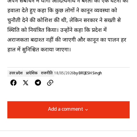
अपने संबोधन में योगी आदित्यनाथ ने बरेली की एक घटना का
हवाला देते हुए कहा कि कुछ लोगों ने कानून व्यवस्था को
चुनौती देने की कोशिश की थी, लेकिन सरकार ने सख्ती से
स्थिति को नियंत्रित किया। उन्होंने कहा कि प्रदेश में
अराजकता बर्दाश्त नहीं की जाएगी और कानून का पालन हर
हाल में सुनिश्चित कराया जाएगा।
उत्तर प्रदेश
प्रादेशिक
राजनीति
18/05/2026
by
BRIJESH Singh
Add a comment
Add a comment