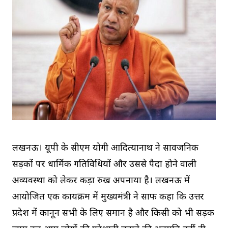
लखनऊ। यूपी के सीएम योगी आदित्यानाथ ने सार्वजनिक
सड़कों पर धार्मिक गतिविधियों और उससे पैदा होने वाली
अव्यवस्था को लेकर कड़ा रुख अपनाया है। लखनऊ में
आयोजित एक कार्यक्रम में मुख्यमंत्री ने साफ कहा कि उत्तर
प्रदेश में कानून सभी के लिए समान है और किसी को भी सड़क