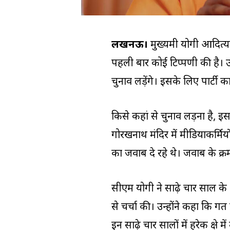
लखनऊ।
मुख्यमंत्री योगी आदि
पहली बार कोई टिप्पणी की है। उन्
चुनाव लड़ेंगे। इसके लिए पार्टी क
किसे कहां से चुनाव लड़ना है, इसका 
गोरखनाथ मंदिर में मीडियाकर्म
का जवाब दे रहे थे। जवाब के क्रम 
सीएम योगी ने साढ़े चार साल के अ
से चर्चा की। उन्होंने कहा कि 
इन साढ़े चार सालों में हरेक क्षेत्र