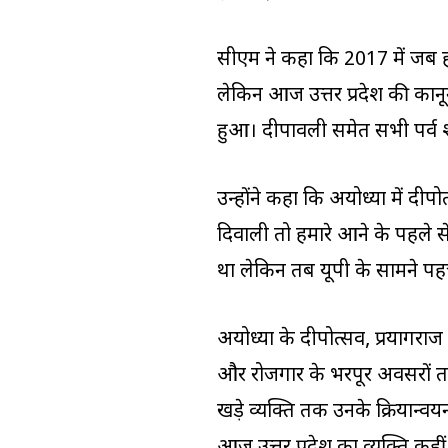
सीएम ने कहा कि 2017 में जब ह
लेकिन आज उत्तर प्रदेश की कानून व
हुआ। दीपावली समेत सभी पर्व शां
उन्होंने कहा कि अयोध्या में दीप
दिवाली तो हमारे आने के पहले से
था लेकिन तब यूपी के सामने प
अयोध्या के दीपोत्सव, प्रयागराज
और रोजगार के भरपूर अवसरों
खड़े व्यक्ति तक उनके क्रियान्वयन