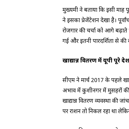
मुख्यमंत्री ने बताया कि इसी माह पू
ने इसका प्रेजेंटेशन देखा है। पूर
रोजगार की चर्चा को आगे बढ़ाते 
गई और इतनी पारदर्शिता से की 
खाद्यान्न वितरण में यूपी पूरे द
सीएम ने मार्च 2017 के पहले खाद्य
अभाव में कुशीनगर में मुसहरों 
खाद्यान्न वितरण व्यवस्था की ज
पर राशन तो निकल रहा था लेकिन 