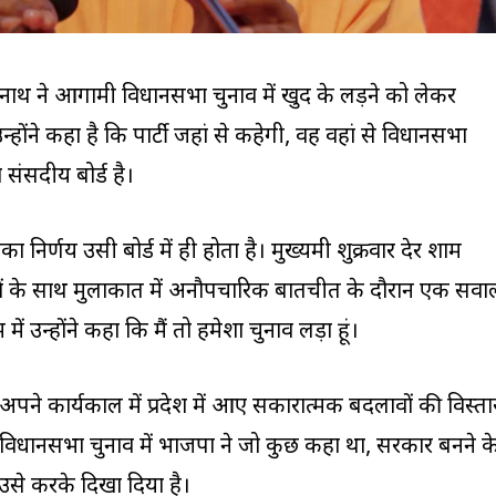
त्यनाथ ने आगामी विधानसभा चुनाव में खुद के लड़ने को लेकर
होंने कहा है कि पार्टी जहां से कहेगी, वह वहां से विधानसभा
ा संसदीय बोर्ड है।
निर्णय उसी बोर्ड में ही होता है। मुख्यमंत्री शुक्रवार देर शाम
ियों के साथ मुलाकात में अनौपचारिक बातचीत के दौरान एक सवा
में उन्होंने कहा कि मैं तो हमेशा चुनाव लड़ा हूं।
पने कार्यकाल में प्रदेश में आए सकारात्मक बदलावों की विस्ता
गत विधानसभा चुनाव में भाजपा ने जो कुछ कहा था, सरकार बनने क
 में उसे करके दिखा दिया है।