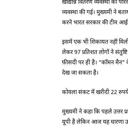
खाद्यान्न वितरण व्यवस्था को पा
व्यवस्था की गई। मुख्यमंत्री ने
करने भारत सरकार की टीम आई
इसमें एक भी शिकायत नहीं मिली
लेकर 97 प्रतिशत लोगों ने संतुष्
फ़ीसदी पर ही है। “कॉमन मैन” के 
देख जा सकता है।
कोयला संकट में खरीदी 22 रुपये 
मुख्यमंत्री ने कहा कि पहले उत्तर 
यूपी है लेकिन आज यह धारणा उलट 