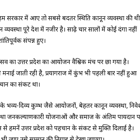
म सरकार में आए तो सबसे बदतर स्थिति कानून व्यवस्था की थी
्यवस्था पूरे देश में नजीर है। साढ़े चार सालों में कोई दंगा नहीं
तिपूर्वक संपन्न हुए।
ोत्सव का उत्तर प्रदेश का आयोजन वैश्विक मंच पर छा गया है।
 मनाई जाती रही है, प्रयागराज में कुंभ भी पहली बार नहीं हुआ
हचान का संकट था।
 के भव्य-दिव्य कुम्भ जैसे आयोजनों, बेहतर कानून व्यवस्था, निवे
 तथा जनकल्याणकारी योजनाओं और समाज के अंतिम पायदान 
 से हमनें उत्तर प्रदेश को पहचान के संकट से मुक्ति दिलाई है।