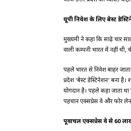
आज उत्तर प्रदेश का व्यक्ति कह
यूपी निवेश के लिए बेस्ट डेस्ट
मुख्यमंत्री ने कहा कि साढ़े चार सा
वाली कम्पनी भारत में नहीं थी, च
पहले भारत से निवेश बाहर जाता
प्रदेश ‘बेस्ट डेस्टिनेशन’ बना ह
योगदान है। पहले कहा जाता था कि
पहचान एक्सप्रेस वे और फोर लेन
पूर्वांचल एक्सप्रेस वे से 60 