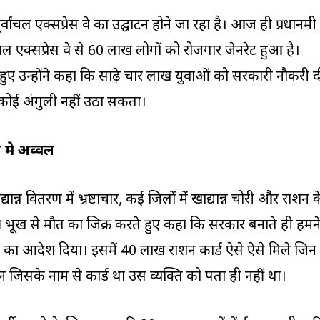
र्वांचल एक्सप्रेस वे का उद्घाटन होने जा रहा है। आज ही प्रधानमंत्री
्वांचल एक्सप्रेस वे से 60 लाख लोगों को रोजगार जेनरेट हुआ है।
हुए उन्होंने कहा कि साढ़े चार लाख युवाओं को सरकारी नौकरी द
कोई अंगुली नहीं उठा सकता।
ेश मे अव्वल
ान्न वितरण में भ्रष्टाचार, कई जिलों में खाद्यान्न चोरी और राशन क
की भूख से मौत का जिक्र करते हुए कहा कि सरकार बनाते ही हमन
ांच का आदेश दिया। इसमें 40 लाख राशन कार्ड ऐसे ऐसे मिले जिन
जिसके नाम से कार्ड था उस व्यक्ति को पता ही नहीं था।