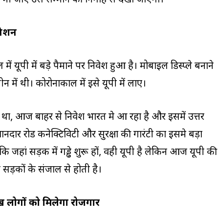
ीं भी जाए उसे सम्मान की निगाह से देखा जाएगा।
िनेशन
ल में यूपी में बड़े पैमाने पर निवेश हुआ है। मोबाइल डिस्प्ले बनाने
ीन में थी। कोरोनाकाल में इसे यूपी में लाए।
 था, आज बाहर से निवेश भारत मे आ रहा है और इसमें उत्तर
ै। शानदार रोड कनेक्टिविटी और सुरक्षा की गारंटी का इसमे बड़ा
 जहां सड़क में गड्ढे शुरू हों, वही यूपी है लेकिन आज यूपी की
 सड़कों के संजाल से होती है।
लाख लोगों को मिलेगा रोजगार