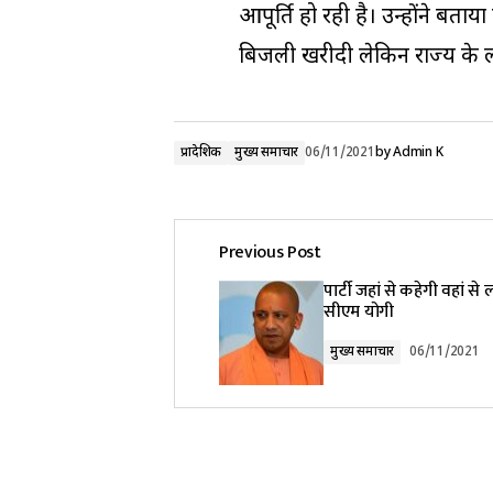
आपूर्ति हो रही है। उन्होंने बता
बिजली खरीदी लेकिन राज्य के लो
प्रादेशिक
मुख्य समाचार
06/11/2021
by
Admin K
Previous Post
पार्टी जहां से कहेगी वहां से 
सीएम योगी
मुख्य समाचार
06/11/2021