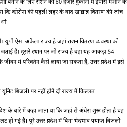
रदर्शी बनाने के लिए राशन की 80 हजार दुकानों में ईपास मशीन क
 बताया कि कोरोना की पहली लहर के बाद खाद्यान्न वितरण की जांच
 थी।
। यूपी ऐसा अकेला राज्य है जहां राशन वितरण व्यवस्था को
टि जताई है। दूसरे स्थान पर जो राज्य है वहां यह आंकड़ा 54
जीवन में परिवर्तन कैसे लाया जा सकता है, उत्तर प्रदेश में इसे
यूनिट बिजली पर नहीं होने दी राज्य में किल्लत
प्रदेश के बारे में कहा जाता था कि जहां से अंधेरा शुरू होता है वह
हो गई है। पूरे उत्तर प्रदेश में बिना भेदभाव पर्याप्त बिजली