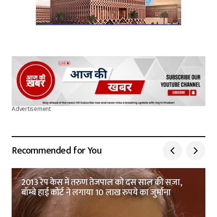
Advertisement
Recommended for You
2013 रेप केस में तरुण तेजपाल को दस साल की सज़ा,
बॉम्बे हाई कोर्ट ने लगाया 10 लाख रुपये का जुर्माना