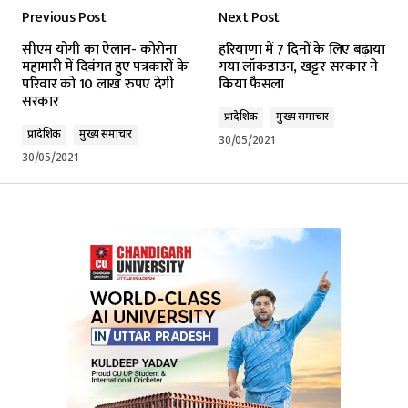
Previous Post
Next Post
सीएम योगी का ऐलान- कोरोना
हरियाणा में 7 दिनों के लिए बढ़ाया
महामारी में दिवंगत हुए पत्रकारों के
गया लॉकडाउन, खट्टर सरकार ने
परिवार को 10 लाख रुपए देगी
किया फैसला
सरकार
प्रादेशिक
मुख्य समाचार
प्रादेशिक
मुख्य समाचार
30/05/2021
30/05/2021