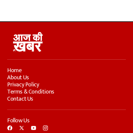
Home
About Us
Privacy Policy
Terms & Conditions
Contact Us
Follow Us