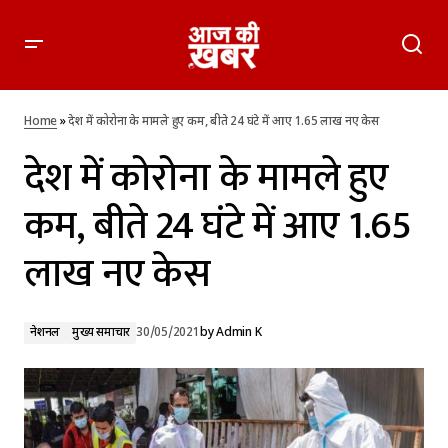
देश में कोरोना के मामले हुए कम, बीते 24 घंटे में आए 1.65 लाख नए केस
Home
»
देश में कोरोना के मामले हुए कम, बीते 24 घंटे में आए 1.65 लाख नए केस
देश में कोरोना के मामले हुए
कम, बीते 24 घंटे में आए 1.65
लाख नए केस
नेशनल
मुख्य समाचार
30/05/2021
by
Admin K