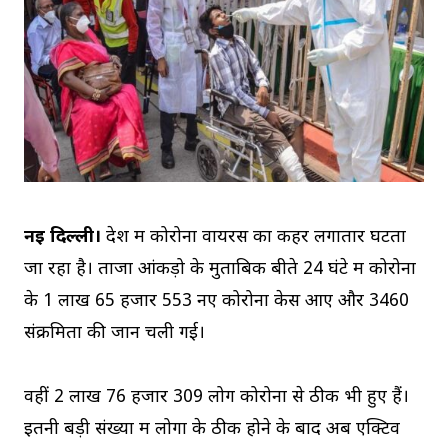
नई दिल्ली।
देश में कोरोना वायरस का कहर लगातार घटता
जा रहा है। ताजा आंकड़ो के मुताबिक बीते 24 घंटे में कोरोना
के 1 लाख 65 हजार 553 नए कोरोना केस आए और 3460
संक्रमितों की जान चली गई।
वहीं 2 लाख 76 हजार 309 लोग कोरोना से ठीक भी हुए हैं।
इतनी बड़ी संख्या में लोगों के ठीक होने के बाद अब एक्टिव