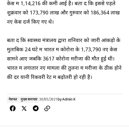
केस में 1,14,216 की कमी आई है। बता दें कि इससे पहले
शुक्रवार को 173,790 लाख और गुरुवार को 186,364 लाख
नए केस दर्ज किए गए थे।
बता दें कि स्वास्थ्य मंत्रालय द्वारा शनिवार को जारी आंकड़ो के
मुताबिक 24 घंटे में भारत में कोरोना के 1,73,790 नए केस
सामने आए जबकि 3617 कोरोना मरीजों की मौत हुई थी।
भारत में लगातार नए मामलों की तुलना में मरीजों के ठीक होने
की दर यानी रिकवरी रेट में बढ़ोतरी हो रही है।
नेशनल
मुख्य समाचार
30/05/2021
by
Admin K