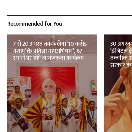
Recommended for You
7 से 20 अगस्त तक चलेगा ’10 करोड़
30 अगस्त 
नशामुक्ति प्रतिज्ञा महाअभियान’, 67
डिजिटल ट्
स्थानों पर होंगे जागरूकता कार्यक्रम
तकनीक आध
सरकार क