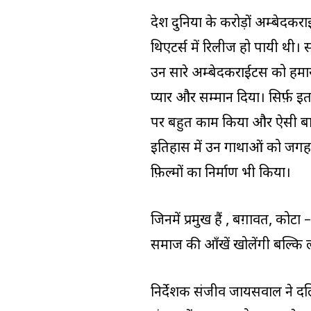
देश दुनिया के करोड़ों अम्बेदकर
थिएटर्स में रिलीज हो पायी थी
उन सारे अम्बेदकराईटस को हमारा
प्यार और सम्मान दिया। सिर्फ़ इ
पर बहुत काम किया और ऐसी बातों
इतिहास में उन गाथाओं को जगह
फ़िल्मों का निर्माण भी किया।
जिनमें प्रमुख हैं , बग़ावत, कोट
समाज की आँखें खोलेंगी बल्कि 
निर्देशक संजीव जायसवाल ने दलि