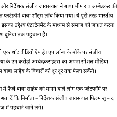
्माता और निर्देशक संजीव जायसवाल ने बाबा भीम राव अम्बेडकर की
्लटेफ़ॉर्म बाबा शॉट्स लॉंच किया गया। ये पूरी तरह भारतीय
 इसका उद्देश्य एंटरटेनमेंट के माध्यम से समाज को जाग्रत करना
श दुनिया तक पहुंचाना है।
 एक शॉट वीडियो ऐप है। एप लॉन्च के मौके पर संजीव
निया के उन करोड़ों अम्बेदकराईटस का अपना सोशल मीडिया
हम बाबा साहेब के विचारों को दूर दूर तक फैला सकेंगे।
ा में फैले बाबा साहेब को मानने वाले लोग एक प्लेटफ़ॉर्म पर
ता दें कि निर्माता – निर्देशक संजीव जायसवाल फ़िल्म शूद्र – द
ज में पहचाने जाने लगे।