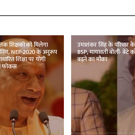
तक शिक्षकों को मिलेगा
उमाशंकर सिंह के परिवार क
रेनिंग, NEP-2020 के अनुरूप
BSP, मायावती बोलीं- बेटे को
ारित शिक्षा पर योगी
बढ़ने का मौका
ा फोकस