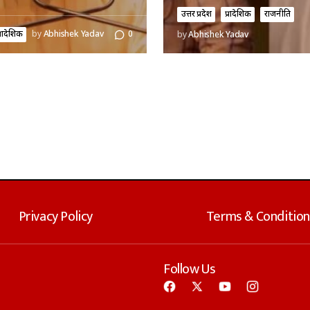
उत्तर प्रदेश
प्रादेशिक
राजनीति
्रादेशिक
by
Abhishek Yadav
0
by
Abhishek Yadav
Privacy Policy
Terms & Condition
Follow Us