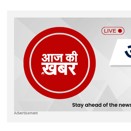
Advertisement