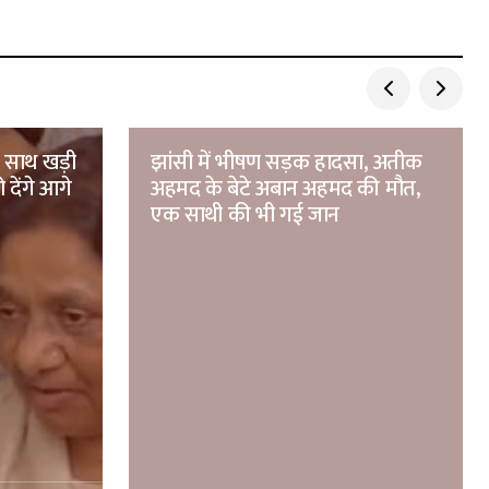
े साथ खड़ी
झांसी में भीषण सड़क हादसा, अतीक
 देंगे आगे
अहमद के बेटे अबान अहमद की मौत,
एक साथी की भी गई जान