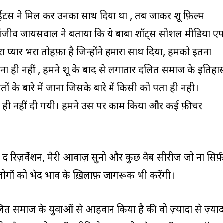
ाईटस ने मिल कर उनका साथ दिया था , तब जाकर शूद्र फ़िल्म
। संजीव जायसवाल ने बताया कि ये बाबा शॉट्स सोशल मीडिया ए
 प्यार भरा तोहफ़ा है जिन्होंने हमारा साथ दिया, हमको इतना
तना ही नहीं , हमने शूद्र के बाद से लगातार दलित समाज के इतिहा
 के बारे में जाना जिसके बारे में किसी को पता ही नही।
 ही नहीं दी गयी। हमने उस पर काम किया और कई फ़ीचर
ा – द रिज़र्वेशन, मेरी आवाज़ सुनो और कुछ वेब सीरीज जो ना सिर्फ
लोगों को भेद भाव के ख़िलाफ़ जागरूक भी करेंगी।
त समाज के युवाओं से आहवान किया है की वो ज़्यादा से ज़्याद