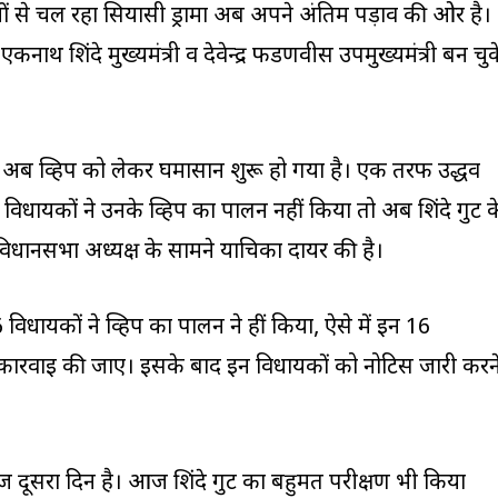
छ दिनों से चल रहा सियासी ड्रामा अब अपने अंतिम पड़ाव की ओर है।
नाथ शिंदे मुख्यमंत्री व देवेन्द्र फडणवीस उपमुख्यमंत्री बन चुक
ें अब व्हिप को लेकर घमासान शुरू हो गया है। एक तरफ उद्धव
े विधायकों ने उनके व्हिप का पालन नहीं किया तो अब शिंदे गुट क
विधानसभा अध्यक्ष के सामने याचिका दायर की है।
6 विधायकों ने व्हिप का पालन ने हीं किया, ऐसे में इन 16
कार्रवाई की जाए। इसके बाद इन विधायकों को नोटिस जारी करन
 दूसरा दिन है। आज शिंदे गुट का बहुमत परीक्षण भी किया