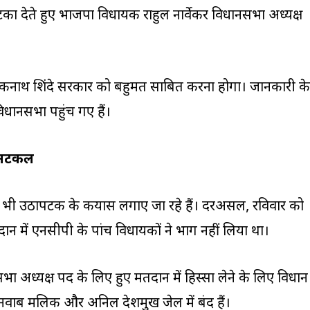
का देते हुए भाजपा विधायक राहुल नार्वेकर विधानसभा अध्यक्ष
कनाथ शिंदे सरकार को बहुमत साबित करना होगा। जानकारी के
िधानसभा पहुंच गए हैं।
अटकलें
ं भी उठापटक के कयास लगाए जा रहे हैं। दरअसल, रविवार को
ान में एनसीपी के पांच विधायकों ने भाग नहीं लिया था।
ा अध्यक्ष पद के लिए हुए मतदान में हिस्सा लेने के लिए विधान
 नवाब मलिक और अनिल देशमुख जेल में बंद हैं।