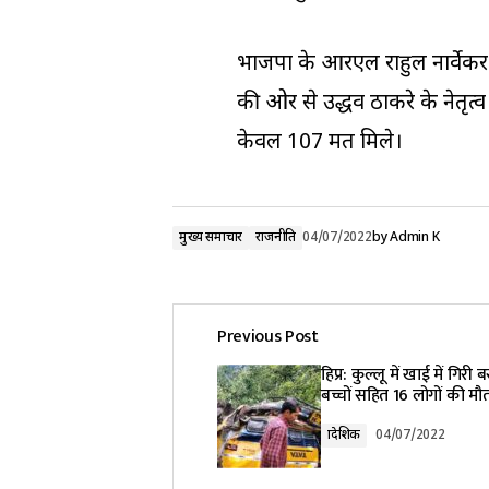
भाजपा के आरएल राहुल नार्वेकर
की ओर से उद्धव ठाकरे के नेतृत्
केवल 107 मत मिले।
मुख्य समाचार
राजनीति
04/07/2022
by
Admin K
Previous Post
हिप्र: कुल्लू में खाई में गिरी 
बच्चों सहित 16 लोगों की मौ
प्रादेशिक
04/07/2022