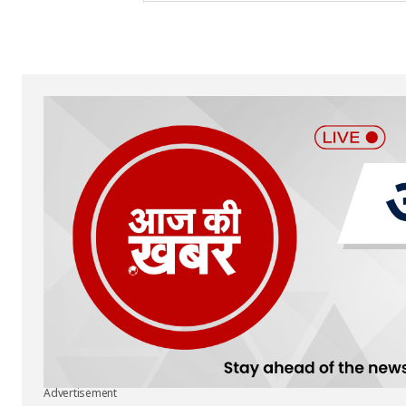
Advertisement