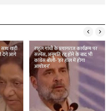
े साथ खड़ी
राहुल गांधी के प्रयागराज कार्यक्रम पर
 देंगे आगे
सस्पेंस, अनुमति रद्द होने के बाद भी
कांग्रेस बोली- ‘हर हाल में होगा
आयोजन’