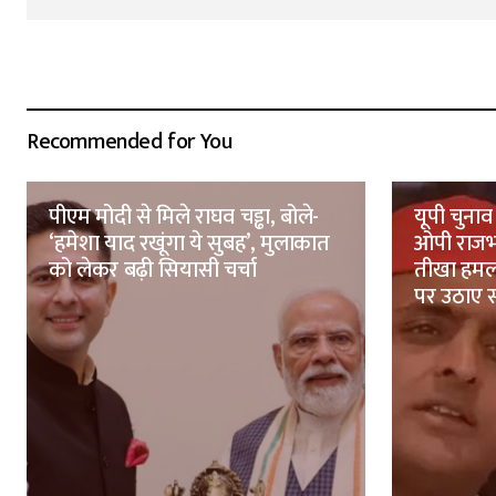
Recommended for You
पीएम मोदी से मिले राघव चड्ढा, बोले-
यूपी चुनाव
‘हमेशा याद रखूंगा ये सुबह’, मुलाकात
ओपी राजभ
को लेकर बढ़ी सियासी चर्चा
तीखा हमल
पर उठाए 