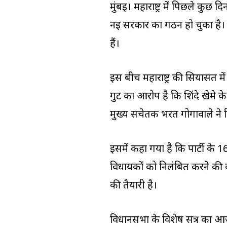
मुंबई। महाराष्ट्र में पिछले कु
नई सरकार का गठन हो चुका है। एक
हैं।
इस बीच महाराष्ट्र की सियासत म
गुट का आरोप है कि शिंदे खेमे क
मुख्य सचेतक भरत गोगावाले ने 
इसमें कहा गया है कि पार्टी के 1
विधायकों को निलंबित करने की 
की तैयारी है।
विधानसभा के विशेष सत्र का आज