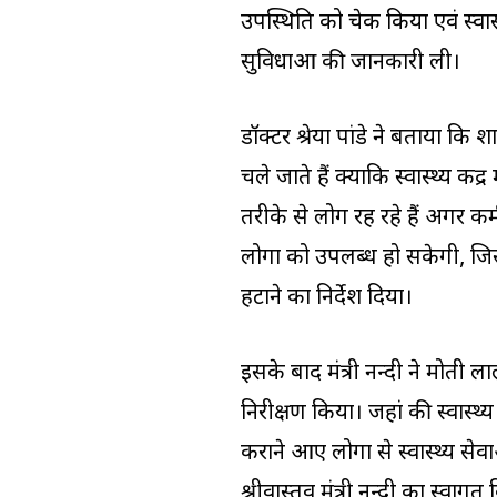
उपस्थिति को चेक किया एवं स्वास्थ्
सुविधाओं की जानकारी ली।
डॉक्टर श्रेया पांडे ने बताया कि श
चले जाते हैं क्योंकि स्वास्थ्य कें
तरीके से लोग रह रहे हैं अगर कर्म
लोगों को उपलब्ध हो सकेगी, जिसम
हटाने का निर्देश दिया।
इसके बाद मंत्री नन्दी ने मोती ल
निरीक्षण किया। जहां की स्वास्थ्य
कराने आए लोगों से स्वास्थ्य से
श्रीवास्तव मंत्री नन्दी का स्वागत