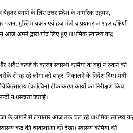
बेहतर बनाने के लिए उत्तर प्रदेश के नागरिक उड्डयन,
ेंशन, मुस्लिम वक्फ एवं हज मंत्री व प्रयागराज शहर दक्षिणी
े आज अपने द्वारा गोद लिए हुए प्राथमिक स्वास्थ्य केंद्र
अवैध कब्जे के कारण स्वास्थ्य कर्मियों के वहां न रुकने की
तरीके से रह रहे लोगों को बाहर निकालने के निर्देश दिए। मंत्री
 चिकित्सालय (काल्विन) टीकाकरण कार्यों का निरीक्षण किया।
नन्दी ने प्रसन्नता जताई।
 अंग्रेजों के जमाने से लगातार आज तक चल रहे प्राथमिक स्वास्थ्य केंद
 स्वास्थ्य केंद्र की व्यवस्थाओं को देखा। स्वास्थ्य कर्मियों की