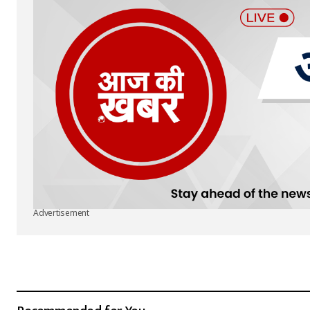
Advertisement