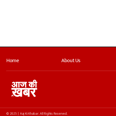
Home
About Us
© 2025 | Aaj Ki Khabar. All Rights Reserved.