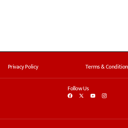
Privacy Policy
Terms & Condition
Follow Us