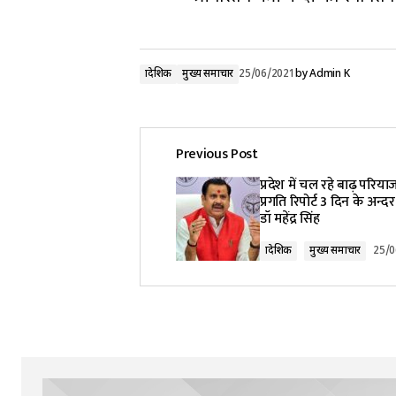
प्रादेशिक
मुख्य समाचार
25/06/2021
by
Admin K
Previous Post
प्रदेश में चल रहे बाढ़ परिय
प्रगति रिपोर्ट 3 दिन के अन्दर प
डॉ महेंद्र सिंह
प्रादेशिक
मुख्य समाचार
25/0