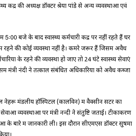
य केंद्र की अध्यक्ष डॉक्टर श्रेया पांडे से अन्य व्यवस्थाओं एवं
ाम 5ः00 बजे के बाद स्वास्थ्य कर्मचारी केंद्र पर नहीं रहते हैं घर
द्र में रहने की कोई व्यवस्था नहीं है। कमरे जरूर हैं जिसमें अवैध
चारियों के रहने की व्यवस्था हो जाए तो 24 घंटे स्वास्थ्य सेवाएं
ें मंत्री नंदी ने तत्काल संबंधित अधिकारियों को अवैध कब्जा
ाल नेहरू मंडलीय हॉस्पिटल (कालविन) में वैक्सीन सेंटर का
 सेवाओं व्यवस्थाओं पर मंत्री नन्दी ने संतुष्टि जताई। टीकाकरण
वाओं के बारे में जानकारी ली। इस दौरान सीएमएस डॉक्टर सुषमा
 किया।