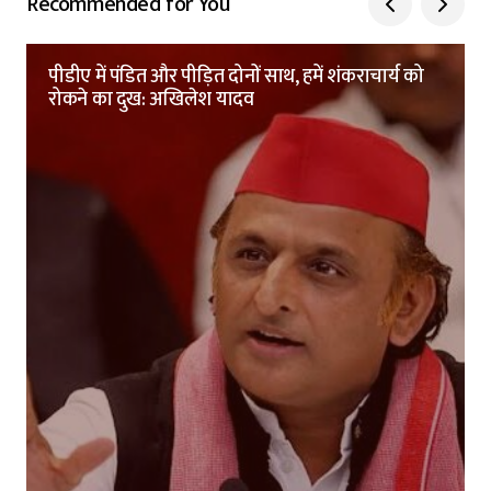
Recommended for You
पीडीए में पंडित और पीड़ित दोनों साथ, हमें शंकराचार्य को
रोकने का दुख: अखिलेश यादव