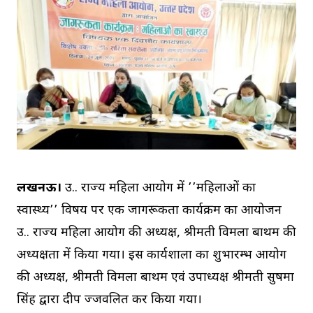
लखनऊ।
उ.प्र. राज्य महिला आयोग में ’’महिलाओं का
स्वास्थ्य’’ विषय पर एक जागरूकता कार्यक्रम का आयोजन
उ.प्र. राज्य महिला आयोग की अध्यक्ष, श्रीमती विमला बाथम की
अध्यक्षता में किया गया। इस कार्यशाला का शुभारम्भ आयोग
की अध्यक्ष, श्रीमती विमला बाथम एवं उपाध्यक्ष श्रीमती सुषमा
सिंह द्वारा दीप प्रज्जवलित कर किया गया।