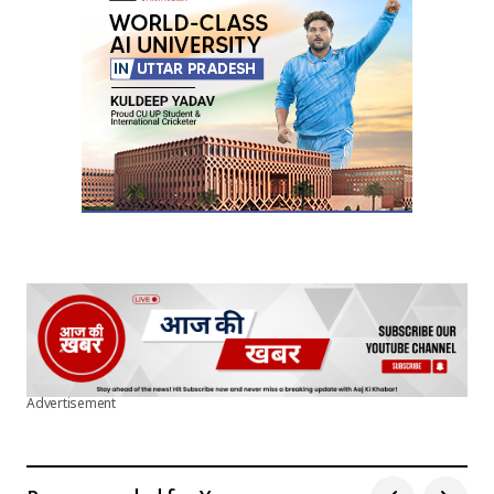
Advertisement