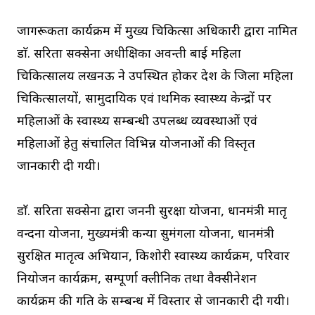
जागरूकता कार्यक्रम में मुख्य चिकित्सा अधिकारी द्वारा नामित
डाॅ. सरिता सक्सेना अधीक्षिका अवन्ती बाई महिला
चिकित्सालय लखनऊ ने उपस्थित होकर प्रदेश के जिला महिला
चिकित्सालयों, सामुदायिक एवं प्राथमिक स्वास्थ्य केन्द्रों पर
महिलाओं के स्वास्थ्य सम्बन्धी उपलब्ध व्यवस्थाओं एवं
महिलाओं हेतु संचालित विभिन्न योजनाओं की विस्तृत
जानकारी दी गयी।
डाॅ. सरिता सक्सेना द्वारा जननी सुरक्षा योजना, प्रधानमंत्री मातृ
वन्दना योजना, मुख्यमंत्री कन्या सुमंगला योजना, प्रधानमंत्री
सुरक्षित मातृत्व अभियान, किशोरी स्वास्थ्य कार्यक्रम, परिवार
नियोजन कार्यक्रम, सम्पूर्णा क्लीनिक तथा वैक्सीनेशन
कार्यक्रम की प्रगति के सम्बन्ध में विस्तार से जानकारी दी गयी।