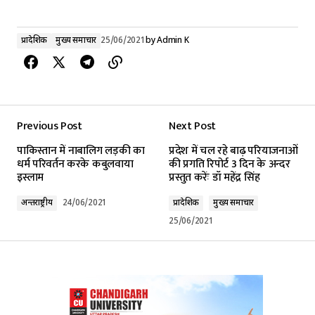
प्रादेशिक
मुख्य समाचार
25/06/2021
by
Admin K
Previous Post
Next Post
पाकिस्तान में नाबालिग लड़की का
प्रदेश में चल रहे बाढ़ परियाजनाओं
धर्म परिवर्तन करके कबुलवाया
की प्रगति रिपोर्ट 3 दिन के अन्दर
इस्लाम
प्रस्तुत करेंः डॉ महेंद्र सिंह
अन्तर्राष्ट्रीय
24/06/2021
प्रादेशिक
मुख्य समाचार
25/06/2021