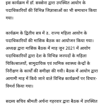
इस कार्यक्रम में डाॅ. सक्सेना द्वारा उपस्थित आयोग के
पदाधिकारियों की विभिन्न जिज्ञासाओं का भी समाधान किया
गया।
कार्यक्रम के द्वितीय सत्र में उ.प्र. राज्य महिला आयोग के
पदाधिकारियों की मासिक बैठक का आयोजन किया गया।
अध्यक्ष द्वारा मासिक बैठक में माह जून 2021 में आयोग
पदाधिकारियों द्वारा प्रदेश के विभिन्न जनपदों के महिला
चिकित्सालयों, सामुदायिक एवं प्राथमिक स्वास्थ्य केन्द्रों के
निरीक्षण के कार्यों की समीक्षा की गयी। बैठक में आयोग द्वारा
आगामी माह में किये जाने वाले विभिन्न कार्यक्रमों पर विचार-
विमर्श किया गया।
सदस्य सचिव श्रीमती अर्चना गहरवार द्वारा बैठक में उपस्थित