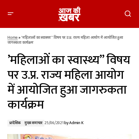
’महिलाओं का स्वास्थ्य’’ विषय पर उ.प्र. राज्य महिला आयोग में आयोजित
हुआ जागरुकता कार्यक्रम
Home
»
’महिलाओं का स्वास्थ्य’’ विषय पर उ.प्र. राज्य महिला आयोग में आयोजित हुआ
जागरुकता कार्यक्रम
’महिलाओं का स्वास्थ्य’’ विषय
पर उ.प्र. राज्य महिला आयोग
में आयोजित हुआ जागरुकता
कार्यक्रम
प्रादेशिक
मुख्य समाचार
25/06/2021
by
Admin K