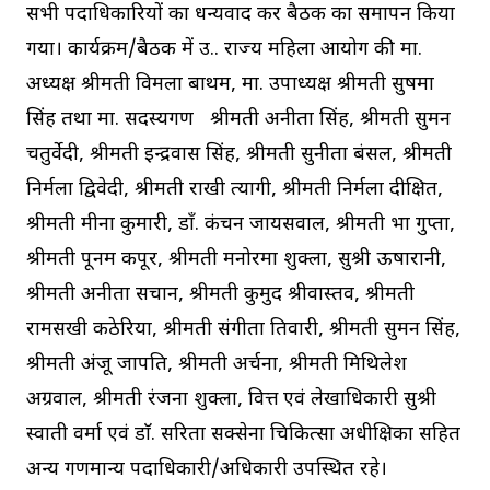
सभी पदाधिकारियों का धन्यवाद कर बैठक का समापन किया
गया। कार्यक्रम/बैठक में उ.प्र. राज्य महिला आयोग की मा.
अध्यक्ष श्रीमती विमला बाथम, मा. उपाध्यक्ष श्रीमती सुषमा
सिंह तथा मा. सदस्यगण श्रीमती अनीता सिंह, श्रीमती सुमन
चतुर्वेदी, श्रीमती इन्द्रवास सिंह, श्रीमती सुनीता बंसल, श्रीमती
निर्मला द्विवेदी, श्रीमती राखी त्यागी, श्रीमती निर्मला दीक्षित,
श्रीमती मीना कुमारी, डाॅं. कंचन जायसवाल, श्रीमती प्रभा गुप्ता,
श्रीमती पूनम कपूर, श्रीमती मनोरमा शुक्ला, सुश्री ऊषारानी,
श्रीमती अनीता सचान, श्रीमती कुमुद श्रीवास्तव, श्रीमती
रामसखी कठेरिया, श्रीमती संगीता तिवारी, श्रीमती सुमन सिंह,
श्रीमती अंजू प्रजापति, श्रीमती अर्चना, श्रीमती मिथिलेश
अग्रवाल, श्रीमती रंजना शुक्ला, वित्त एवं लेखाधिकारी सुश्री
स्वाती वर्मा एवं डाॅ. सरिता सक्सेना चिकित्सा अधीक्षिका सहित
अन्य गणमान्य पदाधिकारी/अधिकारी उपस्थित रहे।