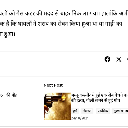
से घायलों को गैस कटर की मदद से बाहर निकाला गया। हालांकि अभ
है कि घायलों ने शराब का सेवन किया हुआ था या गाड़ी का
सा हुआ।
Next Post
 561 की मौत
जम्मू-कश्मीर में हुई एक सेब बेचने वा
की हत्या, गोली लगने से हुई मौत
जुर्म
नेशनल
प्रादेशिक
मुख्य समाच
24/10/2021