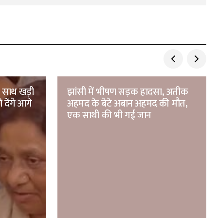
े साथ खड़ी
झांसी में भीषण सड़क हादसा, अतीक
 देंगे आगे
अहमद के बेटे अबान अहमद की मौत,
एक साथी की भी गई जान