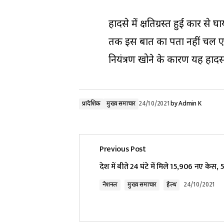
हादसे में क्षतिग्रस्त हुई कार 
तक इस बात का पता नहीं चल एक 
नियंत्रण खोने के कारण यह हाद
प्रादेशिक
मुख्य समाचार
24/10/2021
by
Admin K
Previous Post
देश में बीते 24 घंटे में मिले 15,906 नए केस,
नेशनल
मुख्य समाचार
हेल्थ
24/10/2021