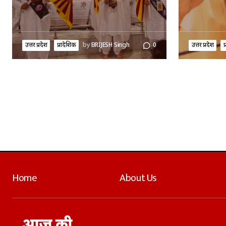
उत्तर प्रदेश
प्रादेशिक
by
BRIJESH Singh
0
उत्तर प्रदेश
प
Home
About Us