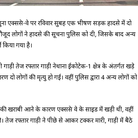
ना एक्सप्रेस-वे पर रविवार सुबह एक भीषण सड़क हादसे में दो
 मौजूद लोगों ने हादसे की सूचना पुलिस को दी, जिसके बाद अन्य
ी किया गया है।
़ी तेज रफ्तार गाड़ी नेथाना ईकोटेक-1 क्षेत्र के अंतर्गत खड़े
ारण दो लोगों की मृत्यु हो गई। वहीं पुलिस द्वारा 4 अन्य लोगों को
ीकी खराबी आने के कारण एक्सप्रेस वे के साइड में खड़ी थी, वहीं
थे। तेज रफ्तार गाड़ी ने पीछे से आकर टक्कर मारी, गाड़ी में बैठे
।