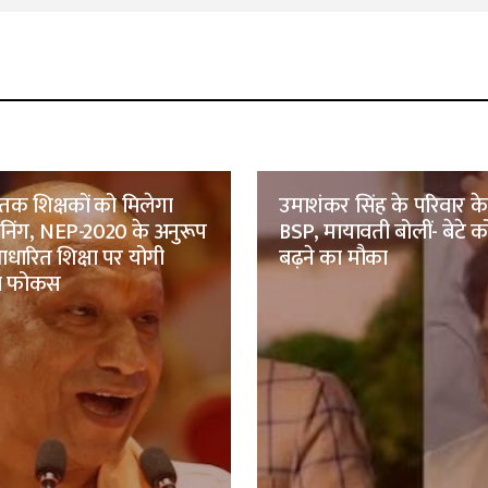
तक शिक्षकों को मिलेगा
उमाशंकर सिंह के परिवार क
रेनिंग, NEP-2020 के अनुरूप
BSP, मायावती बोलीं- बेटे को
ारित शिक्षा पर योगी
बढ़ने का मौका
ा फोकस