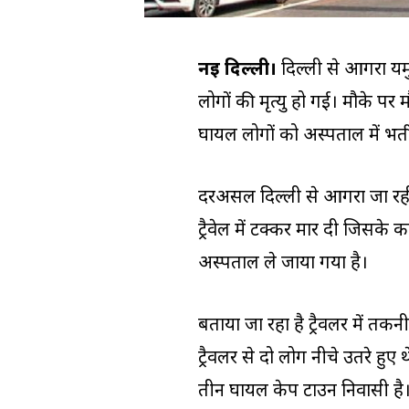
नई दिल्ली।
दिल्ली से आगरा यमु
लोगों की मृत्यु हो गई। मौके पर
घायल लोगों को अस्पताल में भर्त
दरअसल दिल्ली से आगरा जा रही गाड
ट्रैवेल में टक्कर मार दी जिसके क
अस्पताल ले जाया गया है।
बताया जा रहा है ट्रैवलर में तकन
ट्रैवलर से दो लोग नीचे उतरे हुए 
तीन घायल केप टाउन निवासी है