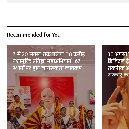
Recommended for You
7 से 20 अगस्त तक चलेगा ’10 करोड़
30 अगस्त 
नशामुक्ति प्रतिज्ञा महाअभियान’, 67
डिजिटल ट्
स्थानों पर होंगे जागरूकता कार्यक्रम
तकनीक आध
सरकार क