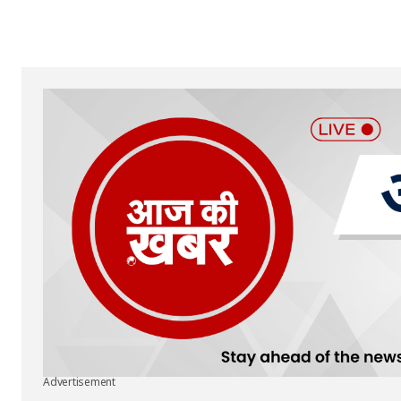
Advertisement