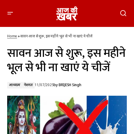
सावन आज से शुरू, इस महीने भूल से भी ना खाएं ये चीजें
Home
»
सावन आज से शुरू, इस महीने भूल से भी ना खाएं ये चीजें
सावन आज से शुरू, इस महीने
भूल से भी ना खाएं ये चीजें
आध्यात्म
नेशनल
11/07/2025
by
BRIJESH Singh