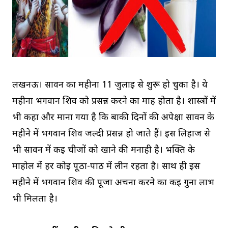
लखनऊ। सावन का महीना 11 जुलाई से शुरू हो चुका है। ये
महीना भगवान शिव को प्रसन्न करने का माह होता है। शास्त्रों में
भी कहा और माना गया है कि बाकी दिनों की अपेक्षा सावन के
महीने में भगवान शिव जल्दी प्रसन्न हो जाते हैं। इस लिहाज से
भी सावन में कई चीजों को खाने की मनाही है। भक्ति के
माहोल में हर कोई पूठा-पाठ में लीन रहता है। साथ ही इस
महीने में भगवान शिव की पूजा अर्चना करने का कई गुना लाभ
भी मिलता है।