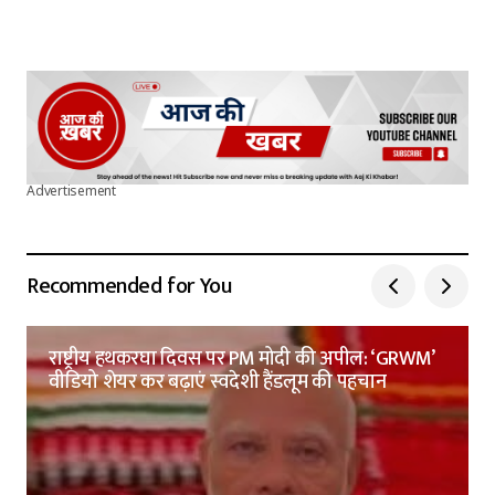
Advertisement
Recommended for You
राष्ट्रीय हथकरघा दिवस पर PM मोदी की अपील: ‘GRWM’
वीडियो शेयर कर बढ़ाएं स्वदेशी हैंडलूम की पहचान