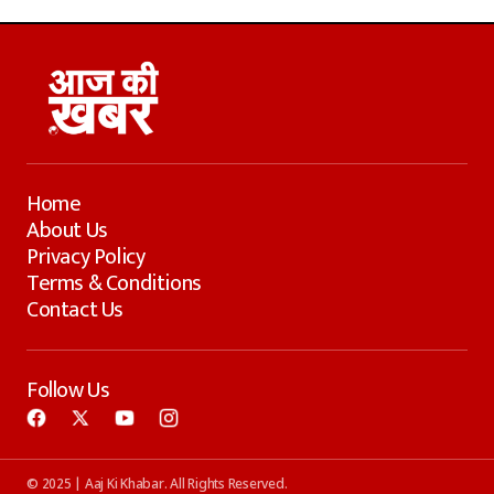
Home
About Us
Privacy Policy
Terms & Conditions
Contact Us
Follow Us
© 2025 | Aaj Ki Khabar. All Rights Reserved.