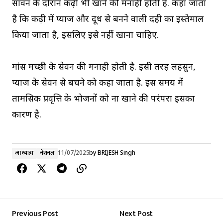
सावन के दौरान कढ़ी भी खाने की मनाही होती है. कहा जाता
है कि कढ़ी में प्याज और दूध से बनने वाली दही का इस्तेमाल
किया जाता है, इसलिए इसे नहीं खाना चाहिए.
मांस मच्‍छी के सेवन की मनाही होती है. इसी तरह लहसुन,
प्‍याज के सेवन से बचने को कहा जाता है. इस समय में
तामसिक प्रवृत्ति के भोजनों को ना खाने की परंपरा इसका
कारण है.
आध्यात्म
नेशनल
11/07/2025
by
BRIJESH Singh
Previous Post
Next Post