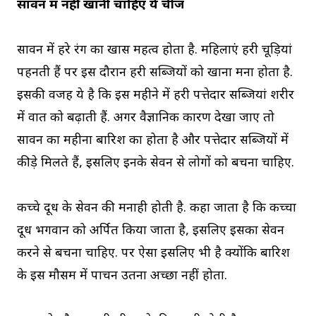
सावन में नहीं खानी चाहिए ये चीजें
सावन में हरे रंग का खास महत्व होता है. महिलाएं हरी चूड़ियां
पहनती हैं पर इस दौरान हरी सब्जियों को खाना मना होता है.
इसकी वजह ये है कि इस महीने में हरी पत्तेदार सब्जियां शरीर
में वात को बढ़ाती हैं. अगर वैज्ञानिक कारण देखा जाए तो
सावन का महीना बारिश का होता है और पत्तेदार सब्जियों में
कीड़े मिलते हैं, इसलिए इनके सेवन से लोगों को बचना चाहिए.
कच्चे दूध के सेवन की मनाही होती है. कहा जाता है कि कच्चा
दूध भगवान को अर्पित किया जाता है, इसलिए इसका सेवन
करने से बचना चाहिए. पर ऐसा इसलिए भी है क्‍योंकि बारिश
के इस मौसम में पाचन उतना अच्‍छा नहीं होता.