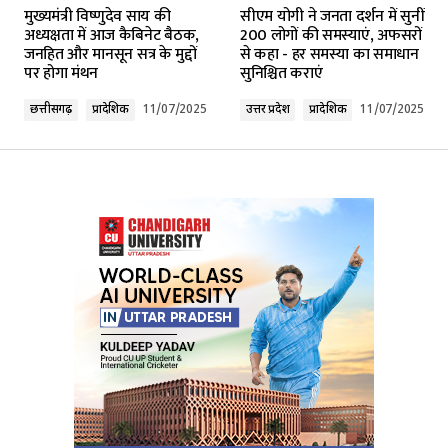
मुख्यमंत्री विष्णुदेव साय की
सीएम योगी ने जनता दर्शन में सुनीं
अध्यक्षता में आज कैबिनेट बैठक,
200 लोगों की समस्याएं, अफसरों
जनहित और मानसून सत्र के मुद्दों
से कहा - हर समस्या का समाधान
पर होगा मंथन
सुनिश्चित कराएं
छत्तीसगढ़
प्रादेशिक
11/07/2025
उत्तर प्रदेश
प्रादेशिक
11/07/2025