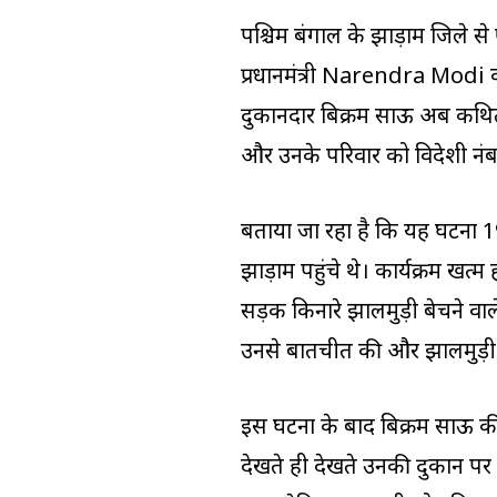
पश्चिम बंगाल के झाड़ग्राम जिले 
प्रधानमंत्री Narendra Modi क
दुकानदार बिक्रम साऊ अब कथित त
और उनके परिवार को विदेशी नंब
बताया जा रहा है कि यह घटना 19 अ
झाड़ग्राम पहुंचे थे। कार्यक्रम
सड़क किनारे झालमुड़ी बेचने वाल
उनसे बातचीत की और झालमुड़ी
इस घटना के बाद बिक्रम साऊ की
देखते ही देखते उनकी दुकान पर 