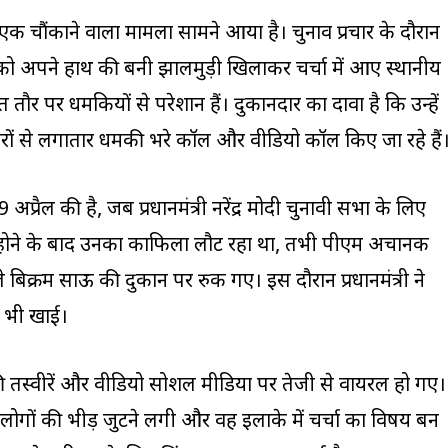
से एक चौंकाने वाला मामला सामने आया है। चुनाव प्रचार के दौरान
ो अपने हाथ की बनी झालमुड़ी खिलाकर चर्चा में आए स्थानीय
ौर पर धमकियों से परेशान हैं। दुकानदार का दावा है कि उन्हें
रों से लगातार धमकी भरे कॉल और वीडियो कॉल किए जा रहे हैं
प्रैल की है, जब प्रधानमंत्री नरेंद्र मोदी चुनावी सभा के लिए
 खत्म होने के बाद उनका काफिला लौट रहा था, तभी पीएम अचानक
े बिक्रम साऊ की दुकान पर रुक गए। इस दौरान प्रधानमंत्री ने
 भी खाई।
 तस्वीरें और वीडियो सोशल मीडिया पर तेजी से वायरल हो गए।
लोगों की भीड़ जुटने लगी और वह इलाके में चर्चा का विषय बन