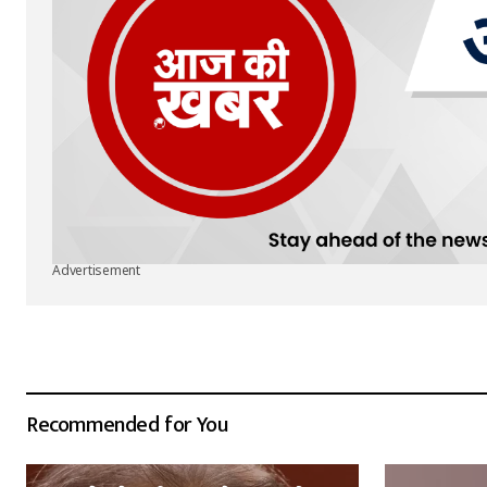
Advertisement
Recommended for You