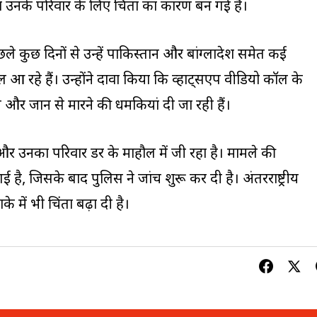
 उनके परिवार के लिए चिंता का कारण बन गई है।
े कुछ दिनों से उन्हें पाकिस्तान और बांग्लादेश समेत कई
कॉल आ रहे हैं। उन्होंने दावा किया कि व्हाट्सएप वीडियो कॉल के
े और जान से मारने की धमकियां दी जा रही हैं।
र उनका परिवार डर के माहौल में जी रहा है। मामले की
है, जिसके बाद पुलिस ने जांच शुरू कर दी है। अंतरराष्ट्रीय
े में भी चिंता बढ़ा दी है।