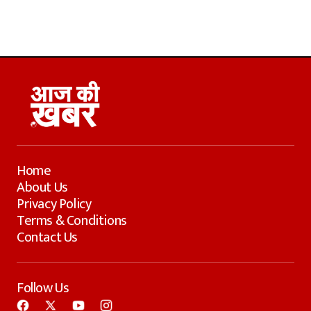
Home
About Us
Privacy Policy
Terms & Conditions
Contact Us
Follow Us