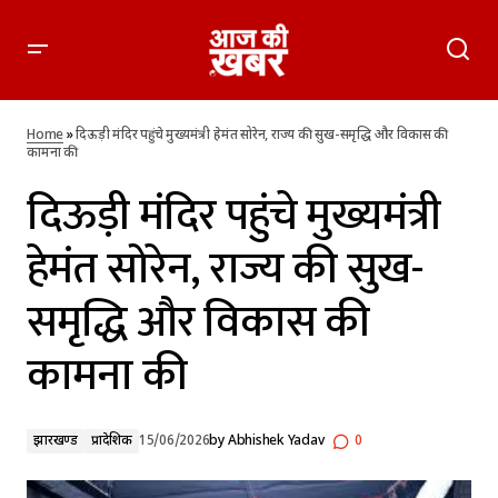
दिऊड़ी मंदिर पहुंचे मुख्यमंत्री हेमंत सोरेन, राज्य की सुख-समृद्धि और
विकास की कामना की
Home
»
दिऊड़ी मंदिर पहुंचे मुख्यमंत्री हेमंत सोरेन, राज्य की सुख-समृद्धि और विकास की
कामना की
दिऊड़ी मंदिर पहुंचे मुख्यमंत्री
हेमंत सोरेन, राज्य की सुख-
समृद्धि और विकास की
कामना की
झारखण्ड
प्रादेशिक
15/06/2026
by
Abhishek Yadav
0