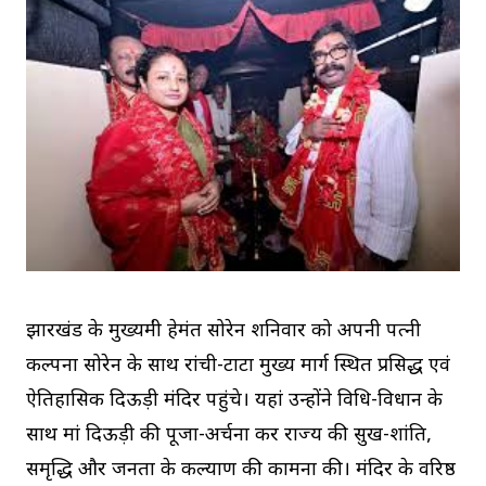
झारखंड के मुख्यमंत्री हेमंत सोरेन शनिवार को अपनी पत्नी
कल्पना सोरेन के साथ रांची-टाटा मुख्य मार्ग स्थित प्रसिद्ध एवं
ऐतिहासिक दिऊड़ी मंदिर पहुंचे। यहां उन्होंने विधि-विधान के
साथ मां दिऊड़ी की पूजा-अर्चना कर राज्य की सुख-शांति,
समृद्धि और जनता के कल्याण की कामना की। मंदिर के वरिष्ठ