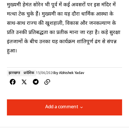
मुख्यमंत्री हेमंत सोरेन भी पूर्व में कई अवसरों पर इस मंदिर में
मत्था टेक चुके हैं। मुख्यमंत्री का यह दौरा धार्मिक आस्था के
साथ-साथ राज्य की खुशहाली, विकास और जनकल्याण के
प्रति उनकी प्रतिबद्धता का प्रतीक माना जा रहा है। कड़े सुरक्षा
इंतजामों के बीच उनका यह कार्यक्रम शांतिपूर्ण ढंग से संपन्न
हुआ।
झारखण्ड
प्रादेशिक
15/06/2026
by
Abhishek Yadav
Add a comment
Add a comment