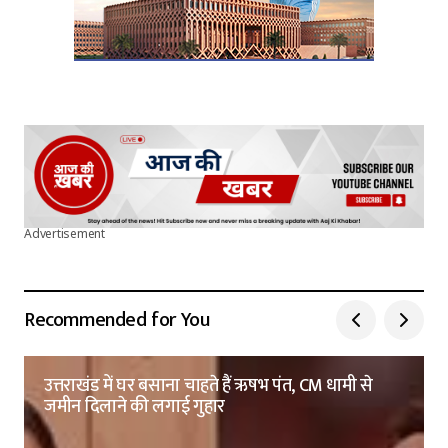
Advertisement
Recommended for You
उत्तराखंड में घर बसाना चाहते हैं ऋषभ पंत, CM धामी से
जमीन दिलाने की लगाई गुहार