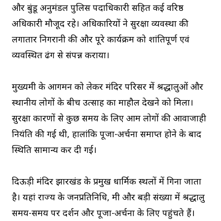
और बुंडू अनुमंडल पुलिस पदाधिकारी सहित कई वरिष्ठ
अधिकारी मौजूद रहे। अधिकारियों ने सुरक्षा व्यवस्था की
लगातार निगरानी की और पूरे कार्यक्रम को शांतिपूर्ण एवं
व्यवस्थित ढंग से संपन्न कराया।
मुख्यमंत्री के आगमन को लेकर मंदिर परिसर में श्रद्धालुओं और
स्थानीय लोगों के बीच उत्साह का माहौल देखने को मिला।
सुरक्षा कारणों से कुछ समय के लिए आम लोगों की आवाजाही
नियंत्रित की गई थी, हालांकि पूजा-अर्चना समाप्त होने के बाद
स्थिति सामान्य कर दी गई।
दिऊड़ी मंदिर झारखंड के प्रमुख धार्मिक स्थलों में गिना जाता
है। यहां राज्य के जनप्रतिनिधि, मंत्री और बड़ी संख्या में श्रद्धालु
समय-समय पर दर्शन और पूजा-अर्चना के लिए पहुंचते हैं।