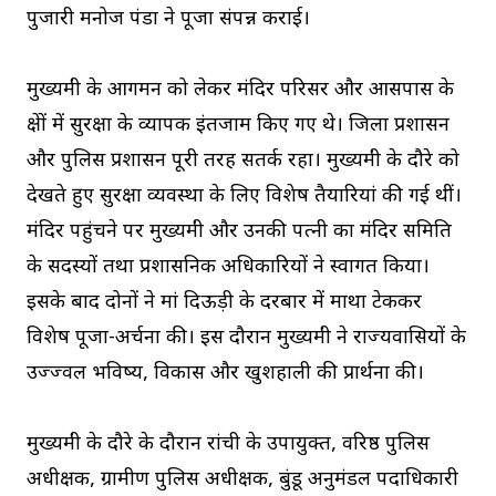
पुजारी मनोज पंडा ने पूजा संपन्न कराई।
मुख्यमंत्री के आगमन को लेकर मंदिर परिसर और आसपास के
क्षेत्रों में सुरक्षा के व्यापक इंतजाम किए गए थे। जिला प्रशासन
और पुलिस प्रशासन पूरी तरह सतर्क रहा। मुख्यमंत्री के दौरे को
देखते हुए सुरक्षा व्यवस्था के लिए विशेष तैयारियां की गई थीं।
मंदिर पहुंचने पर मुख्यमंत्री और उनकी पत्नी का मंदिर समिति
के सदस्यों तथा प्रशासनिक अधिकारियों ने स्वागत किया।
इसके बाद दोनों ने मां दिऊड़ी के दरबार में माथा टेककर
विशेष पूजा-अर्चना की। इस दौरान मुख्यमंत्री ने राज्यवासियों के
उज्ज्वल भविष्य, विकास और खुशहाली की प्रार्थना की।
मुख्यमंत्री के दौरे के दौरान रांची के उपायुक्त, वरिष्ठ पुलिस
अधीक्षक, ग्रामीण पुलिस अधीक्षक, बुंडू अनुमंडल पदाधिकारी