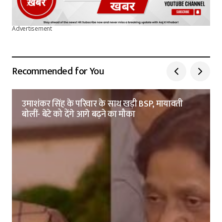
Advertisement
Recommended for You
उमाशंकर सिंह के परिवार के साथ खड़ी BSP, मायावती
बोलीं- बेटे को देंगे आगे बढ़ने का मौका