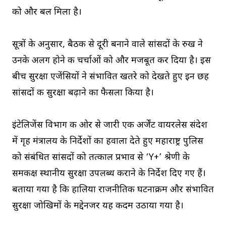
को और बल मिला है।
सूत्रों के अनुसार, बैठक से दूरी बनाने वाले सांसदों के रुख ने
उनके अलग होने की चर्चाओं को और मजबूत कर दिया है। इस
बीच सुरक्षा एजेंसियों ने संभावित खतरे को देखते हुए इन छह
सांसदों की सुरक्षा बढ़ाने का फैसला किया है।
इंटेलिजेंस विभाग की ओर से जारी एक अर्जेंट वायरलेस संदेश
में गृह मंत्रालय के निर्देशों का हवाला देते हुए महाराष्ट्र पुलिस
को संबंधित सांसदों को तत्काल प्रभाव से ‘Y+’ श्रेणी के
समकक्ष स्थानीय सुरक्षा उपलब्ध कराने के निर्देश दिए गए हैं।
बताया गया है कि हालिया राजनीतिक घटनाक्रम और संभावित
सुरक्षा जोखिमों के मद्देनजर यह कदम उठाया गया है।