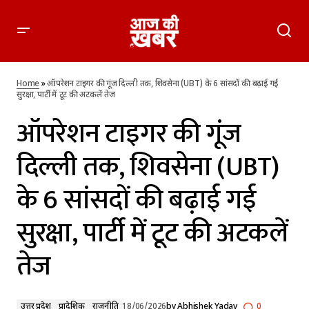
ऑपरेशन टाइगर की गूंज दिल्ली तक, शिवसेना (UBT) के 6 सांसदों की
बढ़ाई गई सुरक्षा, पार्टी में टूट की अटकलें तेज
Home
»
ऑपरेशन टाइगर की गूंज दिल्ली तक, शिवसेना (UBT) के 6 सांसदों की बढ़ाई गई
सुरक्षा, पार्टी में टूट की अटकलें तेज
ऑपरेशन टाइगर की गूंज
दिल्ली तक, शिवसेना (UBT)
के 6 सांसदों की बढ़ाई गई
सुरक्षा, पार्टी में टूट की अटकलें
तेज
उत्तर प्रदेश
प्रादेशिक
राजनीति
18/06/2026
by
Abhishek Yadav
0