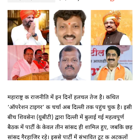
महाराष्ट्र की राजनीति में इन दिनों हलचल तेज है। कथित
‘ऑपरेशन टाइगर’ की चर्चा अब दिल्ली तक पहुंच चुकी है। इसी
बीच शिवसेना (यूबीटी) द्वारा दिल्ली में बुलाई गई महत्वपूर्ण
बैठक में पार्टी के केवल तीन सांसद ही शामिल हुए, जबकि छह
सांसद गैरहाजिर रहे। इससे पार्टी में संभावित टूट की अटकलों