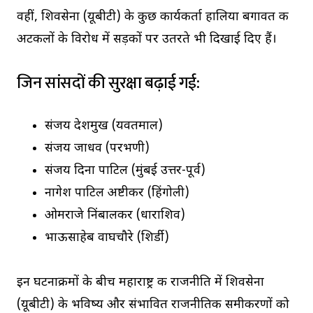
वहीं, शिवसेना (यूबीटी) के कुछ कार्यकर्ता हालिया बगावत की
अटकलों के विरोध में सड़कों पर उतरते भी दिखाई दिए हैं।
जिन सांसदों की सुरक्षा बढ़ाई गई:
संजय देशमुख (यवतमाल)
संजय जाधव (परभणी)
संजय दिना पाटिल (मुंबई उत्तर-पूर्व)
नागेश पाटिल अष्टीकर (हिंगोली)
ओमराजे निंबालकर (धाराशिव)
भाऊसाहेब वाघचौरे (शिर्डी)
इन घटनाक्रमों के बीच महाराष्ट्र की राजनीति में शिवसेना
(यूबीटी) के भविष्य और संभावित राजनीतिक समीकरणों को