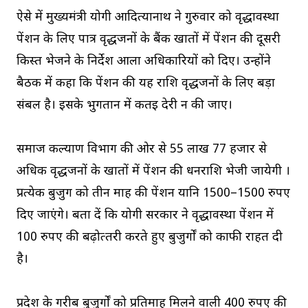
ऐसे में मुख्‍यमंत्री योगी आदित्‍यानाथ ने गुरुवार को वृद्धावस्था
पेंशन के लिए पात्र वृद्धजनों के बैंक खातों में पेंशन की दूसरी
किस्त भेजने के निर्देश आला अधिकारियों को दिए। उन्‍होंने
बैठक में कहा कि पेंशन की यह राशि वृद्धजनों के लिए बड़ा
संबल है। इसके भुगतान में कतई देरी न की जाए।
समाज कल्‍याण विभाग की ओर से 55 लाख 77 हजार से
अधिक वृद्धजनों के खातों में पेंशन की धन‍राशि भेजी जायेगी ।
प्रत्‍येक बुजुर्ग को तीन माह की पेंशन यानि 1500–1500 रुपए
दिए जाएंगे। बता दें कि योगी सरकार ने वृद्धावस्‍था पेंशन में
100 रुपए की बढ़ोत्‍तरी करते हुए बुजुर्गों को काफी राहत दी
है।
प्रदेश के गरीब बुजुर्गों को प्रतिमाह मिलने वाली 400 रुपए की