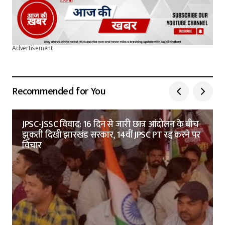
Advertisement
Recommended for You
JPSC-JSSC विवाद: 16 दिन से जारी छात्र आंदोलन के बीच
झुकती दिखी झारखंड सरकार, 14वीं JPSC PT रद्द करने पर
विचार