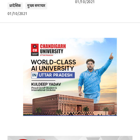
01/10/2021
प्रादेशिक
मुख्य समाचार
01/10/2021