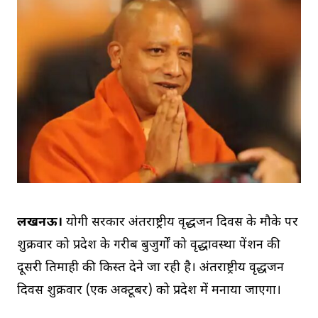
लखनऊ।
योगी सरकार अंतर्राष्ट्रीय वृद्धजन दिवस के मौके पर
शुक्रवार को प्रदेश के गरीब बुजुर्गों को वृद्धावस्‍था पेंशन की
दूसरी तिमाही की किस्‍त देने जा रही है। अंतर्राष्ट्रीय वृद्धजन
दिवस शुक्रवार (एक अक्‍टूबर) को प्रदेश में मनाया जाएगा।