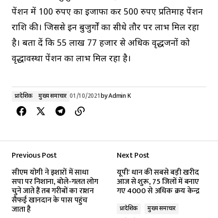
पेंशन में 100 रुपए का इजाफा कर 500 रुपए प्रतिमाह पेंशन
राशि की। जिससे इन बुजुर्गों का सीधे तौर पर लाभ मिल रहा
है। बता दें कि 55 लाख 77 हजार से अधिक वृद्धजनों को
वृद्धावस्था पेंशन का लाभ मिल रहा है।
प्रादेशिक
मुख्य समाचार
01/10/2021
by
Admin K
Previous Post
Next Post
सीएम योगी ने इशारों में साधा
यूपीः धान की सबसे बड़ी खरीद
सपा पर निशाना, बोले-गलत लोग
आज से शुरू, 75 जिलों में बनाए
चुने जाते हैं तब गरीबों का राशन
गए 4000 से अधिक क्रय केन्द्र
सैफई खानदान के पास पहुंच
जाता है
प्रादेशिक
मुख्य समाचार