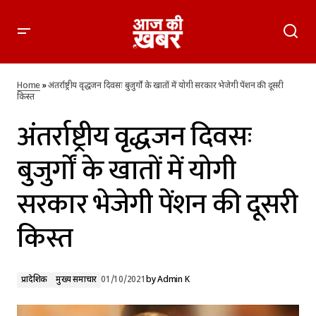
अंतर्राष्ट्रीय वृद्धजन दिवसः बुजुर्गों के खातों में योगी सरकार भेजेगी पेंशन की
दूसरी किस्‍त
Home
»
अंतर्राष्ट्रीय वृद्धजन दिवसः बुजुर्गों के खातों में योगी सरकार भेजेगी पेंशन की दूसरी
किस्‍त
अंतर्राष्ट्रीय वृद्धजन दिवसः
बुजुर्गों के खातों में योगी
सरकार भेजेगी पेंशन की दूसरी
किस्‍त
प्रादेशिक
मुख्य समाचार
01/10/2021
by
Admin K