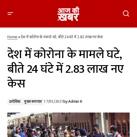
देश में कोरोना के मामले घटे, बीते 24 घंटे में 2.83 लाख नए केस
Home
»
देश में कोरोना के मामले घटे, बीते 24 घंटे में 2.83 लाख नए केस
देश में कोरोना के मामले घटे,
बीते 24 घंटे में 2.83 लाख नए
केस
प्रादेशिक
मुख्य समाचार
17/05/2021
by
Admin K