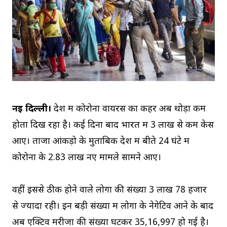
नई दिल्ली।
देश में कोरोना वायरस का कहर अब थोड़ा कम
होता दिख रहा है। कई दिनों बाद भारत में 3 लाख से कम केस
आए। ताजा आंकड़ो के मुताबिक देश में बीते 24 घंटे में
कोरोना के 2.83 लाख नए मामले सामने आए।
वहीं इससे ठीक होने वाले लोगों की संख्या 3 लाख 78 हजार
से ज्यादा रही। इन बड़ी संख्या में लोगों के नेगेटिव आने के बाद
अब एक्टिव मरीजों की संख्या घटकर 35,16,997 हो गई है।