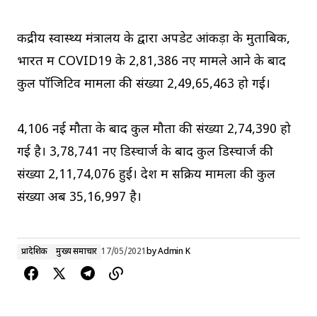
केंद्रीय स्‍वास्‍थ्‍य मंत्रालय के द्वारा अपडेट आंकड़ों के मुताबिक,
भारत में COVID19 के 2,81,386 नए मामले आने के बाद
कुल पॉजिटिव मामलों की संख्या 2,49,65,463 हो गई।
4,106 नई मौतों के बाद कुल मौतों की संख्या 2,74,390 हो
गई है। 3,78,741 नए डिस्चार्ज के बाद कुल डिस्चार्ज की
संख्या 2,11,74,076 हुई। देश में सक्रिय मामलों की कुल
संख्या अब 35,16,997 है।
प्रादेशिक
मुख्य समाचार
17/05/2021
by
Admin K