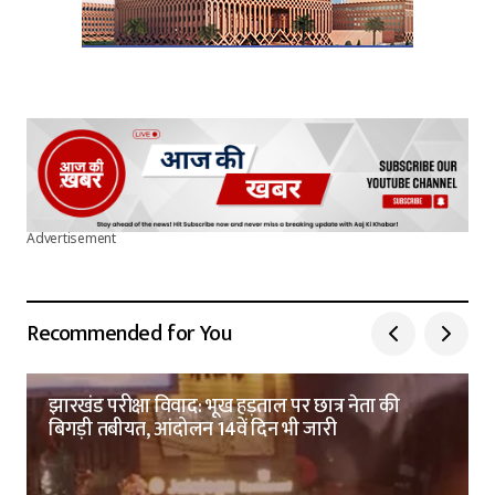
Advertisement
Recommended for You
झारखंड परीक्षा विवाद: भूख हड़ताल पर छात्र नेता की
बिगड़ी तबीयत, आंदोलन 14वें दिन भी जारी