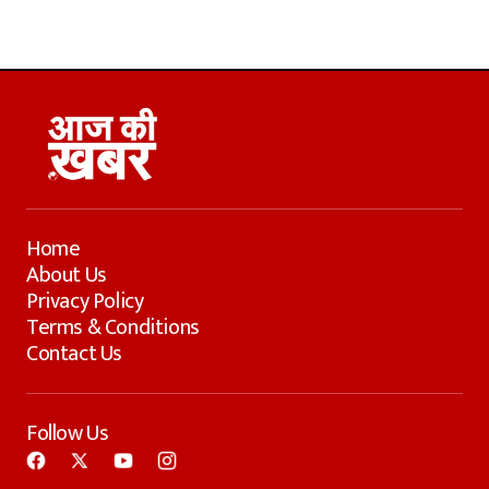
Home
About Us
Privacy Policy
Terms & Conditions
Contact Us
Follow Us