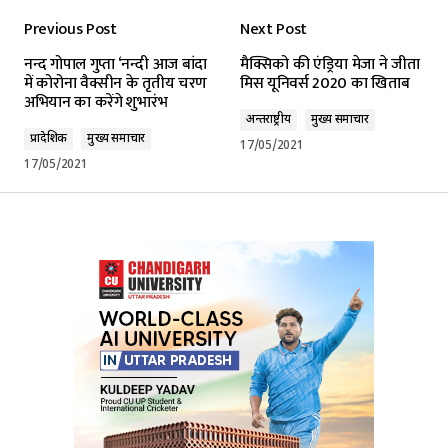
Previous Post
Next Post
नन्द गोपाल गुप्ता ‘नन्दी आज बांदा
मैक्सिको की एंड्रिया मेजा ने जीता
में कोरोना वैक्सीन के तृतीय चरण
मिस यूनिवर्स 2020 का खिताब
अभियान का करेंगे शुभारंभ
अन्तर्राष्ट्रीय
मुख्य समाचार
प्रादेशिक
मुख्य समाचार
17/05/2021
17/05/2021