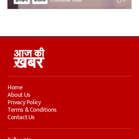
झारखण्ड
प्रादेशिक
by
Abhishek Yadav
0
Home
About Us
Privacy Policy
Terms & Conditions
Contact Us