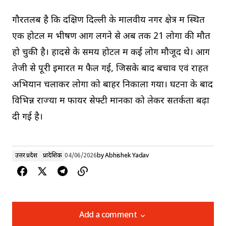
गौरतलब है कि दक्षिण दिल्ली के मालवीय नगर क्षेत्र में स्थित
एक होटल में भीषण आग लगने से अब तक 21 लोगों की मौत
हो चुकी है। हादसे के समय होटल में कई लोग मौजूद थे। आग
तेजी से पूरी इमारत में फैल गई, जिसके बाद बचाव एवं राहत
अभियान चलाकर लोगों को बाहर निकाला गया। घटना के बाद
विभिन्न राज्यों में फायर सेफ्टी मानकों को लेकर सतर्कता बढ़ा
दी गई है।
उत्तर प्रदेश
प्रादेशिक
04/06/2026
by
Abhishek Yadav
Add a comment