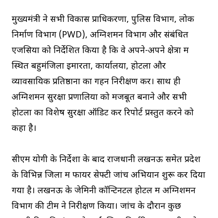
मुख्यमंत्री ने सभी विकास प्राधिकरणों, पुलिस विभाग, लोक
निर्माण विभाग (PWD), अग्निशमन विभाग और संबंधित
एजेंसियों को निर्देशित किया है कि वे अपने-अपने क्षेत्रों में
स्थित बहुमंजिला इमारतों, कार्यालयों, होटलों और
व्यावसायिक प्रतिष्ठानों का गहन निरीक्षण करें। साथ ही
अग्निशमन सुरक्षा प्रणालियों को मजबूत बनाने और सभी
होटलों का विशेष सुरक्षा ऑडिट कर रिपोर्ट प्रस्तुत करने को
कहा है।
सीएम योगी के निर्देशों के बाद राजधानी लखनऊ समेत प्रदेश
के विभिन्न जिलों में फायर सेफ्टी जांच अभियान शुरू कर दिया
गया है। लखनऊ के जेमिनी कॉन्टिनेंटल होटल में अग्निशमन
विभाग की टीम ने निरीक्षण किया। जांच के दौरान कुछ