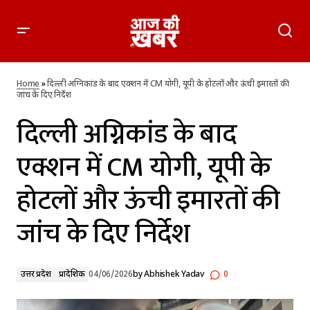
दिल्ली अग्निकांड के बाद एक्शन में CM योगी, यूपी के होटलों और ऊंची
इमारतों की जांच के दिए निर्देश
Home
»
दिल्ली अग्निकांड के बाद एक्शन में CM योगी, यूपी के होटलों और ऊंची इमारतों की
जांच के दिए निर्देश
दिल्ली अग्निकांड के बाद
एक्शन में CM योगी, यूपी के
होटलों और ऊंची इमारतों की
जांच के दिए निर्देश
उत्तर प्रदेश
प्रादेशिक
04/06/2026
by
Abhishek Yadav
0