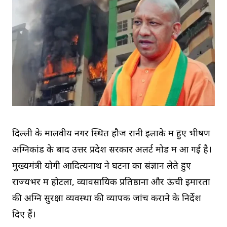
दिल्ली के मालवीय नगर स्थित हौज रानी इलाके में हुए भीषण
अग्निकांड के बाद उत्तर प्रदेश सरकार अलर्ट मोड में आ गई है।
मुख्यमंत्री योगी आदित्यनाथ ने घटना का संज्ञान लेते हुए
राज्यभर में होटलों, व्यावसायिक प्रतिष्ठानों और ऊंची इमारतों
की अग्नि सुरक्षा व्यवस्था की व्यापक जांच कराने के निर्देश
दिए हैं।