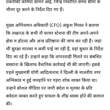
तकनीकी कमियां सामने आईं, जिन्हें निर्धारित समय सीमा के
भीतर दूर करने के निर्देश दिए गए हैं।
मुख्य अग्निशमन अधिकारी (CFO) अंकुश मित्तल ने बताया
कि लखनऊ के सभी नौ फायर स्टेशनों की टीमें अपने-अपने
क्षेत्रों में होटलों और अन्य प्रतिष्ठानों की जांच कर रही हैं। जहां
भी सुरक्षा मानकों में कमी पाई जा रही है, वहां सुधार के निर्देश
दिए जा रहे हैं। उन्होंने कहा कि लापरवाही मिलने पर संबंधित
संस्थानों के खिलाफ वैधानिक कार्रवाई भी की जाएगी। इससे
पहले मुख्यमंत्री योगी आदित्यनाथ ने दिल्ली के मालवीय नगर
अग्निकांड में हुई जनहानि पर गहरा शोक व्यक्त किया था।
उन्होंने सोशल मीडिया पर जारी संदेश में मृतकों के प्रति
संवेदना व्यक्त करते हुए घायलों के शीघ्र स्वस्थ होने की कामना
की।