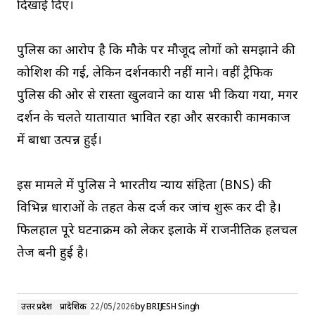
दिखाई दिए।
पुलिस का आरोप है कि मौके पर मौजूद लोगों को समझाने की
कोशिश की गई, लेकिन प्रदर्शनकारी नहीं माने। वहीं ट्रैफिक
पुलिस की ओर से रास्ता खुलवाने का प्रयास भी किया गया, मगर
प्रदर्शन के चलते यातायात प्रभावित रहा और सरकारी कामकाज
में बाधा उत्पन्न हुई।
इस मामले में पुलिस ने भारतीय न्याय संहिता (BNS) की
विभिन्न धाराओं के तहत केस दर्ज कर जांच शुरू कर दी है।
फिलहाल पूरे घटनाक्रम को लेकर इलाके में राजनीतिक हलचल
तेज बनी हुई है।
उत्तर प्रदेश
प्रादेशिक
22/05/2026
by
BRIJESH Singh