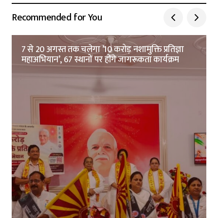
Recommended for You
7 से 20 अगस्त तक चलेगा ’10 करोड़ नशामुक्ति प्रतिज्ञा
महाअभियान’, 67 स्थानों पर होंगे जागरूकता कार्यक्रम